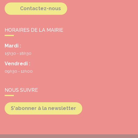
Contactez-nous
HORAIRES DE LA MAIRIE
Mardi :
15h30 - 18h30
Vendredi :
09h30 - 12h00
NOUS SUIVRE
S'abonner à la newsletter