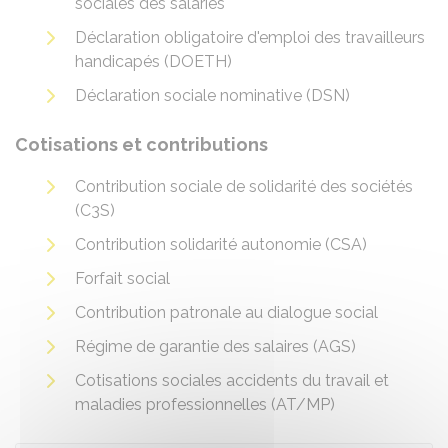
sociales des salariés
Déclaration obligatoire d'emploi des travailleurs
handicapés (DOETH)
Déclaration sociale nominative (DSN)
Cotisations et contributions
Contribution sociale de solidarité des sociétés
(C3S)
Contribution solidarité autonomie (CSA)
Forfait social
Contribution patronale au dialogue social
Régime de garantie des salaires (AGS)
Cotisations sociales accidents du travail et
maladies professionnelles (AT/MP)