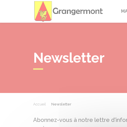
Granger
M
Newsletter
Accueil
Newsletter
Abonnez-vous à notre lettre d'info