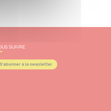
OUS SUIVRE
S'abonner à la newsletter