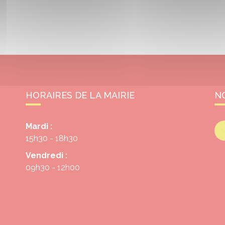
HORAIRES DE LA MAIRIE
N
Mardi :
15h30 - 18h30
Vendredi :
09h30 - 12h00