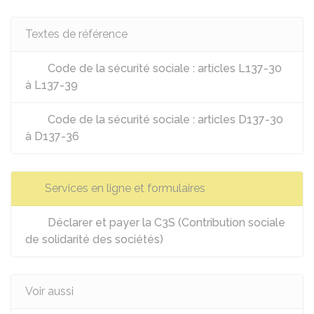
Textes de référence
Code de la sécurité sociale : articles L137-30
à L137-39
Code de la sécurité sociale : articles D137-30
à D137-36
Services en ligne et formulaires
Déclarer et payer la C3S (Contribution sociale
de solidarité des sociétés)
Voir aussi