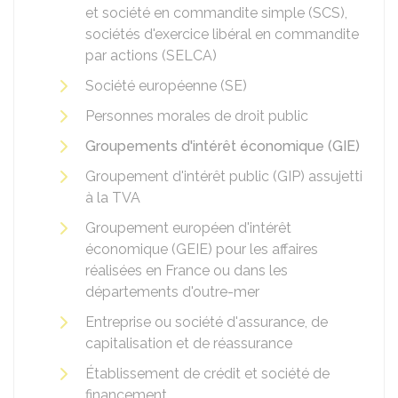
et société en commandite simple (SCS),
sociétés d'exercice libéral en commandite
par actions (SELCA)
Société européenne (SE)
Personnes morales de droit public
Groupements d'intérêt économique (GIE)
Groupement d'intérêt public (GIP) assujetti
à la
TVA
Groupement européen d'intérêt
économique (GEIE) pour les affaires
réalisées en France ou dans les
départements d'outre-mer
Entreprise ou société d'assurance, de
capitalisation et de réassurance
Établissement de crédit et société de
financement