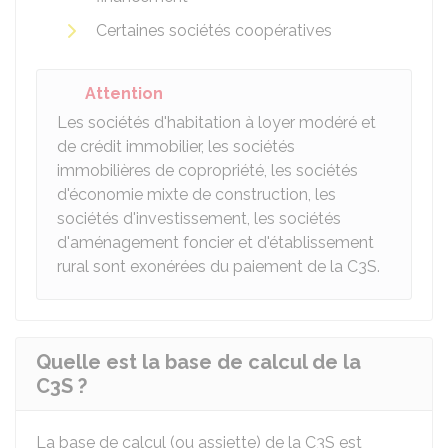
Certaines sociétés coopératives
Attention
Les sociétés d'habitation à loyer modéré et
de crédit immobilier, les sociétés
immobilières de copropriété, les sociétés
d'économie mixte de construction, les
sociétés d'investissement, les sociétés
d'aménagement foncier et d'établissement
rural sont exonérées du paiement de la C3S.
Quelle est la base de calcul de la
C3S ?
La base de calcul (ou assiette) de la C3S est