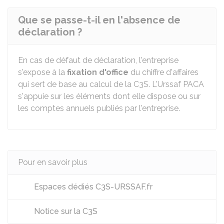
Que se passe-t-il en l'absence de
déclaration ?
En cas de défaut de déclaration, l'entreprise
s'expose à la
fixation d'office
du chiffre d'affaires
qui sert de base au calcul de la C3S. L'Urssaf
PACA
s'appuie sur les éléments dont elle dispose ou sur
les comptes annuels publiés par l'entreprise.
Pour en savoir plus
Espaces dédiés C3S-URSSAF.fr
Notice sur la C3S