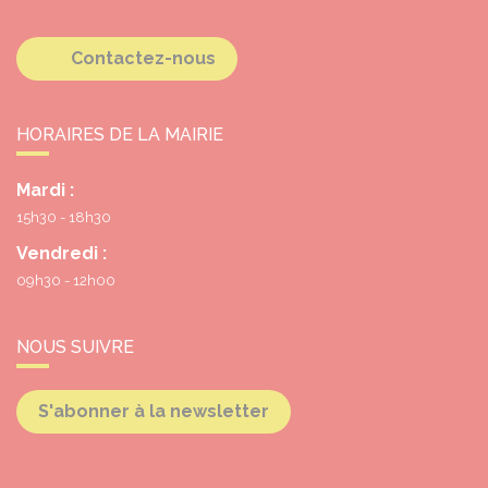
Contactez-nous
HORAIRES DE LA MAIRIE
Mardi :
15h30 - 18h30
Vendredi :
09h30 - 12h00
NOUS SUIVRE
S'abonner à la newsletter