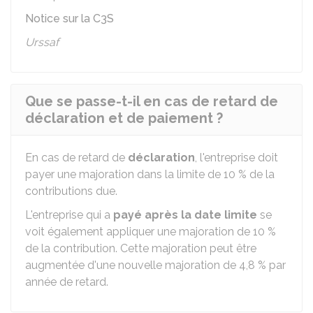
Notice sur la C3S
Urssaf
Que se passe-t-il en cas de retard de
déclaration et de paiement ?
En cas de retard de
déclaration
, l'entreprise doit
payer une majoration dans la limite de
10 %
de la
contributions due.
L'entreprise qui a
payé après la date limite
se
voit également appliquer une majoration de
10 %
de la contribution. Cette majoration peut être
augmentée d'une nouvelle majoration de
4,8 %
par
année de retard.