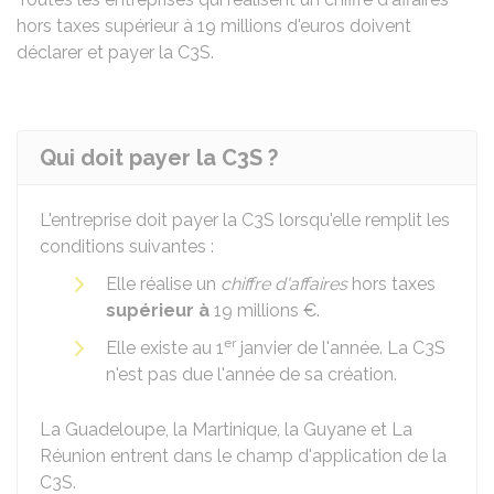
hors taxes supérieur à 19 millions d'euros doivent
déclarer et payer la C3S.
Qui doit payer la C3S ?
L'entreprise doit payer la C3S lorsqu'elle remplit les
conditions suivantes :
Elle réalise un
chiffre d'affaires
hors taxes
supérieur à
19 millions €
.
er
Elle existe au 1
janvier de l'année. La C3S
n'est pas due l'année de sa création.
La Guadeloupe, la Martinique, la Guyane et La
Réunion entrent dans le champ d'application de la
C3S.