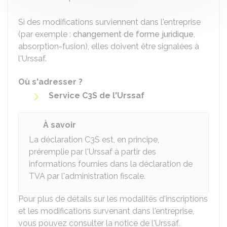
Si des modifications surviennent dans l'entreprise
(par exemple :
changement de forme juridique
,
absorption-fusion), elles doivent être signalées à
l'Urssaf.
Où s'adresser ?
Service C3S de l'Urssaf
À savoir
La déclaration C3S est, en principe,
préremplie par l'Urssaf à partir des
informations fournies dans la déclaration de
TVA par l'administration fiscale.
Pour plus de détails sur les modalités d'inscriptions
et les modifications survenant dans l'entreprise,
vous pouvez consulter la notice de l'Urssaf.