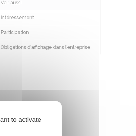
Voir aussi
Intéressement
Participation
Obligations d'affichage dans l'entreprise
ant to activate