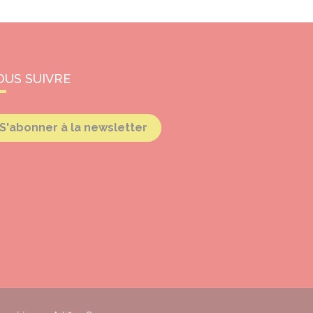
OUS SUIVRE
S'abonner à la newsletter