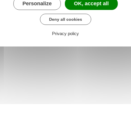
Personalize
OK, accept all
Deny all cookies
Privacy policy