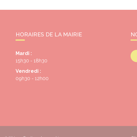
HORAIRES DE LA MAIRIE
N
Mardi :
15h30 - 18h30
Vendredi :
09h30 - 12h00