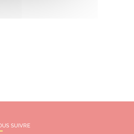
OUS SUIVRE