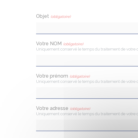
Objet
(obligatoire)
Votre NOM
(obligatoire)
Uniquement conservé le temps du traitement de votre
Votre prénom
(obligatoire)
Uniquement conservé le temps du traitement de votre
Votre adresse
(obligatoire)
Uniquement conservé le temps du traitement de votre