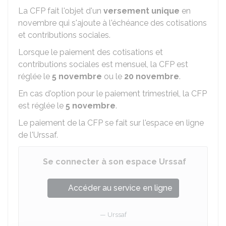
La CFP fait l'objet d'un
versement unique
en
novembre qui s'ajoute à l'échéance des cotisations
et contributions sociales.
Lorsque le paiement des cotisations et
contributions sociales est mensuel, la CFP est
réglée le
5 novembre
ou le
20 novembre
.
En cas d'option pour le paiement trimestriel, la CFP
est réglée le
5 novembre
.
Le paiement de la CFP se fait sur l'espace en ligne
de l'Urssaf.
Se connecter à son espace Urssaf
Accéder au service en ligne
Urssaf