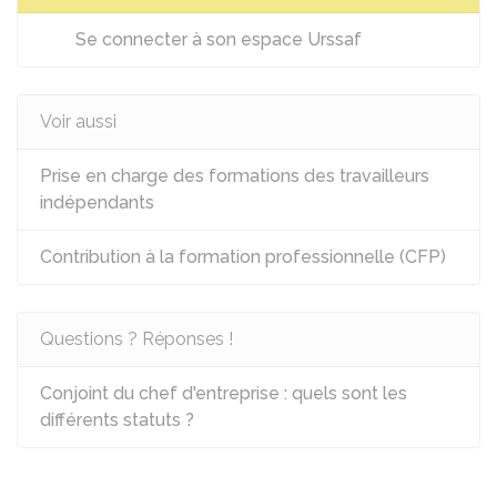
Se connecter à son espace Urssaf
Voir aussi
Prise en charge des formations des travailleurs
indépendants
Contribution à la formation professionnelle (CFP)
Questions ? Réponses !
Conjoint du chef d'entreprise : quels sont les
différents statuts ?