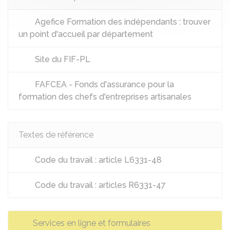
Agefice Formation des indépendants : trouver
un point d'accueil par département
Site du FIF-PL
FAFCEA - Fonds d'assurance pour la
formation des chefs d'entreprises artisanales
Textes de référence
Code du travail : article L6331-48
Code du travail : articles R6331-47
Services en ligne et formulaires