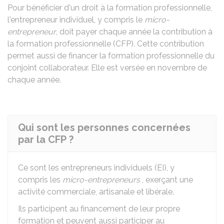
Pour bénéficier d'un droit à la formation professionnelle,
l'entrepreneur individuel, y compris le
micro-
entrepreneur
, doit payer chaque année la contribution à
la formation professionnelle (CFP). Cette contribution
permet aussi de financer la formation professionnelle du
conjoint collaborateur. Elle est versée en novembre de
chaque année.
Qui sont les personnes concernées
par la CFP ?
Ce sont les entrepreneurs individuels (EI), y
compris les
micro-entrepreneurs
, exerçant une
activité commerciale, artisanale et libérale.
Ils participent au financement de leur propre
formation et peuvent aussi participer au