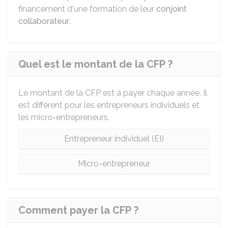
financement d'une formation de leur
conjoint
collaborateur
.
Quel est le montant de la CFP ?
Le montant de la CFP est à payer chaque année. Il
est différent pour les entrepreneurs individuels et
les micro-entrepreneurs.
Entrepreneur individuel (EI)
Micro-entrepreneur
Comment payer la CFP ?