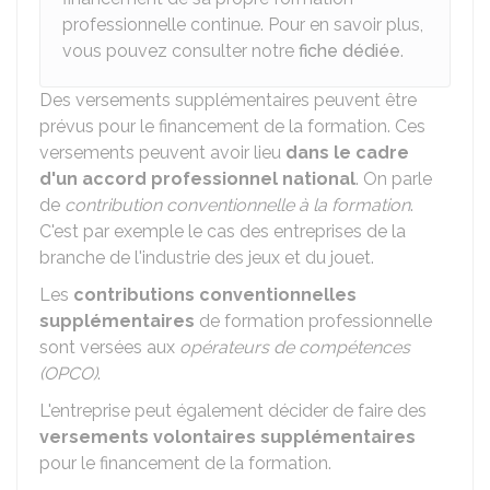
professionnelle continue. Pour en savoir plus,
vous pouvez consulter notre
fiche dédiée
.
Des versements supplémentaires peuvent être
prévus pour le financement de la formation. Ces
versements peuvent avoir lieu
dans le cadre
d'un accord professionnel national
. On parle
de
contribution conventionnelle à la formation
.
C'est par exemple le cas des entreprises de la
branche de l'industrie des jeux et du jouet.
Les
contributions conventionnelles
supplémentaires
de formation professionnelle
sont versées aux
opérateurs de compétences
(OPCO)
.
L'entreprise peut également décider de faire des
versements volontaires supplémentaires
pour le financement de la formation.