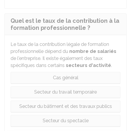
Quel est le taux de la contribution à la
formation professionnelle ?
Le taux de la contribution légale de formation
professionnelle dépend du
nombre de salariés
de l'entreprise. Il existe également des taux
spécifiques dans certains
secteurs d'activité
.
Cas général
Secteur du travail temporaire
Secteur du bâtiment et des travaux publics
Secteur du spectacle