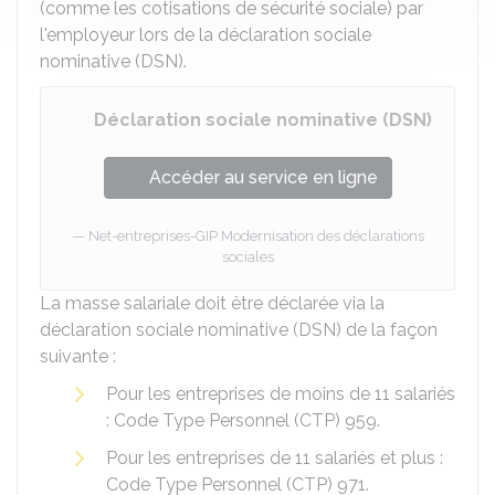
(comme les cotisations de sécurité sociale) par
l'employeur lors de la déclaration sociale
nominative (DSN).
Déclaration sociale nominative (DSN)
Accéder au service en ligne
Net-entreprises-GIP Modernisation des déclarations
sociales
La masse salariale doit être déclarée via la
déclaration sociale nominative (DSN) de la façon
suivante :
Pour les entreprises de moins de 11 salariés
: Code Type Personnel (CTP) 959.
Pour les entreprises de 11 salariés et plus :
Code Type Personnel (CTP) 971.