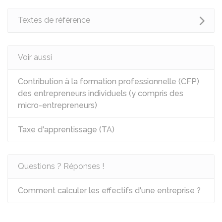
Textes de référence
Voir aussi
Contribution à la formation professionnelle (CFP)
des entrepreneurs individuels (y compris des
micro-entrepreneurs)
Taxe d'apprentissage (TA)
Questions ? Réponses !
Comment calculer les effectifs d'une entreprise ?