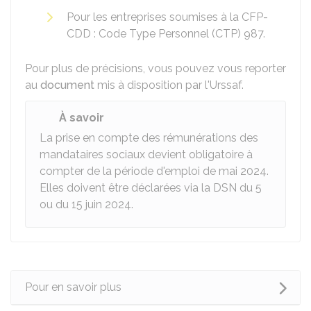
Pour les entreprises soumises à la CFP-
CDD : Code Type Personnel (CTP) 987.
Pour plus de précisions, vous pouvez vous reporter
au
document
mis à disposition par l'Urssaf.
À savoir
La prise en compte des rémunérations des
mandataires sociaux devient obligatoire à
compter de la période d'emploi de mai 2024.
Elles doivent être déclarées via la
DSN
du 5
ou du 15 juin 2024.
Pour en savoir plus