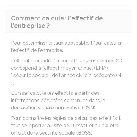
Comment calculer l'effectif de
l'entreprise ?
Pour déterminer le taux applicable, il faut calculer
l'effectif
de l'entreprise.
L'effectif à prendre en compte pour une année (N)
correspond à l'effectif moyen annuel (EMA)
" sécurité sociale " de l'année civile précédente (N-
1).
L'Urssaf calcule les effectifs à partir des
informations déclarées contenues dans la
déclaration sociale nominative (DSN
).
Pour connaître les règles de calcul des effectifs, il
faut se reporter au
site de l'Urssaf
et au
bulletin
officiel de la sécurité sociale (BOSS)
.