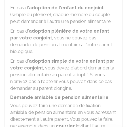
En cas d'
adoption de l'enfant du conjoint
(simple ou plénière), chaque membre du couple
peut demander à l'autre une pension alimentaire.
En cas d'
adoption plénière de votre enfant
par votre conjoint
, vous ne pouvez pas
demander de pension alimentaire à l'autre parent
biologique.
En cas d'
adoption simple de votre enfant par
votre conjoint
, vous devez d'abord demander la
pension alimentaire au parent adoptif. Si vous
n'arrivez pas à l'obtenir vous pouvez dans ce cas
demander au parent d'origine.
Demande amiable de pension alimentaire
Vous pouvez faire une demande de
fixation
amiable de pension alimentaire
en vous adressant
directement à l'autre parent. Vous pouvez le faire,
par exemple, dans un
courrier
invitant l'autre