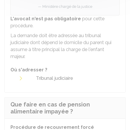
Ministère chargé de la justice
L'avocat n'est pas obligatoire
pour cette
procédure.
La demande doit être adressée au tribunal
judiciaire dont dépend le domicile du parent qui
assume à titre principal la charge de l'enfant
majeur.
Où s'adresser ?
Tribunal judiciaire
Que faire en cas de pension
alimentaire impayée ?
Procédure de recouvrement forcé