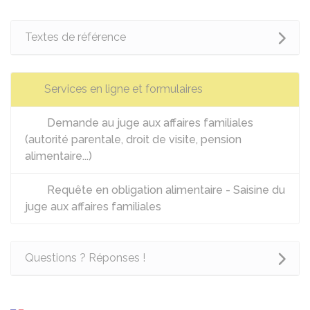
Textes de référence
Services en ligne et formulaires
Demande au juge aux affaires familiales
(autorité parentale, droit de visite, pension
alimentaire...)
Requête en obligation alimentaire - Saisine du
juge aux affaires familiales
Questions ? Réponses !