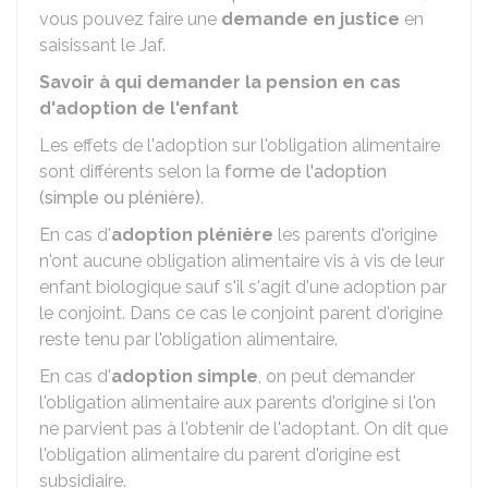
vous pouvez faire une
demande en justice
en
saisissant le
Jaf
.
Savoir à qui demander la pension en cas
d'adoption de l'enfant
Les effets de l'adoption sur l'obligation alimentaire
sont différents selon la
forme de l'adoption
(simple ou plénière)
.
En cas d'
adoption plénière
les parents d'origine
n'ont aucune obligation alimentaire vis à vis de leur
enfant biologique sauf s'il s'agit d'une adoption par
le conjoint. Dans ce cas le conjoint parent d'origine
reste tenu par l'obligation alimentaire.
En cas d'
adoption simple
, on peut demander
l'obligation alimentaire aux parents d'origine si l'on
ne parvient pas à l'obtenir de l'adoptant. On dit que
l'obligation alimentaire du parent d'origine est
subsidiaire.