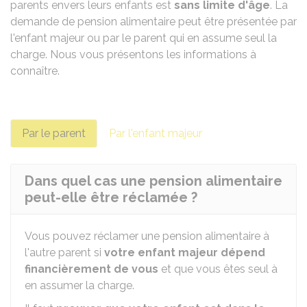
parents envers leurs enfants est
sans limite d'âge
. La
demande de pension alimentaire peut être présentée par
l'enfant majeur ou par le parent qui en assume seul la
charge. Nous vous présentons les informations à
connaître.
Par le parent
Par l'enfant majeur
Dans quel cas une pension alimentaire
peut-elle être réclamée ?
Vous pouvez réclamer une pension alimentaire à
l'autre parent si
votre enfant majeur dépend
financièrement de vous
et que vous êtes seul à
en assumer la charge.