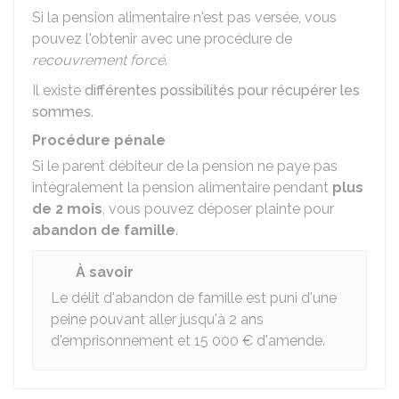
Si la pension alimentaire n'est pas versée, vous
pouvez l'obtenir avec une procédure de
recouvrement forcé
.
Il existe
différentes possibilités pour récupérer les
sommes
.
Procédure pénale
Si le parent débiteur de la pension ne paye pas
intégralement la pension alimentaire pendant
plus
de 2 mois
, vous pouvez déposer plainte pour
abandon de famille
.
À savoir
Le délit d'abandon de famille est puni d'une
peine pouvant aller jusqu'à 2 ans
d'emprisonnement et
15 000 €
d'amende.