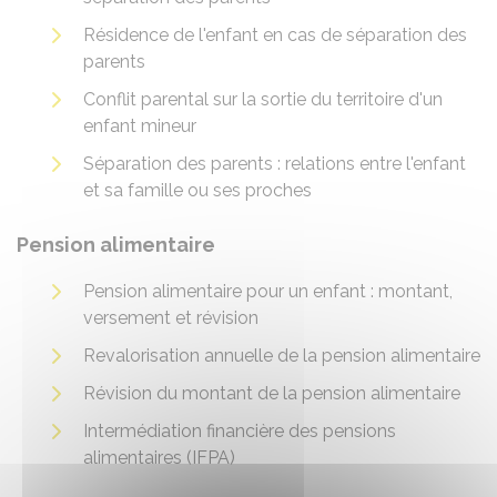
Résidence de l'enfant en cas de séparation des
parents
Conflit parental sur la sortie du territoire d'un
enfant mineur
Séparation des parents : relations entre l'enfant
et sa famille ou ses proches
Pension alimentaire
Pension alimentaire pour un enfant : montant,
versement et révision
Revalorisation annuelle de la pension alimentaire
Révision du montant de la pension alimentaire
Intermédiation financière des pensions
alimentaires (IFPA)