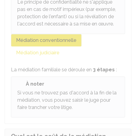
Le principe de confidentialité ne s'applique
pas en cas de motif impérieux (par exemple,
protection de l'enfant) ou si la révélation de
l'accord est nécessaire à sa mise en œuvre.
Médiation conventionnelle
Médiation judiciaire
La médiation familiale se déroule en
3 étapes
:
À noter
Si vous ne trouvez pas d'accord à la fin de la
médiation, vous pouvez saisir le juge pour
faire trancher votre litige.