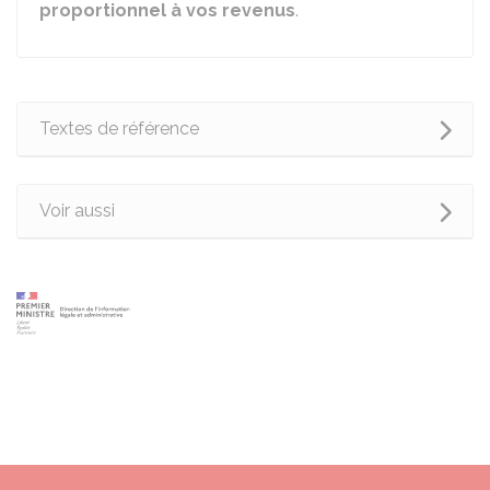
proportionnel à vos revenus
.
Textes de référence
Voir aussi