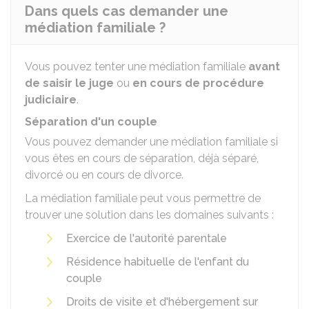
Dans quels cas demander une
médiation familiale ?
Vous pouvez tenter une médiation familiale
avant
de saisir le juge
ou
en cours de procédure
judiciaire
.
Séparation d'un couple
Vous pouvez demander une médiation familiale si
vous êtes en cours de séparation, déjà séparé,
divorcé ou en cours de divorce.
La médiation familiale peut vous permettre de
trouver une solution dans les domaines suivants :
Exercice de l'autorité parentale
Résidence habituelle de l'enfant du
couple
Droits de visite et d'hébergement sur