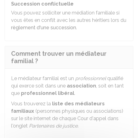
Succession conflictuelle
Vous pouvez solliciter une médiation familiale si
vous êtes en conflit avec les autres héritiers lors du
règlement d'une succession
.
Comment trouver un médiateur
familial ?
Le médiateur familial est un
professionnel
qualifié
qui exerce soit dans une
association
, soit en tant
que
professionnel libéral
.
Vous trouverez la
liste des médiateurs
familiaux
(personnes physiques ou associations)
sur le site internet de chaque Cour d'appel dans
l'onglet
Partenaires de justice
.