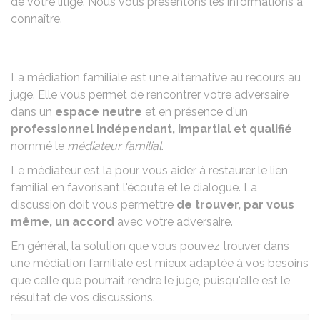
de votre litige. Nous vous présentons les informations à
connaître.
La médiation familiale est une alternative au recours au
juge. Elle vous permet de rencontrer votre adversaire
dans un
espace neutre
et en présence d'un
professionnel indépendant, impartial et qualifié
nommé le
médiateur familial
.
Le médiateur est là pour vous aider à restaurer le lien
familial en favorisant l'écoute et le dialogue. La
discussion doit vous permettre
de trouver, par vous
même, un accord
avec votre adversaire.
En général, la solution que vous pouvez trouver dans
une médiation familiale est mieux adaptée à vos besoins
que celle que pourrait rendre le juge, puisqu'elle est le
résultat de vos discussions.