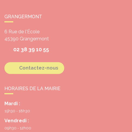
GRANGERMONT
6 Rue de l'École
45390
Grangermont
02 38 39 10 55
Contactez-nous
HORAIRES DE LA MAIRIE
Mardi :
15h30 - 18h30
Vendredi :
09h30 - 12h00