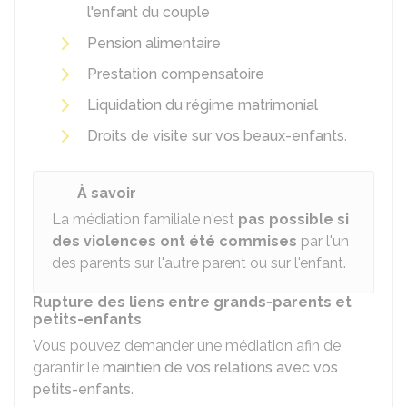
l'enfant du couple
Pension alimentaire
Prestation compensatoire
Liquidation du régime matrimonial
Droits de visite sur vos beaux-enfants
.
À savoir
La médiation familiale n'est
pas possible si
des violences ont été commises
par l'un
des parents sur l'autre parent ou sur l'enfant.
Rupture des liens entre grands-parents et
petits-enfants
Vous pouvez demander une médiation afin de
garantir le
maintien de vos relations avec vos
petits-enfants
.