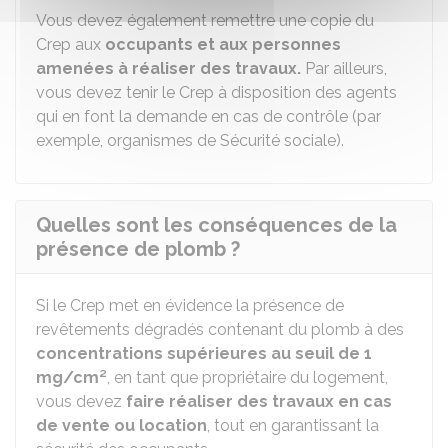
Vous devez également remettre une copie du
Crep aux
occupants et aux personnes
amenées à réaliser des travaux.
Par ailleurs,
vous devez tenir le Crep à disposition des agents
qui en font la demande en cas de contrôle (par
exemple, organismes de Sécurité sociale).
Quelles sont les conséquences de la
présence de plomb ?
Si le Crep met en évidence la présence de
revêtements dégradés contenant du plomb à des
concentrations supérieures au seuil de 1
mg/cm²
, en tant que propriétaire du logement,
vous devez
faire réaliser des travaux en cas
de vente ou location
, tout en garantissant la