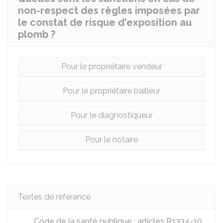
non-respect des règles imposées par
le constat de risque d'exposition au
plomb ?
Pour le propriétaire vendeur
Pour le propriétaire bailleur
Pour le diagnostiqueur
Pour le notaire
Textes de référence
Code de la santé publique : articles R1334-10