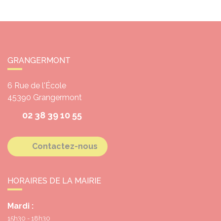
GRANGERMONT
6 Rue de l'École
45390
Grangermont
02 38 39 10 55
Contactez-nous
HORAIRES DE LA MAIRIE
Mardi :
15h30 - 18h30