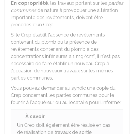
En copropriété
, les travaux portant sur les
parties
communes
de nature à provoquer une altération
importante des revêtements, doivent être
précédés d'un Crep.
Si le Crep établit l'absence de revêtements
contenant du plomb ou la présence de
revêtements contenant du plomb à des
concentrations inférieures à 1 mg/cm², il n'est pas
nécessaire de faire établir un nouveau Crep à
l'occasion de nouveaux travaux sur les mêmes
parties communes.
Vous pouvez demander au syndic une copie du
Crep concernant les parties communes pour le
fournir à l'acquéreur ou au locataire pour l'informer.
À savoir
Un Crep doit également être réalisé en cas
de réalisation de
travaux de sortie