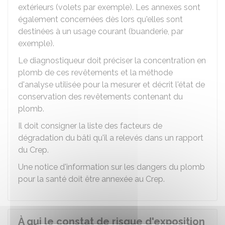
extérieurs (volets par exemple). Les annexes sont
également concernées dès lors qu'elles sont
destinées à un usage courant (buanderie, par
exemple).
Le diagnostiqueur doit préciser la concentration en
plomb de ces revêtements et la méthode
d'analyse utilisée pour la mesurer et décrit l'état de
conservation des revêtements contenant du
plomb.
Il doit consigner la liste des facteurs de
dégradation du bâti qu'il a relevés dans un rapport
du Crep.
Une notice d'information sur les dangers du plomb
pour la santé doit être annexée au Crep.
À qui le constat de risque d'exposition