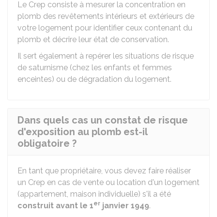
Le Crep consiste à mesurer la concentration en
plomb des revêtements intérieurs et extérieurs de
votre logement pour identifier ceux contenant du
plomb et décrire leur état de conservation.
Il sert également à repérer les situations de risque
de saturnisme (chez les enfants et femmes
enceintes) ou de dégradation du logement.
Dans quels cas un constat de risque
d'exposition au plomb est-il
obligatoire ?
En tant que propriétaire, vous devez faire réaliser
un Crep en cas de vente ou location d'un logement
(appartement, maison individuelle) s'il a été
er
construit avant le 1
janvier 1949
.