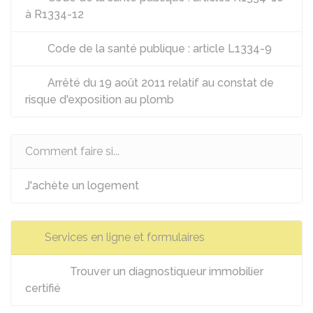
à R1334-12
Code de la santé publique : article L1334-9
Arrêté du 19 août 2011 relatif au constat de
risque d'exposition au plomb
Comment faire si...
J'achète un logement
Services en ligne et formulaires
Trouver un diagnostiqueur immobilier
certifié