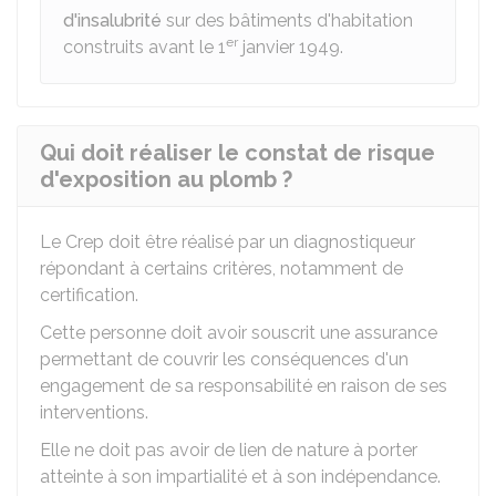
d'insalubrité
sur des bâtiments d'habitation
er
construits avant le 1
janvier 1949.
Qui doit réaliser le constat de risque
d'exposition au plomb ?
Le Crep doit être réalisé par un diagnostiqueur
répondant à certains critères, notamment de
certification.
Cette personne doit avoir souscrit une assurance
permettant de couvrir les conséquences d'un
engagement de sa responsabilité en raison de ses
interventions.
Elle ne doit pas avoir de lien de nature à porter
atteinte à son impartialité et à son indépendance.