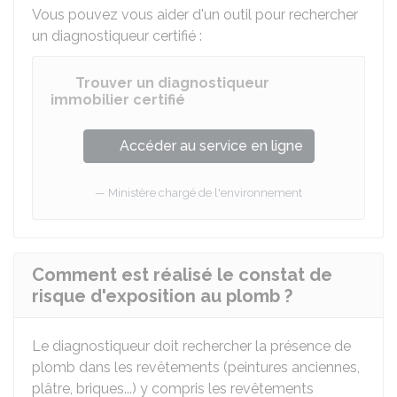
Vous pouvez vous aider d'un outil pour rechercher
un diagnostiqueur certifié :
Trouver un diagnostiqueur
immobilier certifié
Accéder au service en ligne
Ministère chargé de l'environnement
Comment est réalisé le constat de
risque d'exposition au plomb ?
Le diagnostiqueur doit rechercher la présence de
plomb dans les revêtements (peintures anciennes,
plâtre, briques...) y compris les revêtements