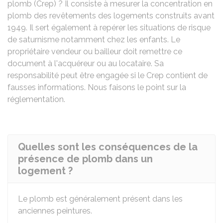
plomb (Crep) ? Il consiste à mesurer la concentration en
plomb des revêtements des logements construits avant
1949. Il sert également à repérer les situations de risque
de saturnisme notamment chez les enfants. Le
propriétaire vendeur ou bailleur doit remettre ce
document à l'acquéreur ou au locataire. Sa
responsabilité peut être engagée si le Crep contient de
fausses informations. Nous faisons le point sur la
réglementation.
Quelles sont les conséquences de la
présence de plomb dans un
logement ?
Le plomb est généralement présent dans les
anciennes peintures.