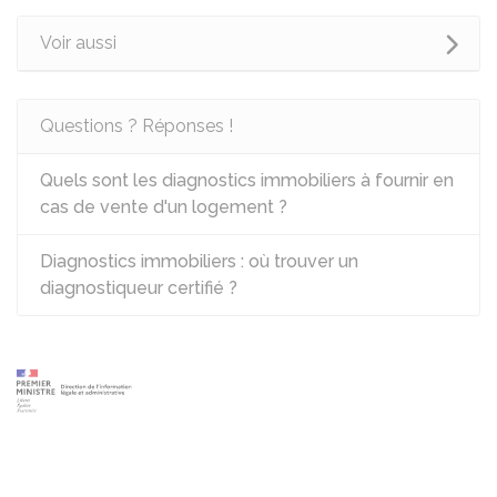
Voir aussi
Questions ? Réponses !
Quels sont les diagnostics immobiliers à fournir en
cas de vente d'un logement ?
Diagnostics immobiliers : où trouver un
diagnostiqueur certifié ?