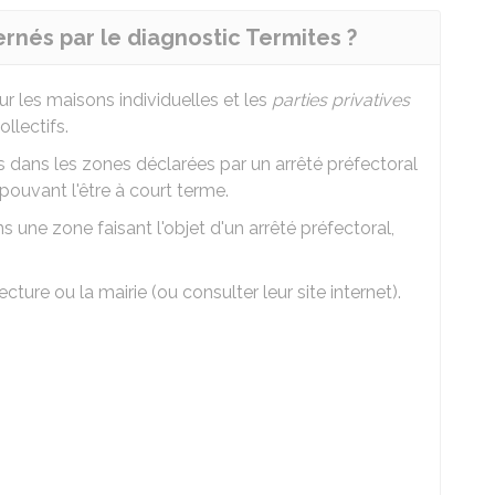
rnés par le diagnostic Termites ?
ur les maisons individuelles et les
parties privatives
llectifs.
dans les zones déclarées par un arrêté préfectoral
pouvant l'être à court terme.
s une zone faisant l'objet d'un arrêté préfectoral,
ure ou la mairie (ou consulter leur site internet).