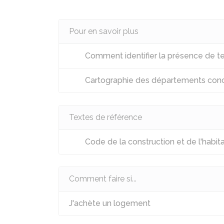
Pour en savoir plus
Comment identifier la présence de te
Cartographie des départements conce
Textes de référence
Code de la construction et de l'habita
Comment faire si...
J'achète un logement