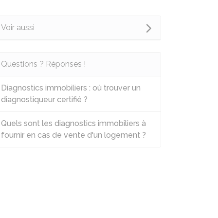
Voir aussi
Questions ? Réponses !
Diagnostics immobiliers : où trouver un
diagnostiqueur certifié ?
Quels sont les diagnostics immobiliers à
fournir en cas de vente d'un logement ?