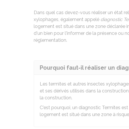
Dans quel cas devez-vous réaliser un état rel
xylophages, également appelé
diagnostic Te
logement est situé dans une zone déclarée inf
d'un bien pour l'informer de la présence ou n
réglementation.
Pourquoi faut-il réaliser un dia
Les termites et autres insectes xylophag
et ses dérivés utilisés dans la constructi
la construction.
C'est pourquoi, un diagnostic Termites est
logement est situé dans une zone à risque 