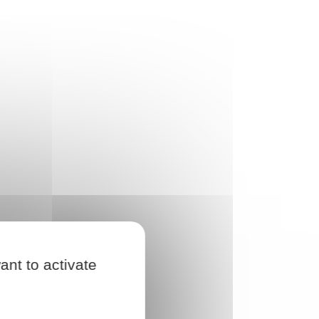
ant to activate