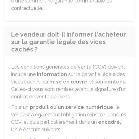
d'une somme, une
garantie commerciale ou
contractuelle
.
Le vendeur doit-il informer l'acheteur
sur la garantie légale des vices
cachés ?
Les
conditions générales de vente (CGV)
doivent
inclure une
information
sur la garantie légale des
vices cachés, sa
mise en œuvre
et son
contenu
.
Celles-ci vous sont remises avant la signature d'un
contrat de vente de biens.
Pour un
produit ou un service numérique
, le
vendeur a également l'obligation d'insérer dans les
CGV, et plus particulièrement dans un
encadré,
les éléments suivants :