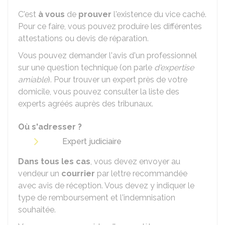
C'est
à vous
de
prouver
l'existence du vice caché.
Pour ce faire, vous pouvez produire les différentes
attestations ou devis de réparation.
Vous pouvez demander l'avis d'un professionnel
sur une question technique (on parle
d'expertise
amiable
). Pour trouver un expert près de votre
domicile, vous pouvez consulter la liste des
experts agréés auprès des tribunaux.
Où s'adresser ?
Expert judiciaire
Dans tous les cas
, vous devez envoyer au
vendeur un
courrier
par lettre recommandée
avec avis de réception. Vous devez y indiquer le
type de remboursement et l'indemnisation
souhaitée.