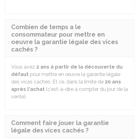
Combien de temps a le
consommateur pour mettre en
oeuvre la garantie légale des vices
cachés ?
Vous avez
2 ans à partir de la découverte du
défaut
pour mettre en œuvre la garantie légale
des vices cachés. Et ce, dans la limite de
20 ans
après l'achat
(c'est-à-dire à compter du jour de la
vente).
Comment faire jouer la garantie
légale des vices cachés ?