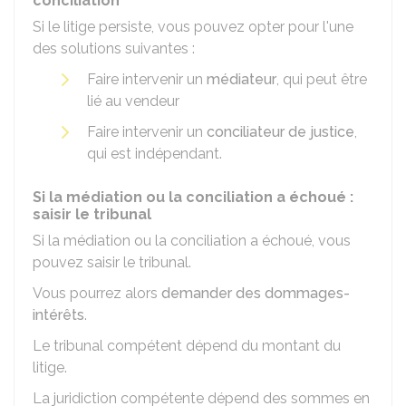
conciliation
Si le litige persiste, vous pouvez opter pour l'une
des solutions suivantes :
Faire intervenir un
médiateur
, qui peut être
lié au vendeur
Faire intervenir un
conciliateur de justice
,
qui est indépendant.
Si la médiation ou la conciliation a échoué :
saisir le tribunal
Si la médiation ou la conciliation a échoué, vous
pouvez saisir le tribunal.
Vous pourrez alors
demander des dommages-
intérêts
.
Le tribunal compétent dépend du montant du
litige.
La juridiction compétente dépend des sommes en