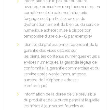
Information sur le prix ou tout autre
avantage procuré en remplacement ou en
complément du paiement d'un prix
(engagement particulier en cas du
dysfonctionnement du bien ou du service
numérique acheté : mise à disposition
temporaire d'une clé 4G par exemple)
Identité du professionnel répondant de la
garantie des vices cachés sur
les biens, les contenus numériques et les s
ervices numériques, la garantie légale de
conformité, la garantie commerciale et du
service après-vente (nom, adresse,
numéro de téléphone, adresse
électronique)
Information de la durée de vie prévisible
du produit et de la durée pendant laquelle
les mises à jour seront fournies au