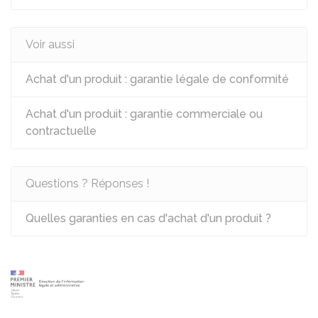
Voir aussi
Achat d'un produit : garantie légale de conformité
Achat d'un produit : garantie commerciale ou
contractuelle
Questions ? Réponses !
Quelles garanties en cas d'achat d'un produit ?