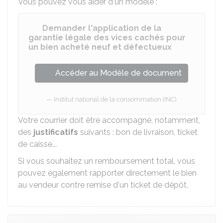
Vous pouvez vous aider d'un modèle :
Demander l'application de la
garantie légale des vices cachés pour
un bien acheté neuf et défectueux
Accéder au Modèle de document
Institut national de la consommation (INC)
Votre courrier doit être accompagné, notamment,
des
justificatifs
suivants : bon de livraison, ticket
de caisse...
Si vous souhaitez un remboursement total, vous
pouvez également rapporter directement le bien
au vendeur contre remise d'un ticket de dépôt.