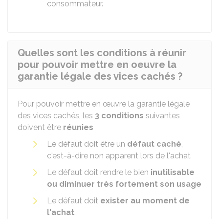
consommateur.
Quelles sont les conditions à réunir
pour pouvoir mettre en oeuvre la
garantie légale des vices cachés ?
Pour pouvoir mettre en œuvre la garantie légale
des vices cachés, les
3 conditions
suivantes
doivent être
réunies
Le défaut doit être un
défaut caché
,
c'est-à-dire non apparent lors de l'achat
Le défaut doit rendre le bien
inutilisable
ou diminuer très fortement son usage
Le défaut doit
exister au moment de
l'achat
.