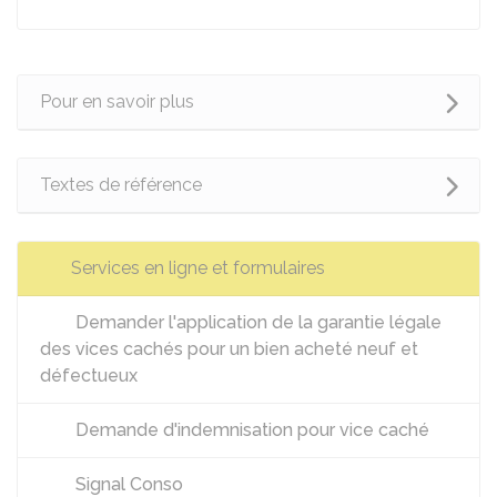
Pour en savoir plus
Textes de référence
Services en ligne et formulaires
Demander l'application de la garantie légale
des vices cachés pour un bien acheté neuf et
défectueux
Demande d'indemnisation pour vice caché
Signal Conso