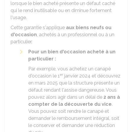
lorsque le bien acheté présente un défaut caché
qui le rend inutilisable ou en diminue fortement
l'usage.
Cette garantie s'applique
aux biens neufs ou
d'occasion
, achetés à un professionnel ou à un
particulier.
Pour un bien d'occasion acheté à un
particulier :
Par exemple, vous achetez un canapé
er
d'occasion le 1
janvier 2024 et découvrez
en mars 2025 que la structure présente un
défaut rendant l'assise dangereuse. Vous
pouvez alors agir dans un délai de
2 ans à
compter de la découverte du vice
.
Vous pouvez soit rendre le canapé et
demander le remboursement intégral, soit
le conserver et demander une réduction