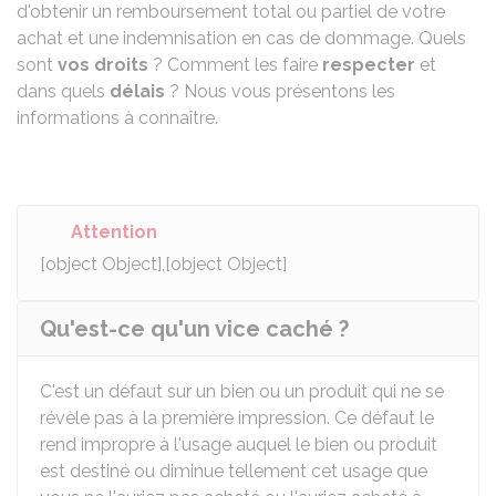
d'obtenir un remboursement total ou partiel de votre
achat et une indemnisation en cas de dommage. Quels
sont
vos droits
? Comment les faire
respecter
et
dans quels
délais
? Nous vous présentons les
informations à connaître.
Attention
[object Object],[object Object]
Qu'est-ce qu'un vice caché ?
C'est un défaut sur un bien ou un produit qui ne se
révèle pas à la première impression. Ce défaut le
rend impropre à l'usage auquel le bien ou produit
est destiné ou diminue tellement cet usage que