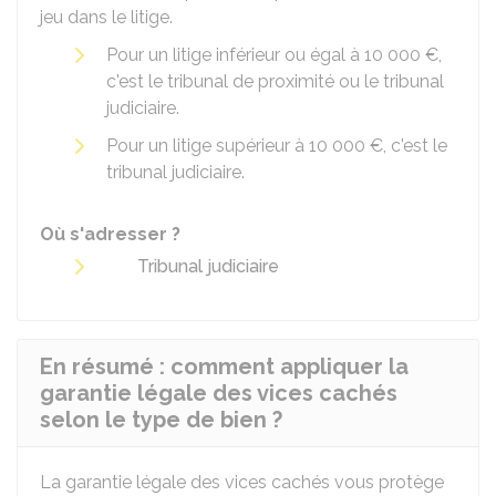
jeu dans le litige.
Pour un litige inférieur ou égal à
10 000 €
,
c'est le tribunal de proximité ou le tribunal
judiciaire.
Pour un litige supérieur à
10 000 €
, c'est le
tribunal judiciaire.
Où s'adresser ?
Tribunal judiciaire
En résumé : comment appliquer la
garantie légale des vices cachés
selon le type de bien ?
La garantie légale des vices cachés vous protège