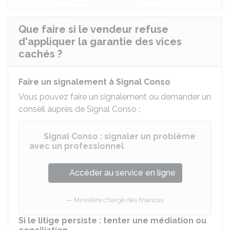
Que faire si le vendeur refuse
d'appliquer la garantie des vices
cachés ?
Faire un signalement à Signal Conso
Vous pouvez faire un signalement ou demander un
conseil auprès de Signal Conso :
Signal Conso : signaler un problème
avec un professionnel
Accéder au service en ligne
Ministère chargé des finances
Si le litige persiste : tenter une médiation ou