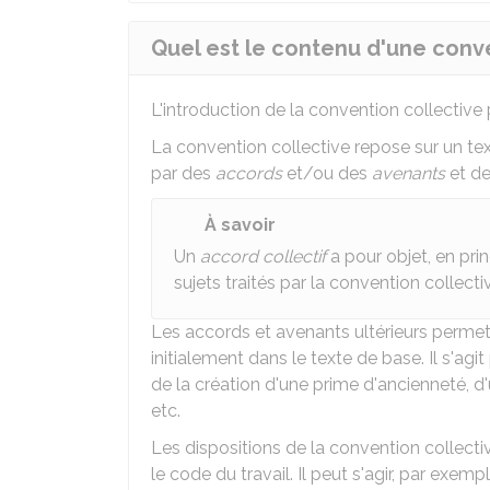
Quel est le contenu d'une conve
L'introduction de la convention collective
La convention collective repose sur un te
par des
accords
et/ou des
avenants
et de
À savoir
Un
accord collectif
a pour objet, en prin
sujets traités par la convention collecti
Les accords et avenants ultérieurs permet
initialement dans le texte de base. Il s'agi
de la création d'une prime d'ancienneté, d'
etc.
Les dispositions de la convention collecti
le code du travail. Il peut s'agir, par exe