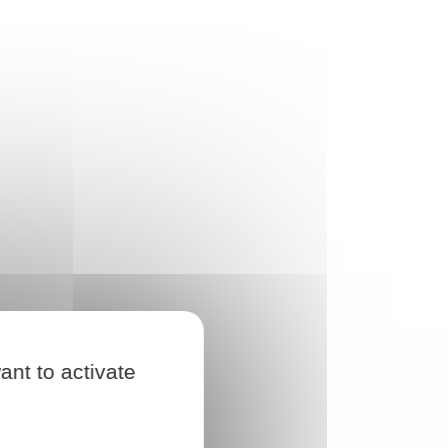
ant to activate