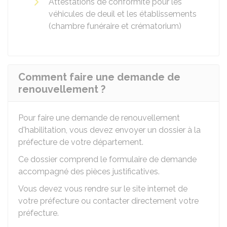
Attestations de conformité pour les
véhicules de deuil et les établissements
(chambre funéraire et crématorium)
Comment faire une demande de
renouvellement ?
Pour faire une demande de renouvellement
d'habilitation, vous devez envoyer un dossier à la
préfecture de votre département.
Ce dossier comprend le formulaire de demande
accompagné des pièces justificatives.
Vous devez vous rendre sur le site internet de
votre préfecture ou contacter directement votre
préfecture.