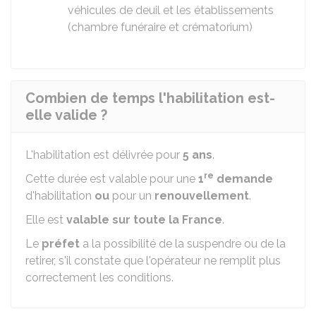
véhicules de deuil et les établissements
(chambre funéraire et crématorium)
Combien de temps l'habilitation est-
elle valide ?
L'habilitation est délivrée pour
5 ans
.
re
Cette durée est valable pour une
1
demande
d'habilitation
ou
pour un
renouvellement
.
Elle est
valable sur toute la France
.
Le
préfet
a la possibilité de la suspendre ou de la
retirer, s'il constate que l'opérateur ne remplit plus
correctement les conditions.