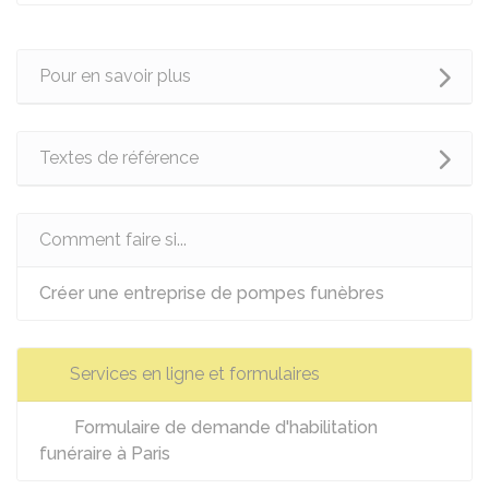
Pour en savoir plus
Textes de référence
Comment faire si...
Créer une entreprise de pompes funèbres
Services en ligne et formulaires
Formulaire de demande d'habilitation
funéraire à Paris