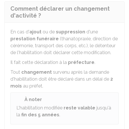
Comment déclarer un changement
d'activité ?
En cas d'
ajout
ou de
suppression
d'une
prestation funéraire
(thanatopraxie, direction de
cérémonie, transport des corps, etc.), le détenteur
de l'habilitation doit déclarer cette modification.
Il fait cette déclaration à la
préfecture
.
Tout
changement
survenu après la demande
d'habilitation doit être déclaré dans un délai de
2
mois
au préfet.
À noter
L'habilitation modifiée
reste valable
jusqu'à
la
fin des 5 années
.