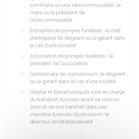
commune ou une
intercommunalité
) : le
maire ou le président de
l'intercommunalité
Entreprise de pompes funèbres : le chef
d'entreprise (le dirigeant ou le gérant dans
le cas d'une société)
Association de pompes funèbres : le
président de l'association
Gestionnaire de
crématorium
: le dirigeant
ou le gérant dans le cas d'une société
Hôpital et Ephad lorsqu'ils sont en charge
du transport du corps avant sa
mise en
bière
et de son transfert dans une
chambre funéraire (funérarium)
: le
directeur de l'établissement