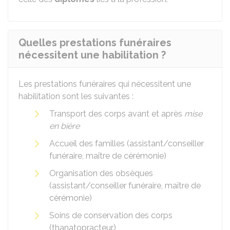
Quelles prestations funéraires
nécessitent une habilitation ?
Les prestations funéraires qui nécessitent une
habilitation sont les suivantes :
Transport des corps avant et après
mise
en bière
Accueil des familles (assistant/conseiller
funéraire, maître de cérémonie)
Organisation des obsèques
(assistant/conseiller funéraire, maître de
cérémonie)
Soins de conservation des corps
(thanatopracteur)