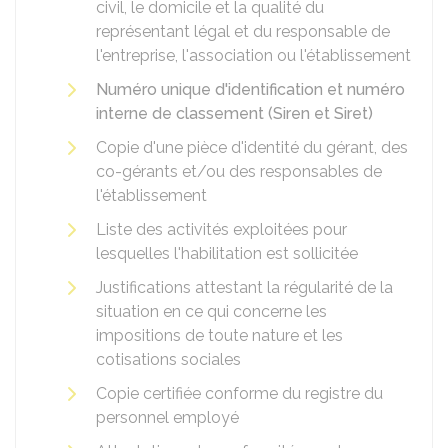
civil, le domicile et la qualité du
représentant légal et du responsable de
l'entreprise, l'association ou l'établissement
Numéro unique d'identification et numéro
interne de classement (Siren et Siret)
Copie d'une pièce d'identité du gérant, des
co-gérants et/ou des responsables de
l'établissement
Liste des activités exploitées pour
lesquelles l'habilitation est sollicitée
Justifications attestant la régularité de la
situation en ce qui concerne les
impositions de toute nature et les
cotisations sociales
Copie certifiée conforme du registre du
personnel employé