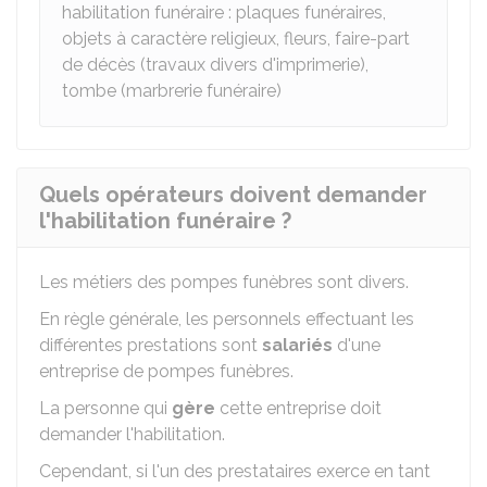
habilitation funéraire : plaques funéraires,
objets à caractère religieux, fleurs, faire-part
de décès (travaux divers d'imprimerie),
tombe (marbrerie funéraire)
Quels opérateurs doivent demander
l'habilitation funéraire ?
Les métiers des pompes funèbres sont divers.
En règle générale, les personnels effectuant les
différentes prestations sont
salariés
d'une
entreprise de pompes funèbres.
La personne qui
gère
cette entreprise doit
demander l'habilitation.
Cependant, si l'un des prestataires exerce en tant