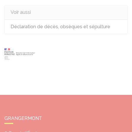
Voir aussi
Déclaration de décès, obsèques et sépulture
GRANGERMONT