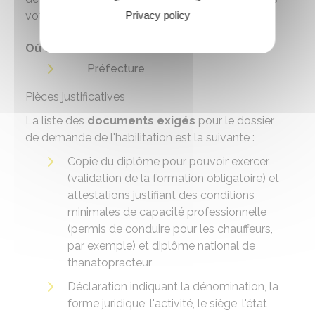
votre préfecture.
Privacy policy
Où s'adresser ?
Préfecture
Pièces justificatives
La liste des
documents exigés
pour le dossier
de demande de l'habilitation est la suivante :
Copie du diplôme pour pouvoir exercer
(validation de la formation obligatoire) et
attestations justifiant des conditions
minimales de capacité professionnelle
(permis de conduire pour les chauffeurs,
par exemple) et diplôme national de
thanatopracteur
Déclaration indiquant la dénomination, la
forme juridique, l'activité, le siège, l'état