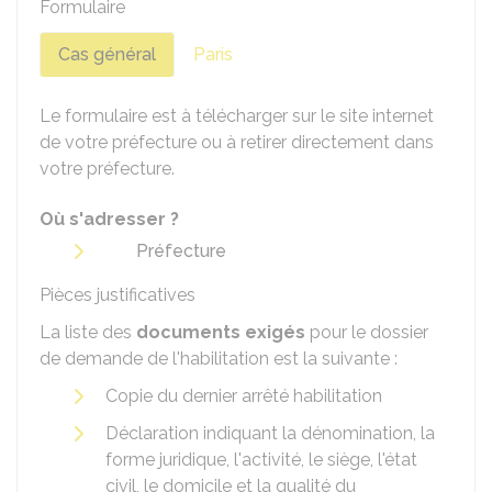
Formulaire
Cas général
Paris
Le formulaire est à télécharger sur le site internet
de votre préfecture ou à retirer directement dans
votre préfecture.
Où s'adresser ?
Préfecture
Pièces justificatives
La liste des
documents exigés
pour le dossier
de demande de l'habilitation est la suivante :
Copie du dernier arrêté habilitation
Déclaration indiquant la dénomination, la
forme juridique, l'activité, le siège, l'état
civil, le domicile et la qualité du