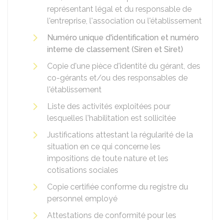
représentant légal et du responsable de
l'entreprise, l'association ou l'établissement
Numéro unique d'identification et numéro
interne de classement (Siren et Siret)
Copie d'une pièce d'identité du gérant, des
co-gérants et/ou des responsables de
l'établissement
Liste des activités exploitées pour
lesquelles l'habilitation est sollicitée
Justifications attestant la régularité de la
situation en ce qui concerne les
impositions de toute nature et les
cotisations sociales
Copie certifiée conforme du registre du
personnel employé
Attestations de conformité pour les