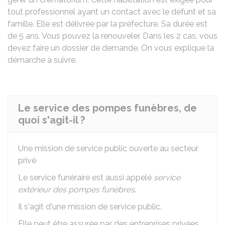
tout professionnel ayant un contact avec le défunt et sa
famille. Elle est délivrée par la préfecture. Sa durée est
de 5 ans. Vous pouvez la renouveler. Dans les 2 cas, vous
devez faire un dossier de demande. On vous explique la
démarche à suivre.
Le service des pompes funèbres, de
quoi s'agit-il ?
Une mission de service public ouverte au secteur
privé
Le service funéraire est aussi appelé
service
extérieur des pompes funèbres
.
Il s'agit d'une mission de service public.
Elle peut être assurée par des entreprises privées.