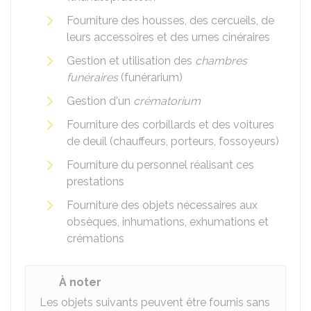
Fourniture des housses, des cercueils, de
leurs accessoires et des urnes cinéraires
Gestion et utilisation des
chambres
funéraires
(funérarium)
Gestion d'un
crématorium
Fourniture des corbillards et des voitures
de deuil (chauffeurs, porteurs, fossoyeurs)
Fourniture du personnel réalisant ces
prestations
Fourniture des objets nécessaires aux
obsèques, inhumations, exhumations et
crémations
À noter
Les objets suivants peuvent être fournis sans