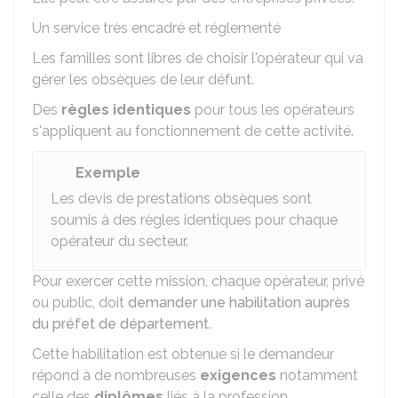
Un service très encadré et réglementé
Les familles sont libres de choisir l'opérateur qui va
gérer les obsèques de leur défunt.
Des
règles identiques
pour tous les opérateurs
s'appliquent au fonctionnement de cette activité.
Exemple
Les devis de prestations obsèques sont
soumis à des règles identiques pour chaque
opérateur du secteur.
Pour exercer cette mission, chaque opérateur, privé
ou public, doit
demander une habilitation auprès
du préfet de département
.
Cette habilitation est obtenue si le demandeur
répond à de nombreuses
exigences
notamment
celle des
diplômes
liés à la profession.