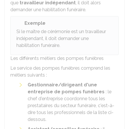
que
travailleur indépendant
, il doit alors
demander une habilitation funéraire.
Exemple
Si le maître de cérémonie est un travailleur
indépendant, il doit demander une
habilitation funéraire.
Les différents métiers des pompes funèbres
Le service des pompes funèbres comprend les
métiers suivants :
Gestionnaire/dirigeant d'une
entreprise de pompes funèbres
: le
chef d'entreprise coordonne tous les
prestataires du secteur funéraire, c'est-à-
dire tous les professionnels de la liste ci-
dessous.