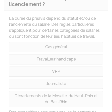
licenciement ?
La durée du préavis dépend du statut et/ou de
l'ancienneté du salarié. Des règles particulières
s'appliquent pour certaines catégories de salariés
ou sont fonction de leur lieu habituel de travail.
Cas général
Travailleur handicapé
VRP
Journaliste
Départements de la Moselle, du Haut-Rhin et
du Bas-Rhin