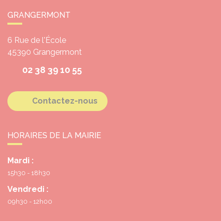
GRANGERMONT
6 Rue de l'École
45390
Grangermont
02 38 39 10 55
Contactez-nous
HORAIRES DE LA MAIRIE
Mardi :
15h30 - 18h30
Vendredi :
09h30 - 12h00