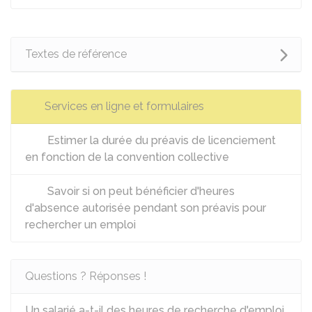
Textes de référence
Services en ligne et formulaires
Estimer la durée du préavis de licenciement
en fonction de la convention collective
Savoir si on peut bénéficier d'heures
d'absence autorisée pendant son préavis pour
rechercher un emploi
Questions ? Réponses !
Un salarié a-t-il des heures de recherche d'emploi