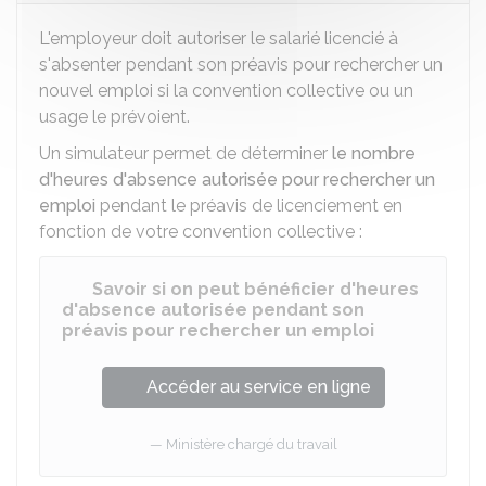
L'employeur doit autoriser le salarié licencié à
s'absenter pendant son préavis pour rechercher un
nouvel emploi si la convention collective ou un
usage le prévoient.
Un simulateur permet de déterminer
le nombre
d'heures d'absence autorisée pour rechercher un
emploi
pendant le préavis de licenciement en
fonction de votre convention collective :
Savoir si on peut bénéficier d'heures
d'absence autorisée pendant son
préavis pour rechercher un emploi
Accéder au service en ligne
Ministère chargé du travail