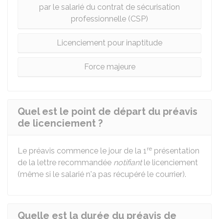
par le salarié du contrat de sécurisation
professionnelle (CSP)
Licenciement pour inaptitude
Force majeure
Quel est le point de départ du préavis
de licenciement ?
re
Le préavis commence le jour de la 1
présentation
de la lettre recommandée
notifiant
le licenciement
(même si le salarié n'a pas récupéré le courrier).
Quelle est la durée du préavis de