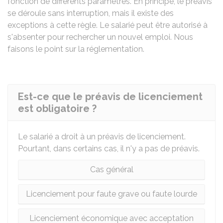
fonction de différents paramètres. En principe, le préavis
se déroule sans interruption, mais il existe des
exceptions à cette règle. Le salarié peut être autorisé à
s'absenter pour rechercher un nouvel emploi. Nous
faisons le point sur la réglementation.
Est-ce que le préavis de licenciement
est obligatoire ?
Le salarié a droit à un préavis de licenciement.
Pourtant, dans certains cas, il n'y a pas de préavis.
Cas général
Licenciement pour faute grave ou faute lourde
Licenciement économique avec acceptation