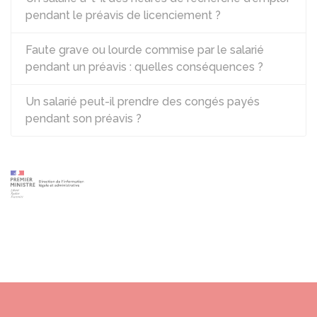
pendant le préavis de licenciement ?
Faute grave ou lourde commise par le salarié
pendant un préavis : quelles conséquences ?
Un salarié peut-il prendre des congés payés
pendant son préavis ?