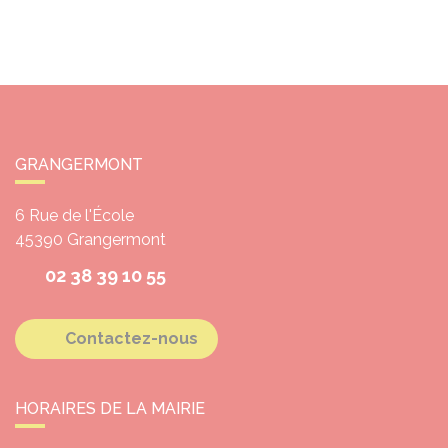
GRANGERMONT
6 Rue de l'École
45390
Grangermont
02 38 39 10 55
Contactez-nous
HORAIRES DE LA MAIRIE