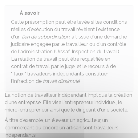
À savoir
Cette présomption peut être levée si les conditions
réelles d'exécution du travail révèlent l'existence
d'un
lien de subordination
, à l'issue d'une démarche
judicaire engagée par le travailleur ou d'un contrôle
de l'administration (
Urssaf
, Inspection du travail).
La relation de travail peut être requalifiée en
contrat de travail par le juge, et le recours à de
" faux " travailleurs indépendants constituer
l'infraction de
travail dissimulé
.
La notion de travailleur indépendant implique la création
d'une entreprise. Elle vise l'entrepreneur individuel, le
micro-entrepreneur ainsi que le dirigeant d'une société.
À titre d'exemple, un éleveur, un agriculteur, un
commerçant ou encore un artisan sont travailleurs
indépendants.