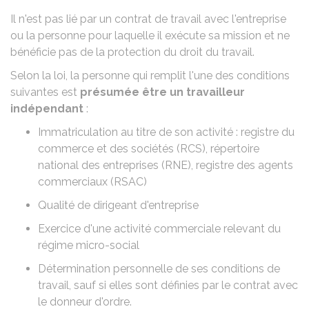
Il n'est pas lié par un contrat de travail avec l'entreprise
ou la personne pour laquelle il exécute sa mission et ne
bénéficie pas de la protection du droit du travail.
Selon la loi, la personne qui remplit l'une des conditions
suivantes est
présumée être un travailleur
indépendant
:
Immatriculation au titre de son activité : registre du
commerce et des sociétés (RCS), répertoire
national des entreprises (RNE), registre des agents
commerciaux (RSAC)
Qualité de dirigeant d'entreprise
Exercice d'une activité commerciale relevant du
régime micro-social
Détermination personnelle de ses conditions de
travail, sauf si elles sont définies par le contrat avec
le donneur d'ordre.