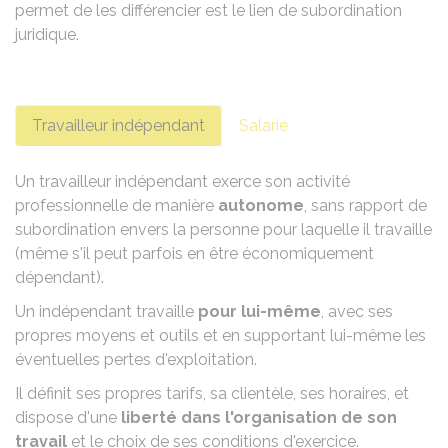
permet de les différencier est le lien de subordination
juridique.
Travailleur indépendant
Salarié
Un travailleur indépendant exerce son activité
professionnelle de manière
autonome
, sans rapport de
subordination envers la personne pour laquelle il travaille
(même s'il peut parfois en être économiquement
dépendant).
Un indépendant travaille
pour lui-même
, avec ses
propres moyens et outils et en supportant lui-même les
éventuelles pertes d'exploitation.
Il définit ses propres tarifs, sa clientèle, ses horaires, et
dispose d'une
liberté dans l'organisation de son
travail
et le choix de ses conditions d'exercice.