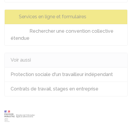
Services en ligne et formulaires
Rechercher une convention collective
étendue
Voir aussi
Protection sociale d'un travailleur indépendant
Contrats de travail, stages en entreprise