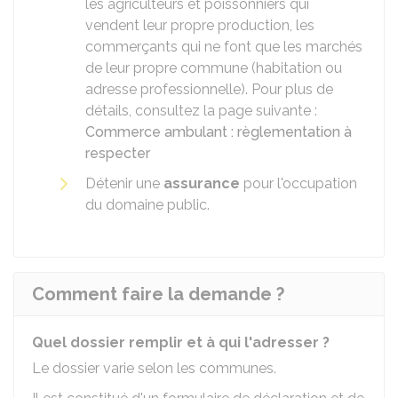
les agriculteurs et poissonniers qui
vendent leur propre production, les
commerçants qui ne font que les marchés
de leur propre commune (habitation ou
adresse professionnelle). Pour plus de
détails, consultez la page suivante :
Commerce ambulant : règlementation à
respecter
Détenir une
assurance
pour l'occupation
du domaine public.
Comment faire la demande ?
Quel dossier remplir et à qui l'adresser ?
Le dossier varie selon les communes.