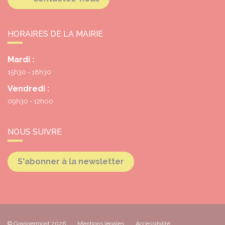
HORAIRES DE LA MAIRIE
Mardi :
15h30 - 18h30
Vendredi :
09h30 - 12h00
NOUS SUIVRE
S'abonner à la newsletter
© Grangermont 2026
Mentions légales
Accessibilité