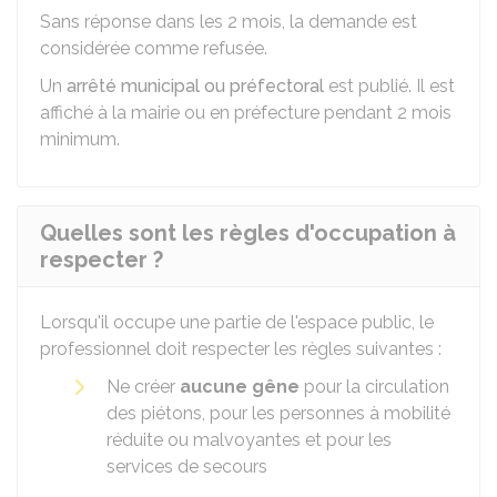
Sans réponse dans les 2 mois, la demande est
considérée comme refusée.
Un
arrêté municipal ou préfectoral
est publié. Il est
affiché à la mairie ou en préfecture pendant 2 mois
minimum.
Quelles sont les règles d'occupation à
respecter ?
Lorsqu'il occupe une partie de l'espace public, le
professionnel doit respecter les règles suivantes :
Ne créer
aucune gêne
pour la circulation
des piétons, pour les personnes à mobilité
réduite ou malvoyantes et pour les
services de secours