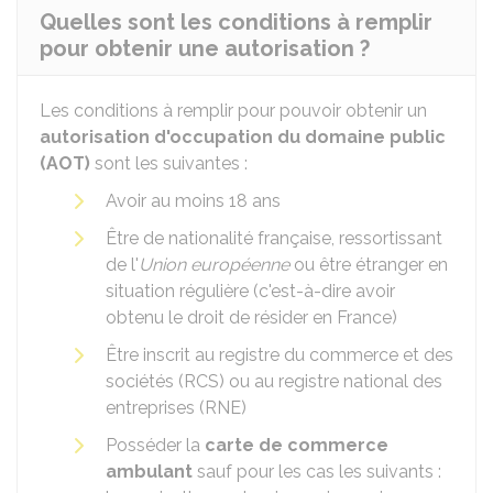
Quelles sont les conditions à remplir
pour obtenir une autorisation ?
Les conditions à remplir pour pouvoir obtenir un
autorisation d'occupation du domaine public
(AOT)
sont les suivantes :
Avoir au moins 18 ans
Être de nationalité française, ressortissant
de l'
Union européenne
ou être étranger en
situation régulière (c'est-à-dire avoir
obtenu le droit de résider en France)
Être inscrit au registre du commerce et des
sociétés (RCS) ou au registre national des
entreprises (RNE)
Posséder la
carte de commerce
ambulant
sauf pour les cas les suivants :