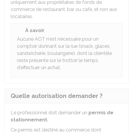
uniquement aux propriétaires de fonds de
commerce de restaurant, bar ou café, et non aux
locataires.
À savoir
Aucune
AOT
n'est nécessaire pour un
comptoir donnant sur la rue (snack, glaces,
sandwicherie, boulangerie), dont la clientèle
reste présente sur le trottoir le temps
d'effectuer un achat.
Quelle autorisation demander ?
Le professionnel doit demander un
permis de
stationnement
.
Ce permis est destiné au commerce dont