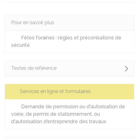
Pour en savoir plus
Fêtes foraines : règles et préconisations de
sécurité
Textes de référence
Services en ligne et formulaires
Demande de permission ou d'autorisation de
voirie, de permis de stationnement, ou
d'autorisation d'entreprendre des travaux