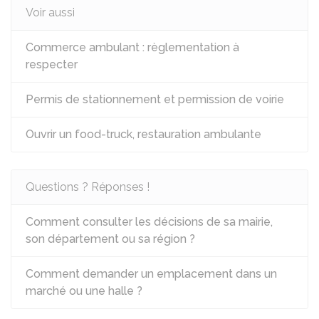
Voir aussi
Commerce ambulant : règlementation à
respecter
Permis de stationnement et permission de voirie
Ouvrir un food-truck, restauration ambulante
Questions ? Réponses !
Comment consulter les décisions de sa mairie,
son département ou sa région ?
Comment demander un emplacement dans un
marché ou une halle ?