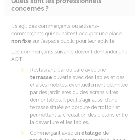
Quels sont les professionnels
concernés ?
Il s'agit des commerçants ou artisans-
commerçants qui souhaitent occuper une place
non fixe
sur l'espace public pour leur activité.
Les commerçants suivants doivent demander une
AOT :
Restaurant, bar ou café avec une
terrasse
ouverte avec des tables et des
chaises mobiles, éventuellement délimitée
par des jardinières ou des écrans vitrés
démontables. Il peut s'agir aussi d'une
terrasse située en bordure de trottoir et
permettant la circulation des piétons entre
la devanture et les tables.
Commerçant avec un
étalage
de