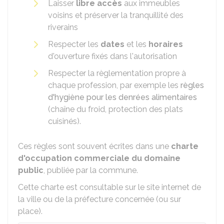
Laisser
libre accès
aux immeubles
voisins et préserver la tranquillité des
riverains
Respecter les
dates
et les
horaires
d'ouverture fixés dans l'autorisation
Respecter la règlementation propre à
chaque profession, par exemple les
règles
d'hygiène pour les denrées alimentaires
(chaîne du froid, protection des plats
cuisinés).
Ces règles sont souvent écrites dans une
charte
d'occupation commerciale du domaine
public
, publiée par la commune.
Cette charte est consultable sur le site internet de
la ville ou de la préfecture concernée (ou sur
place).