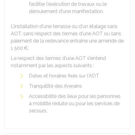
faciliter l'exécution de travaux ou le
déroulement d'une manifestation.
L'installation d'une terrasse ou d'un étalage sans
AOT
, sans respect des termes d'une AOT ou sans
paiement de la redevance entraîne une amende de
1 500 €
.
Le respect des termes d'une AOT s'entend
notamment par les aspects suivants :
Dates et horaires fixés sur l'AOT
Tranquillité des riverains
Accessibilité des lieux pour les personnes
à mobilité réduite ou pour les services de
secours.