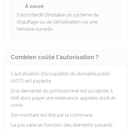
À savoir
Il est interdit d'installer un système de
chauffage ou de climatisation sur une
terrasse ouverte.
Combien coûte l'autorisation ?
L'autorisation d'occupation du domaine public
(AOT) est payante.
Si la demande du professionnel est acceptée, il
doit alors payer une redevance, appelée
droit de
voirie
.
Son montant est fixé par la commune.
Le prix varie en fonction des éléments suivants :