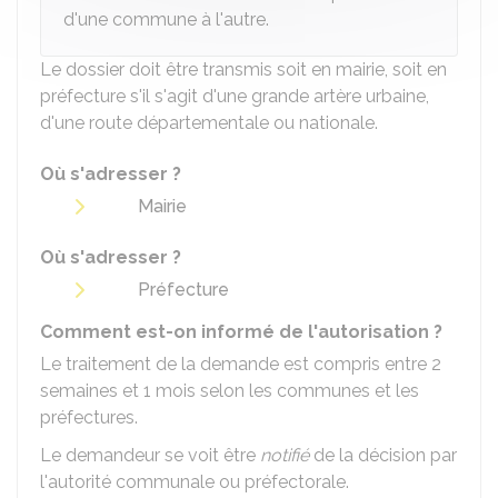
d'une commune à l'autre.
Le dossier doit être transmis soit en mairie, soit en
préfecture s'il s'agit d'une grande artère urbaine,
d'une route départementale ou nationale.
Où s'adresser ?
Mairie
Où s'adresser ?
Préfecture
Comment est-on informé de l'autorisation ?
Le traitement de la demande est compris entre 2
semaines et 1 mois selon les communes et les
préfectures.
Le demandeur se voit être
notifié
de la décision par
l'autorité communale ou préfectorale.