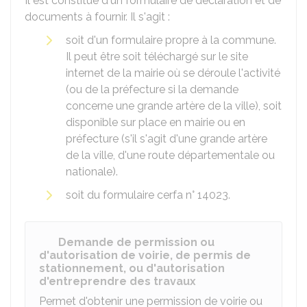
Il est constitué d'un formulaire de déclaration et de
documents à fournir. Il s'agit :
soit d'un formulaire propre à la commune.
Il peut être soit téléchargé sur le site
internet de la mairie où se déroule l'activité
(ou de la préfecture si la demande
concerne une grande artère de la ville), soit
disponible sur place en mairie ou en
préfecture (s'il s'agit d'une grande artère
de la ville, d'une route départementale ou
nationale).
soit du formulaire cerfa n° 14023.
Demande de permission ou
d'autorisation de voirie, de permis de
stationnement, ou d'autorisation
d'entreprendre des travaux
Permet d'obtenir une permission de voirie ou