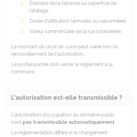
Étendue de la terrasse ou superficie de
l'étalage
Durée d'utilisation (annuelle ou saisonnière)
Valeur commerciale de la rue considérée.
Le montant du
droit de voirie
peut varier lors du
renouvellement de l'autorisation.
Le professionnel doit verser le règlement à la
commune.
L'autorisation est-elle transmissible ?
L'autorisation d'occupation du domaine public
n'est
pas transmissible automatiquement
.
La règlementation diffère si le changement