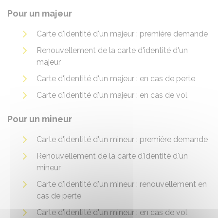
Pour un majeur
Carte d'identité d'un majeur : première demande
Renouvellement de la carte d'identité d'un
majeur
Carte d'identité d'un majeur : en cas de perte
Carte d'identité d'un majeur : en cas de vol
Pour un mineur
Carte d'identité d'un mineur : première demande
Renouvellement de la carte d'identité d'un
mineur
Carte d'identité d'un mineur : renouvellement en
cas de perte
Carte d'identité d'un mineur : en cas de vol