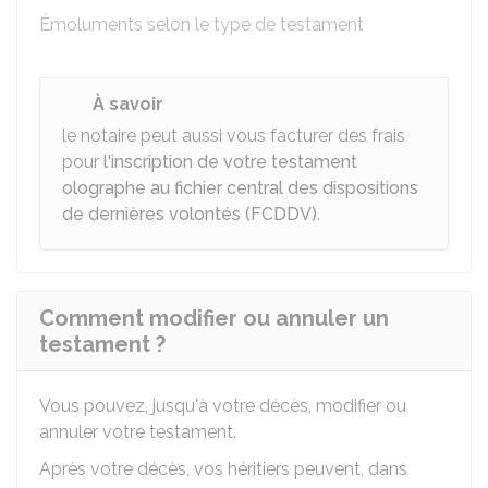
Émoluments selon le type de testament
À savoir
le notaire peut aussi vous facturer des frais
pour
l'inscription de votre testament
olographe au fichier central des dispositions
de dernières volontés (FCDDV)
.
Comment modifier ou annuler un
testament ?
Vous pouvez, jusqu'à votre décès, modifier ou
annuler votre testament.
Après votre décès, vos héritiers peuvent, dans