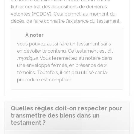
fichier central des dispositions de dernières
volontés (FCDDV)
. Cela permet, au moment du
décès, de faire connaître l'existence du testament.
À noter
vous pouvez aussi faire un testament sans
en dévoiler le contenu. Ce testament est dit
mystique.
Vous le remettez au notaire dans
une enveloppe fermée, en présence de 2
témoins. Toutefois, il est peu utilisé car la
procédure est complexe.
Quelles règles doit-on respecter pour
transmettre des biens dans un
testament ?