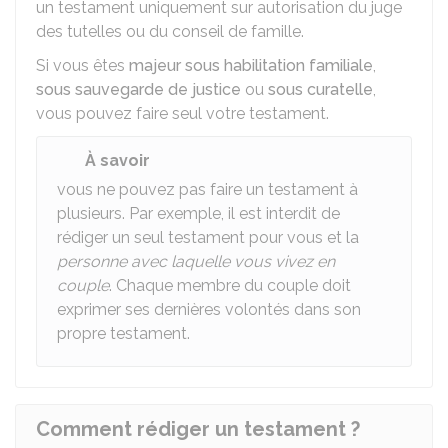
un testament uniquement sur autorisation du juge
des tutelles ou du conseil de famille.
Si vous êtes
majeur sous habilitation familiale
,
sous sauvegarde de justice
ou
sous curatelle
,
vous pouvez faire seul votre testament.
À savoir
vous ne pouvez pas faire un testament à
plusieurs. Par exemple, il est interdit de
rédiger un seul testament pour vous et la
personne avec laquelle vous vivez en
couple
. Chaque membre du couple doit
exprimer ses dernières volontés dans son
propre testament.
Comment rédiger un testament ?