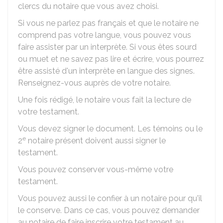
clercs du notaire que vous avez choisi.
Si vous ne parlez pas français et que le notaire ne
comprend pas votre langue, vous pouvez vous
faire assister par un interprète. Si vous êtes sourd
ou muet et ne savez pas lire et écrire, vous pourrez
être assisté d'un interprète en langue des signes.
Renseignez-vous auprès de votre notaire.
Une fois rédigé, le notaire vous fait la lecture de
votre testament.
Vous devez signer le document. Les témoins ou le
e
2
notaire présent doivent aussi signer le
testament.
Vous pouvez conserver vous-même votre
testament.
Vous pouvez aussi le confier à un notaire pour qu'il
le conserve. Dans ce cas, vous pouvez demander
au notaire de faire inscrire votre testament au