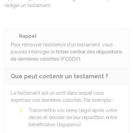
rédiger un testament.
Rappel
Pour retrouver l'existence d'un testament, vous
pouvez interroger le
fichier central des dispositions
de dernières volontés (FCDDV)
.
Que peut contenir un testament ?
Le testament est un écrit dans lequel vous
exprimez vos dernières volontés. Par exemple :
Transmettre vos biens (
legs
) après votre
décès et décider de leur répartition entre
bénéficiaires (
légataires
)