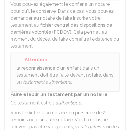
Vous pouvez également le confier à un notaire
pour qu'il le conserve. Dans ce cas, vous pouvez
demander au notaire de faire inscrire votre
testament au
fichier central des dispositions de
dernières volontés (FCDDV)
. Cela permet, au
moment du décès, de faire connaître l'existence du
testament.
Attention
la
reconnaissance d'un enfant
dans un
testament doit être faite devant notaire, dans
un
testament authentique.
Faire établir un testament par un notaire
Ce testament est dit
authentique
.
Vous le dictez à un notaire, en présence de 2
témoins ou d'un autre notaire. Vos témoins ne
peuvent pas être vos parents, vos
légataires
ou les