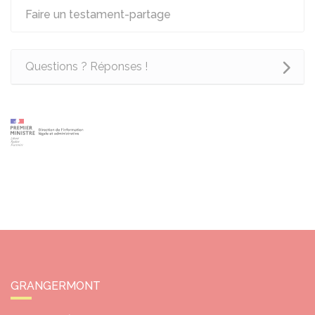
Faire un testament-partage
Questions ? Réponses !
GRANGERMONT