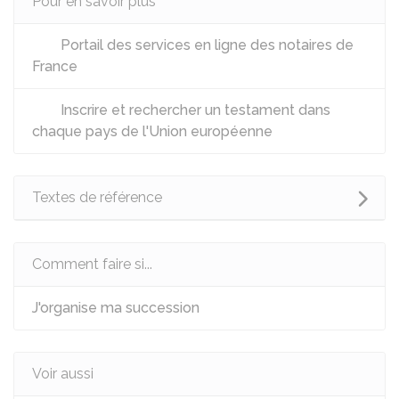
Pour en savoir plus
Portail des services en ligne des notaires de
France
Inscrire et rechercher un testament dans
chaque pays de l'Union européenne
Textes de référence
Comment faire si...
J'organise ma succession
Voir aussi