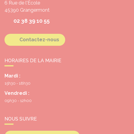
6 Rue de l'École
45390
Grangermont
02 38 39 10 55
Contactez-nous
HORAIRES DE LA MAIRIE
Mardi :
15h30 - 18h30
Vendredi :
09h30 - 12h00
NOUS SUIVRE