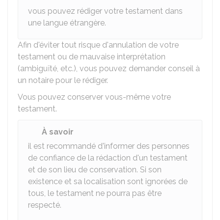
vous pouvez rédiger votre testament dans
une langue étrangère.
Afin d'éviter tout risque d'annulation de votre
testament ou de mauvaise interprétation
(ambiguïté, etc.), vous pouvez demander conseil à
un notaire pour le rédiger.
Vous pouvez conserver vous-même votre
testament.
À savoir
il est recommandé d'informer des personnes
de confiance de la rédaction d'un testament
et de son lieu de conservation. Si son
existence et sa localisation sont ignorées de
tous, le testament ne pourra pas être
respecté.