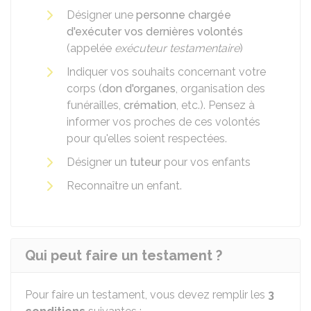
Désigner une
personne chargée
d'exécuter vos dernières volontés
(appelée
exécuteur testamentaire
)
Indiquer vos souhaits concernant votre
corps (
don d'organes
, organisation des
funérailles,
crémation
, etc.). Pensez à
informer vos proches de ces volontés
pour qu'elles soient respectées.
Désigner un
tuteur
pour vos enfants
Reconnaître un enfant.
Qui peut faire un testament ?
Pour faire un testament, vous devez remplir les
3