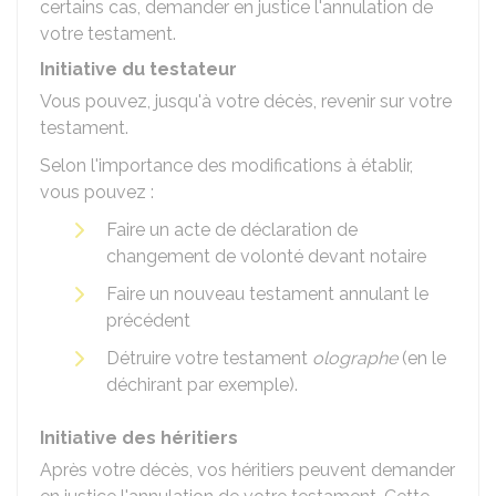
certains cas, demander en justice l'annulation de
votre testament.
Initiative du testateur
Vous pouvez, jusqu'à votre décès, revenir sur votre
testament.
Selon l'importance des modifications à établir,
vous pouvez :
Faire un acte de déclaration de
changement de volonté devant notaire
Faire un nouveau testament annulant le
précédent
Détruire votre testament
olographe
(en le
déchirant par exemple).
Initiative des héritiers
Après votre décès, vos héritiers peuvent demander