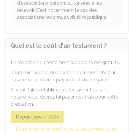
d'associations qui sont autorisées à les
recevoir. C'est notamment le cas des
associations reconnues d'utilité publique
.
Quel est le coût d'un testament ?
La rédaction du testament olographe est gratuite.
Toutefois, si vous déposez le document chez un
notaire, vous devrez payer des frais de garde.
Si vous faites établir votre testament devant
notaire, vous devrez lui payer des frais pour cette
prestation.
Depuis janvier 2021
Entre le 1er mai 2016 et le 31 décembre 2020