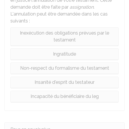
en justice l'annulation de votre testament. Cette
demande doit être faite par
assignation
.
L'annulation peut être demandée dans les cas
suivants :
Inexécution des obligations prévues par le
testament
Ingratitude
Non-respect du formalisme du testament
Insanité d'esprit du testateur
Incapacité du bénéficiaire du leg