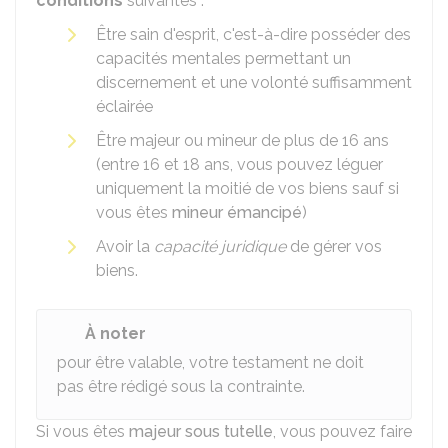
conditions
suivantes :
Être sain d'esprit, c'est-à-dire posséder des
capacités mentales permettant un
discernement et une volonté suffisamment
éclairée
Être majeur ou mineur de plus de 16 ans
(entre 16 et 18 ans, vous pouvez léguer
uniquement la moitié de vos biens sauf si
vous êtes
mineur émancipé
)
Avoir la
capacité juridique
de gérer vos
biens.
À noter
pour être valable, votre testament ne doit
pas être rédigé sous la contrainte.
Si vous êtes
majeur sous tutelle
, vous pouvez faire