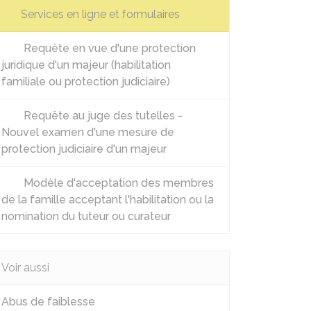
Services en ligne et formulaires
Requête en vue d'une protection
juridique d'un majeur (habilitation
familiale ou protection judiciaire)
Requête au juge des tutelles -
Nouvel examen d'une mesure de
protection judiciaire d'un majeur
Modèle d'acceptation des membres
de la famille acceptant l'habilitation ou la
nomination du tuteur ou curateur
Voir aussi
Abus de faiblesse