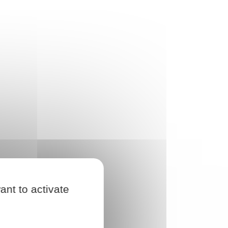
ant to activate