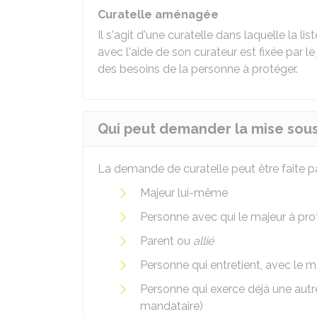
Curatelle aménagée
Il s'agit d'une curatelle dans laquelle la l
avec l'aide de son curateur est fixée par le
des besoins de la personne à protéger.
Qui peut demander la mise sous
La demande de curatelle peut être faite pa
Majeur lui-même
Personne avec qui le majeur à pr
Parent ou
allié
Personne qui entretient, avec le ma
Personne qui exerce déjà une autr
mandataire)