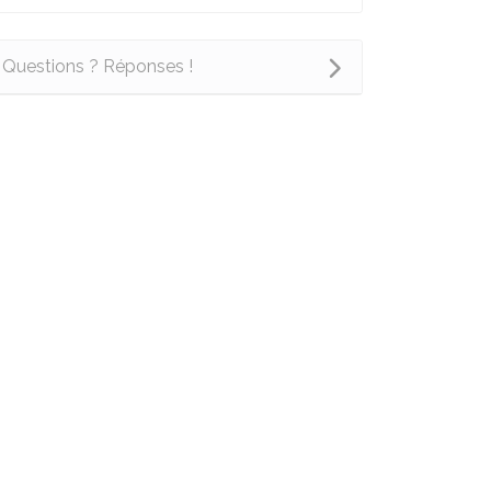
Questions ? Réponses !