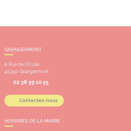
GRANGERMONT
6 Rue de l'École
45390
Grangermont
02 38 39 10 55
Contactez-nous
HORAIRES DE LA MAIRIE