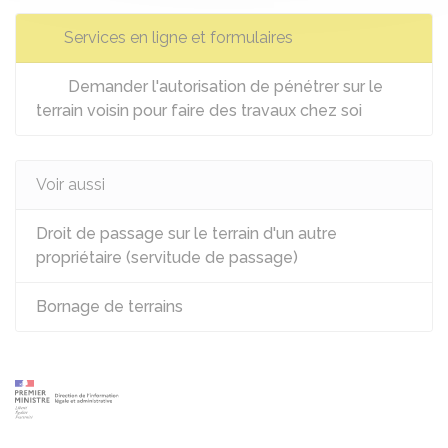
Services en ligne et formulaires
Demander l'autorisation de pénétrer sur le
terrain voisin pour faire des travaux chez soi
Voir aussi
Droit de passage sur le terrain d'un autre
propriétaire (servitude de passage)
Bornage de terrains