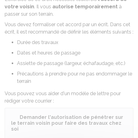
votre voisin
. Il vous
autorise temporairement
à
passer sur son terrain.
Vous devez formaliser cet accord par un écrit. Dans cet
écrit, il est recommandé de définir les éléments suivants :
Durée des travaux
Dates et heures de passage
Assiette de passage (largeur, échafaudage, etc.)
Précautions à prendre pour ne pas endommager le
terrain
Vous pouvez vous aider d'un modèle de lettre pour
rédiger votre courrier :
Demander l'autorisation de pénétrer sur
le terrain voisin pour faire des travaux chez
soi