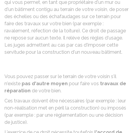
qui vous permet, en tant que propriétaire d'un mur ou
d'un bâtiment contigu au terrain de votre voisin, de poser
des échelles ou des échafaudages sur ce terrain pour
faire des travaux sur votre bien (par exemple :
ravalement, réfection de la toiture). Ce droit de passage
ne repose sur aucun texte. Il relève des règles d'usage.
Les juges admettent au cas par cas d'imposer cette
servitude pour la construction d'un nouveau bâtiment.
Vous pouvez passer sur le terrain de votre voisin s'il
n'existe
pas d'autre moyen
pour faire vos
travaux de
réparation
de votre bien.
Ces travaux doivent être nécessaires (par exemple : leur
non-réalisation met en péril la construction) ou imposés
(par exemple : par une règlementation ou une décision
de justice).
L'exercice de ce droit nécessite toutefois
l'accord de