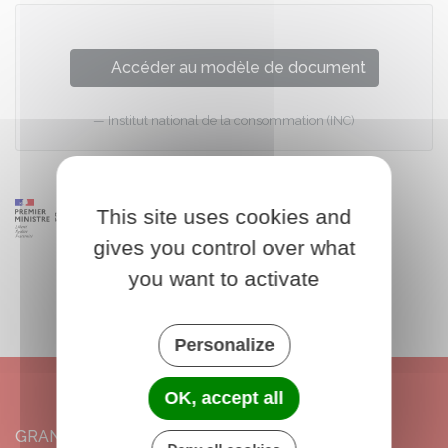
Accéder au modèle de document
Institut national de la consommation (INC)
This site uses cookies and
gives you control over what
you want to activate
Personalize
OK, accept all
GRANGERMONT