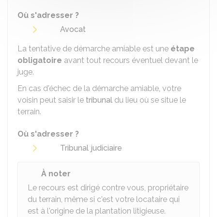
Où s'adresser ?
Avocat
La tentative de démarche amiable est une
étape
obligatoire
avant tout recours éventuel devant le
juge.
En cas d'échec de la démarche amiable, votre
voisin peut saisir le
tribunal
du lieu où se situe le
terrain.
Où s'adresser ?
Tribunal judiciaire
À noter
Le recours est dirigé contre vous, propriétaire
du terrain, même si c'est votre locataire qui
est à l'origine de la plantation litigieuse.