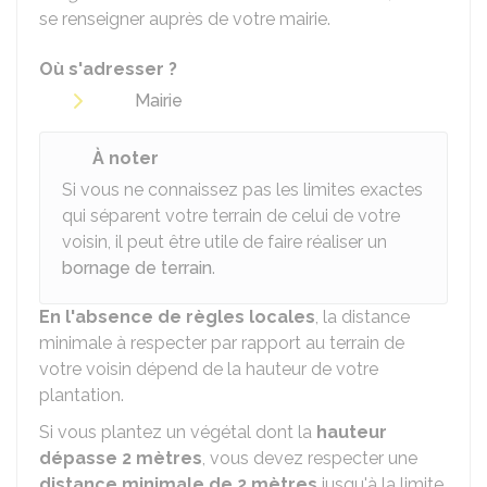
se renseigner auprès de votre mairie.
Où s'adresser ?
Mairie
À noter
Si vous ne connaissez pas les limites exactes
qui séparent votre terrain de celui de votre
voisin, il peut être utile de faire réaliser un
bornage de terrain
.
En l'absence de règles locales
, la distance
minimale à respecter par rapport au terrain de
votre voisin dépend de la hauteur de votre
plantation.
Si vous plantez un végétal dont la
hauteur
dépasse 2 mètres
, vous devez respecter une
distance minimale de 2 mètres
jusqu'à la limite