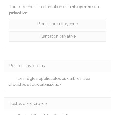
Tout dépend si la plantation est
mitoyenne
ou
privative
.
Plantation mitoyenne
Plantation privative
Pour en savoir plus
Les règles applicables aux arbres, aux
arbustes et aux arbrisseaux
Textes de référence