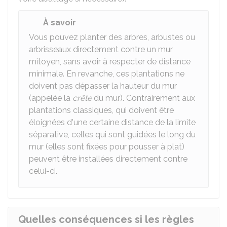
À savoir
Vous pouvez planter des arbres, arbustes ou
arbrisseaux directement contre un mur
mitoyen, sans avoir à respecter de distance
minimale. En revanche, ces plantations ne
doivent pas dépasser la hauteur du mur
(appelée la
crête
du mur). Contrairement aux
plantations classiques, qui doivent être
éloignées d'une certaine distance de la limite
séparative, celles qui sont guidées le long du
mur (elles sont fixées pour pousser à plat)
peuvent être installées directement contre
celui-ci.
Quelles conséquences si les règles