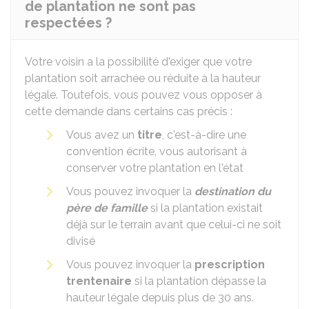
de plantation ne sont pas
respectées ?
Votre voisin a la possibilité d'exiger que votre
plantation soit arrachée ou réduite à la hauteur
légale. Toutefois, vous pouvez vous opposer à
cette demande dans certains cas précis :
Vous avez un
titre
, c'est-à-dire une
convention écrite, vous autorisant à
conserver votre plantation en l'état
Vous pouvez invoquer la
destination du
père de famille
si la plantation existait
déjà sur le terrain avant que celui-ci ne soit
divisé
Vous pouvez invoquer la
prescription
trentenaire
si la plantation dépasse la
hauteur légale depuis plus de 30 ans.