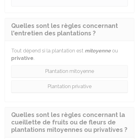
Quelles sont les règles concernant
l'entretien des plantations ?
Tout dépend si la plantation est
mitoyenne
ou
privative
.
Plantation mitoyenne
Plantation privative
Quelles sont les règles concernant la
cueillette de fruits ou de fleurs de
plantations mitoyennes ou privatives ?