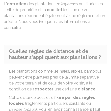
L
'entretien
des plantations
mitoyennes
ou situées en
limite de propriété et la
cueillette
issue de vos
plantations répondent également à une réglementation
précise. Nous vous indiquons les informations à
connaître.
Quelles règles de distance et de
hauteur s'appliquent aux plantations ?
Les plantations comme les haies, arbres, bambous
peuvent être plantées près de la limite séparative
de votre terrain et de celui de votre voisin, à la
condition de
respecter
une certaine
distance
.
Cette distance peut être
fixée par des règles
locales
(règlements particuliers existants ou
usages locaux
). Pour en avoir connaissance, il faut