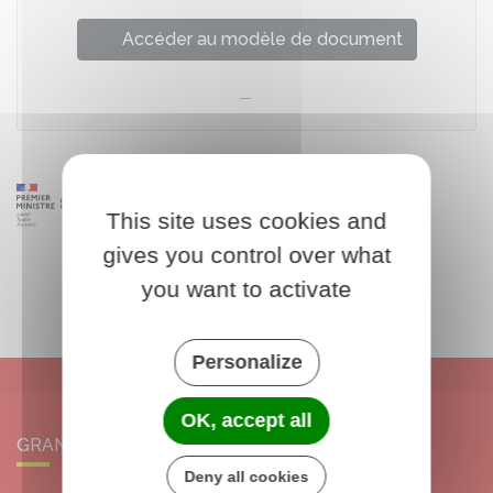
Accéder au modèle de document
This site uses cookies and
gives you control over what
you want to activate
Personalize
OK, accept all
GRANGERMONT
Deny all cookies