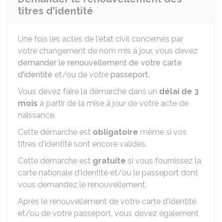
titres d'identité
Une fois les actes de l'état civil concernés par
votre changement de nom mis à jour, vous devez
demander le renouvellement de votre carte
d'identité
et/ou de votre
passeport
.
Vous devez faire la démarche dans un
délai de 3
mois
à partir de la mise à jour de votre acte de
naissance.
Cette démarche est
obligatoire
même si vos
titres d'identité sont encore valides.
Cette démarche est
gratuite
si vous fournissez la
carte nationale d'identité et/ou le passeport dont
vous demandez le renouvellement.
Après le renouvellement de votre carte d'identité
et/ou de votre passeport, vous devez également