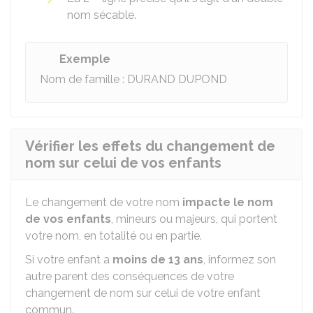
nom sécable.
Exemple
Nom de famille : DURAND DUPOND
Vérifier les effets du changement de
nom sur celui de vos enfants
Le changement de votre nom
impacte le nom
de vos enfants
, mineurs ou majeurs, qui portent
votre nom, en totalité ou en partie.
Si votre enfant a
moins de 13 ans
, informez son
autre parent des conséquences de votre
changement de nom sur celui de votre enfant
commun.