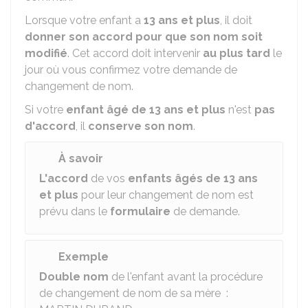
Lorsque votre enfant a
13 ans et plus
, il doit
donner son accord pour que son nom soit
modifié
. Cet accord doit intervenir
au plus tard
le
jour où vous confirmez votre demande de
changement de nom.
Si votre
enfant âgé de 13 ans et plus
n'est
pas
d'accord
, il
conserve son nom
.
À savoir
L'accord
de vos
enfants âgés de 13 ans
et plus
pour leur changement de nom est
prévu dans le
formulaire
de demande.
Exemple
Double nom
de l'enfant avant la procédure
de changement de nom de sa mère :