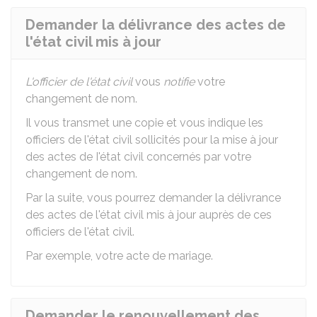
Demander la délivrance des actes de
l'état civil mis à jour
L'officier de l'état civil
vous
notifie
votre
changement de nom.
Il vous transmet une copie et vous indique les
officiers de l'état civil sollicités pour la mise à jour
des actes de I'état civil concernés par votre
changement de nom.
Par la suite, vous pourrez demander la délivrance
des actes de l'état civil mis à jour auprès de ces
officiers de l'état civil.
Par exemple, votre acte de mariage.
Demander le renouvellement des