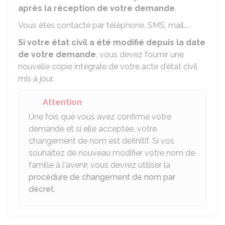
après la réception de votre demande
.
Vous êtes contacté par téléphone, SMS, mail....
Si votre état civil a été modifié depuis la date
de votre demande
, vous devez fournir une
nouvelle copie intégrale de votre acte d'état civil
mis à jour.
Attention
Une fois que vous avez confirmé votre
demande et si elle acceptée, votre
changement de nom est définitif. Si vos
souhaitez de nouveau modifier votre nom de
famille à l'avenir, vous devrez utiliser la
procédure de changement de nom par
décret
.