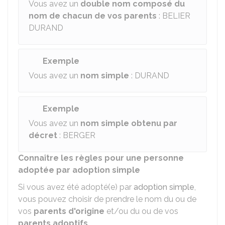
Vous avez un
double nom composé du
nom de chacun de vos parents
: BELIER
DURAND
Exemple
Vous avez un
nom simple
: DURAND
Exemple
Vous avez un
nom simple obtenu par
décret
: BERGER
Connaître les règles pour une personne
adoptée par adoption simple
Si vous avez été adopté(e) par
adoption simple
,
vous pouvez choisir de prendre le nom du ou de
vos
parents d'origine
et/ou du ou de vos
parents adoptifs
.