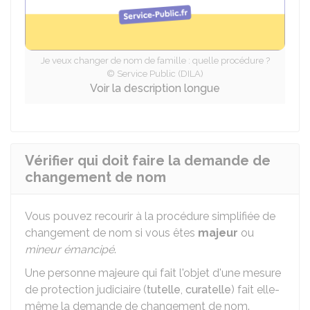
Je veux changer de nom de famille : quelle procédure ?
© Service Public (DILA)
Voir la description longue
Vérifier qui doit faire la demande de
changement de nom
Vous pouvez recourir à la procédure simplifiée de
changement de nom si vous êtes
majeur
ou
mineur émancipé
.
Une personne majeure qui fait l'objet d'une mesure
de protection judiciaire (
tutelle
,
curatelle
) fait elle-
même la demande de changement de nom.