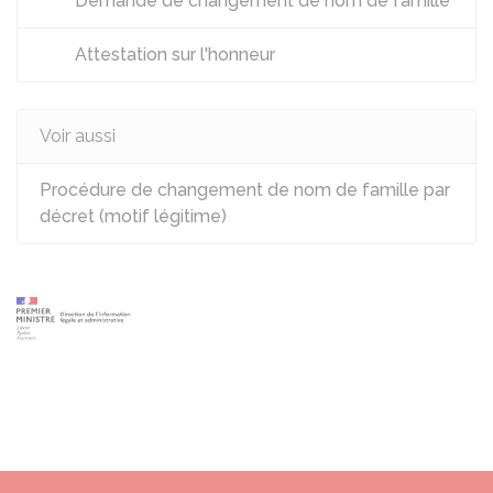
Demande de changement de nom de famille
Attestation sur l'honneur
Voir aussi
Procédure de changement de nom de famille par
décret (motif légitime)