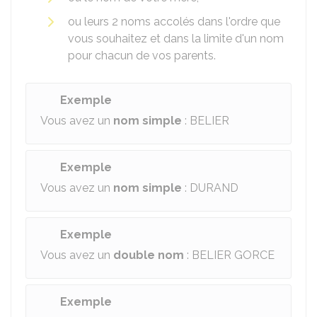
ou leurs 2 noms accolés dans l'ordre que
vous souhaitez et dans la limite d'un nom
pour chacun de vos parents.
Exemple
Vous avez un
nom simple
: BELIER
Exemple
Vous avez un
nom simple
: DURAND
Exemple
Vous avez un
double nom
: BELIER GORCE
Exemple