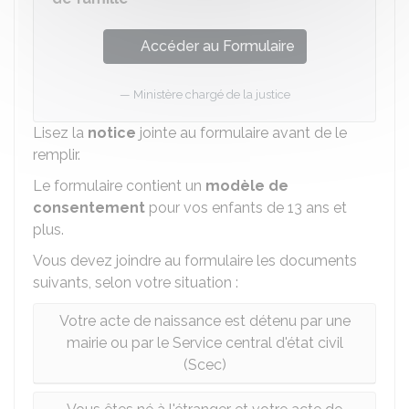
Accéder au Formulaire
Ministère chargé de la justice
Lisez la
notice
jointe au formulaire avant de le
remplir.
Le formulaire contient un
modèle de
consentement
pour vos enfants de 13 ans et
plus.
Vous devez joindre au formulaire les documents
suivants, selon votre situation :
Votre acte de naissance est détenu par une
mairie ou par le Service central d'état civil
(Scec)