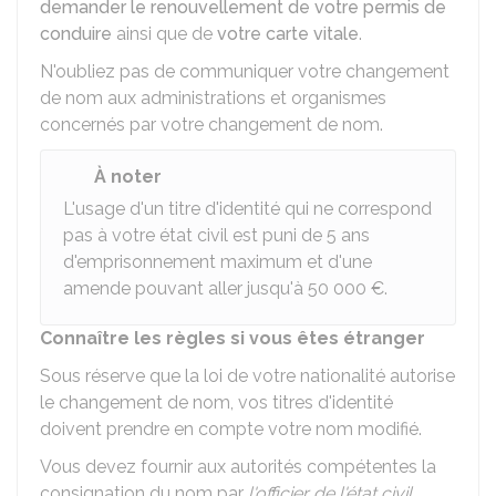
demander le renouvellement de votre permis de
conduire
ainsi que de
votre carte vitale
.
N'oubliez pas de communiquer votre changement
de nom aux administrations et organismes
concernés par votre changement de nom.
À noter
L'usage d'un titre d'identité qui ne correspond
pas à votre état civil est puni de 5 ans
d'emprisonnement maximum et d'une
amende pouvant aller jusqu'à
50 000 €
.
Connaître les règles si vous êtes étranger
Sous réserve que la loi de votre nationalité autorise
le changement de nom, vos titres d'identité
doivent prendre en compte votre nom modifié.
Vous devez fournir aux autorités compétentes la
consignation du nom par
l'officier de l'état civil