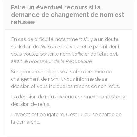
Faire un éventuel recours si la
demande de changement de nom est
refusée
En cas de difficulté, notamment s'il y a un doute
sur le lien de
filiation
entre vous et le parent dont
vous voulez porter le nom, l'officier de l'état civil
saisit le
procureur de la République
.
Si le procureur s'oppose à votre demande de
changement de nom, il vous informe de sa
décision et vous indique les raisons de son refus.
La décision de refus indique comment contester la
décision de refus.
L'avocat est obligatoire. C'est lui qui se charge de
la démarche.