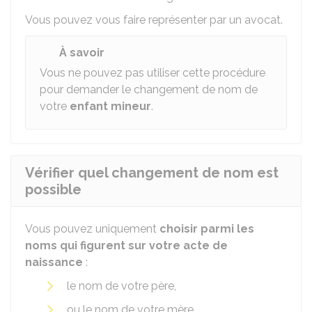
Vous pouvez vous faire représenter par un avocat.
À savoir
Vous ne pouvez pas utiliser cette procédure
pour demander le changement de nom de
votre
enfant mineur
.
Vérifier quel changement de nom est
possible
Vous pouvez uniquement
choisir parmi les
noms qui figurent sur votre acte de
naissance
:
le nom de votre père,
ou le nom de votre mère,