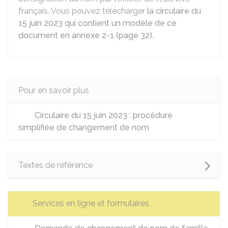
français. Vous pouvez télécharger
la circulaire du
15 juin 2023 qui contient un modèle de ce
document en annexe 2-1 (page 32)
.
Pour en savoir plus
Circulaire du 15 juin 2023 : procédure
simplifiée de changement de nom
Textes de référence
Services en ligne et formulaires