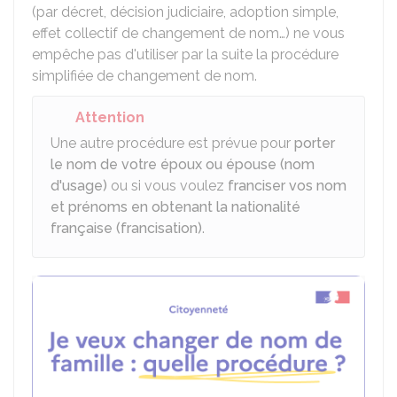
(par décret, décision judiciaire, adoption simple,
effet collectif de changement de nom…) ne vous
empêche pas d'utiliser par la suite la procédure
simplifiée de changement de nom.
Attention
Une autre procédure est prévue pour
porter
le nom de votre époux ou épouse (nom
d'usage)
ou si vous voulez
franciser vos nom
et prénoms en obtenant la nationalité
française (francisation)
.