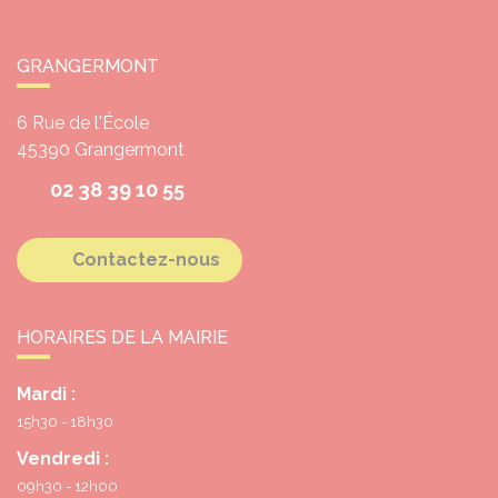
GRANGERMONT
6 Rue de l'École
45390
Grangermont
02 38 39 10 55
Contactez-nous
HORAIRES DE LA MAIRIE
Mardi :
15h30 - 18h30
Vendredi :
09h30 - 12h00