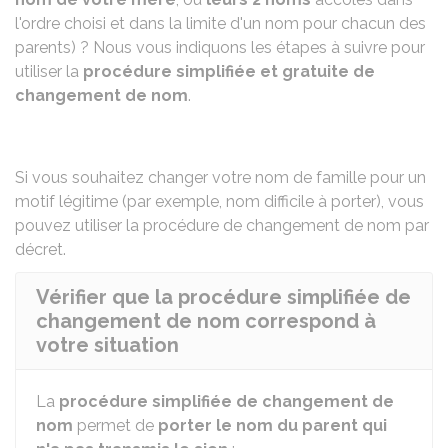
l'ordre choisi et dans la limite d'un nom pour chacun des
parents) ? Nous vous indiquons les étapes à suivre pour
utiliser la
procédure simplifiée et gratuite de
changement de nom
.
Si vous souhaitez changer votre nom de famille pour un
motif légitime (par exemple, nom difficile à porter), vous
pouvez utiliser la
procédure de changement de nom par
décret
.
Vérifier que la procédure simplifiée de
changement de nom correspond à
votre situation
La
procédure simplifiée de changement de
nom
permet de
porter le nom du parent qui