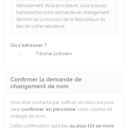
déroulement de la procédure, vous pouvez
transmettre votre demande de changement
de nom au
procureur de la République
du
lieu de votre naissance.
Où s'adresser ?
Tribunal judiciaire
Confirmer la demande de
changement de nom
Vous êtes contacté par
l'officier de l'état civil
pour
venir
confirmer en personne
votre volonté de
changer de nom.
Cette confirmation aura lieu
au plus tôt un mois