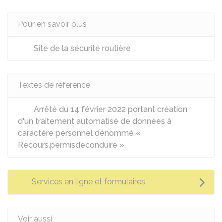
Pour en savoir plus
Site de la sécurité routière
Textes de référence
Arrêté du 14 février 2022 portant création
d'un traitement automatisé de données à
caractère personnel dénommé «
Recours.permisdeconduire »
Services en ligne et formulaires
Voir aussi