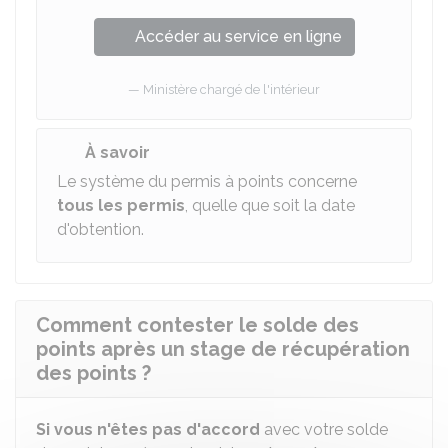
Accéder au service en ligne
Ministère chargé de l'intérieur
À savoir
Le système du permis à points concerne
tous les permis
, quelle que soit la date
d'obtention.
Comment contester le solde des
points après un stage de récupération
des points ?
Si vous n'êtes pas d'accord
avec votre solde