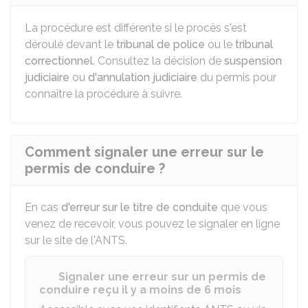
La procédure est différente si le procès s'est
déroulé devant le
tribunal de police
ou le
tribunal
correctionnel
. Consultez la décision de
suspension
judiciaire
ou
d'annulation judiciaire
du permis pour
connaître la procédure à suivre.
Comment signaler une erreur sur le
permis de conduire ?
En cas
d'erreur sur le titre de conduite
que vous
venez de recevoir, vous pouvez le signaler en ligne
sur le site de l'
ANTS
.
Signaler une erreur sur un permis de
conduire reçu il y a moins de 6 mois