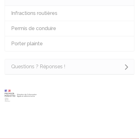
Infractions routières
Permis de conduire
Porter plainte
Questions ? Réponses !