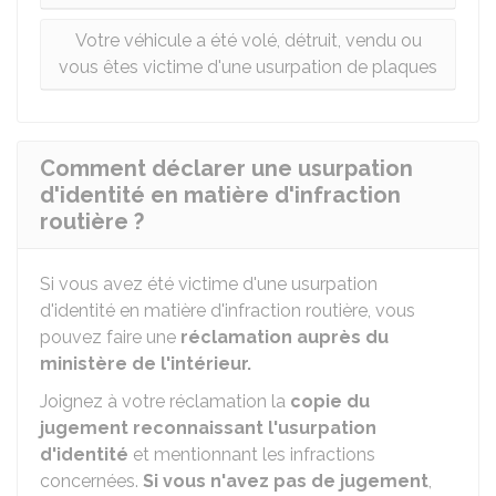
Votre véhicule a été volé, détruit, vendu ou
vous êtes victime d'une usurpation de plaques
Comment déclarer une usurpation
d'identité en matière d'infraction
routière ?
Si vous avez été victime d'une usurpation
d'identité en matière d'infraction routière, vous
pouvez faire une
réclamation auprès du
ministère de l'intérieur.
Joignez à votre réclamation la
copie du
jugement reconnaissant l'usurpation
d'identité
et mentionnant les infractions
concernées.
Si vous n'avez pas de jugement
,