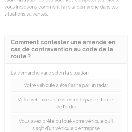
vous indiquons comment faire la démarche dans les
situations suivantes.
Comment contester une amende en
cas de contravention au code de la
route ?
La démarche varie selon la situation.
Votre véhicule a été flashé par un radar
Votre véhicule a été intercepté par les forces
de l’ordre
Vous avez prêté ou loué votre véhicule ou il
s'agit d'un véhicule d'entreprise