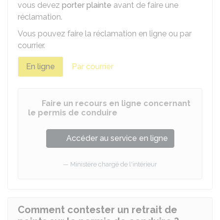
vous devez
porter plainte
avant de faire une
réclamation.
Vous pouvez faire la réclamation en ligne ou par
courrier.
En ligne
Par courrier
Faire un recours en ligne concernant
le permis de conduire
Accéder au service en ligne
Ministère chargé de l'intérieur
Comment contester un retrait de