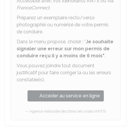
Accessible avec vos identifiants
ANTS
ou via
FranceConnect
.
Préparez un exemplaire recto/verso
photographié ou numérisé de votre permis
de conduire.
Dans le menu proposé, choisir : "
Je souhaite
signaler une erreur sur mon permis de
conduire reçu il y a moins de 6 mois"
.
Vous pouvez joindre tout document
justificatif pour faire corriger la ou les erreurs
constatée(s).
Accéder au service en ligne
Agence nationale des titres sécurisés (ANTS)