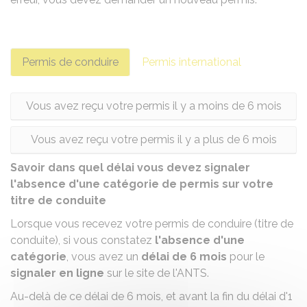
Permis de conduire
Permis international
Vous avez reçu votre permis il y a moins de 6 mois
Vous avez reçu votre permis il y a plus de 6 mois
Savoir dans quel délai vous devez signaler
l'absence d'une catégorie de permis sur votre
titre de conduite
Lorsque vous recevez votre permis de conduire (titre de
conduite), si vous constatez
l'absence d'une
catégorie
, vous avez un
délai de 6 mois
pour le
signaler en ligne
sur le site de l'
ANTS
.
Au-delà de ce délai de 6 mois, et avant la fin du délai d'1