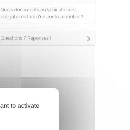
Quels documents du véhicule sont
obligatoires lors d'un contrôle routier ?
Questions ? Réponses !
ant to activate