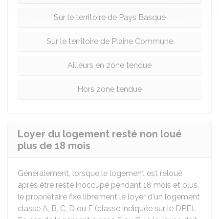
Sur le territoire de Pays Basque
Sur le territoire de Plaine Commune
Ailleurs en zone tendue
Hors zone tendue
Loyer du logement resté non loué
plus de 18 mois
Généralement, lorsque le logement est reloué
après être resté inoccupé pendant 18 mois et plus,
le propriétaire fixe librement le loyer d'un logement
classé A, B, C, D ou E (classe indiquée sur le DPE).