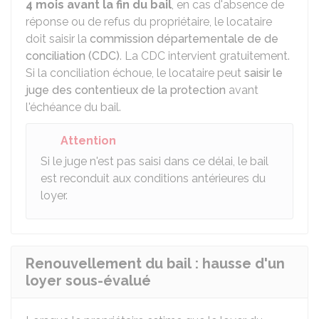
4 mois avant la fin du bail
, en cas d'absence de
réponse ou de refus du propriétaire, le locataire
doit saisir la
commission départementale de de
conciliation (CDC)
. La CDC intervient gratuitement.
Si la conciliation échoue, le locataire peut
saisir le
juge des contentieux de la protection
avant
l'échéance du bail.
Attention
Si le juge n'est pas saisi dans ce délai, le bail
est reconduit aux conditions antérieures du
loyer.
Renouvellement du bail : hausse d'un
loyer sous-évalué