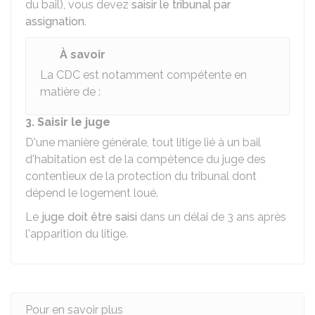
du bail), vous devez
saisir le tribunal par
assignation
.
À savoir
La
CDC
est notamment compétente en
matière de :
3. Saisir le juge
D'une manière générale, tout litige lié à un bail
d'habitation est de la compétence du juge des
contentieux de la protection du tribunal dont
dépend le logement loué.
Le
juge doit être saisi
dans un délai de 3 ans après
l'apparition du litige.
Pour en savoir plus