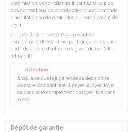
commission de conciliation. Il peut
saisir le juge
des contentieux de la protection
d'une demande
d'annulation ou de diminution du complément de
loyer.
Le loyer (tenant compte d'un éventuel
complément de loyer) fixé par le juge s'applique à
partir de la date d'entrée en vigueur du bail (effet
rétroactif).
Attention
Jusqu'à ce que le juge rende sa décision, le
locataire doit continuer à payer le loyer (loyer
de base et le complément de loyer) fixé dans
le bail.
Dépôt de garantie