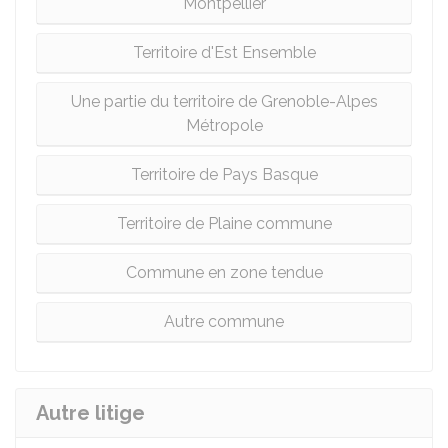
Montpellier
Territoire d'Est Ensemble
Une partie du territoire de Grenoble-Alpes
Métropole
Territoire de Pays Basque
Territoire de Plaine commune
Commune en zone tendue
Autre commune
Autre litige