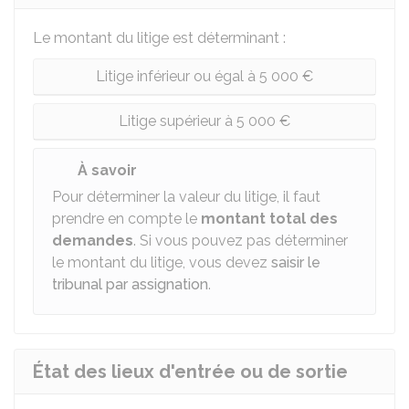
Le montant du litige est déterminant :
Litige inférieur ou égal à 5 000 €
Litige supérieur à 5 000 €
À savoir
Pour déterminer la valeur du litige, il faut
prendre en compte le
montant total des
demandes
. Si vous pouvez pas déterminer
le montant du litige, vous devez
saisir le
tribunal par assignation
.
État des lieux d'entrée ou de sortie