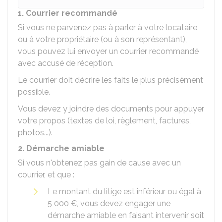
1. Courrier recommandé
Si vous ne parvenez pas à parler à votre locataire
ou à votre propriétaire (ou à son représentant),
vous pouvez lui envoyer un courrier recommandé
avec accusé de réception.
Le courrier doit décrire les faits le plus précisément
possible.
Vous devez y joindre des documents pour appuyer
votre propos (textes de loi, règlement, factures,
photos...).
2. Démarche amiable
Si vous n'obtenez pas gain de cause avec un
courrier, et que :
Le montant du litige est inférieur ou égal à
5 000 €
, vous devez engager une
démarche amiable en faisant intervenir soit