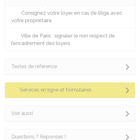
Consignez votre loyer en cas de litige avec
votre propriétaire
Ville de Paris : signaler le non respect de
l’encadrement des loyers
Textes de référence
Services en ligne et formulaires
Voir aussi
Questions ? Réponses !