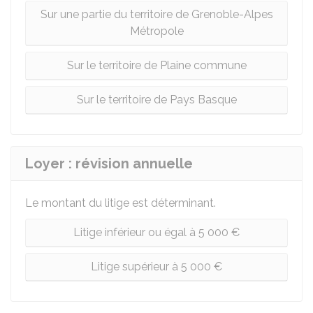
Sur une partie du territoire de Grenoble-Alpes
Métropole
Sur le territoire de Plaine commune
Sur le territoire de Pays Basque
Loyer : révision annuelle
Le montant du litige est déterminant.
Litige inférieur ou égal à 5 000 €
Litige supérieur à 5 000 €