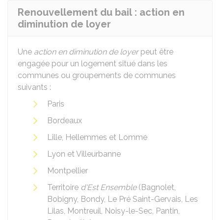
Renouvellement du bail : action en
diminution de loyer
Une
action en diminution de loyer
peut être
engagée pour un logement situé dans les
communes ou groupements de communes
suivants :
Paris
Bordeaux
Lille, Hellemmes et Lomme
Lyon et Villeurbanne
Montpellier
Territoire
d'Est Ensemble
(Bagnolet,
Bobigny, Bondy, Le Pré Saint-Gervais, Les
Lilas, Montreuil, Noisy-le-Sec, Pantin,