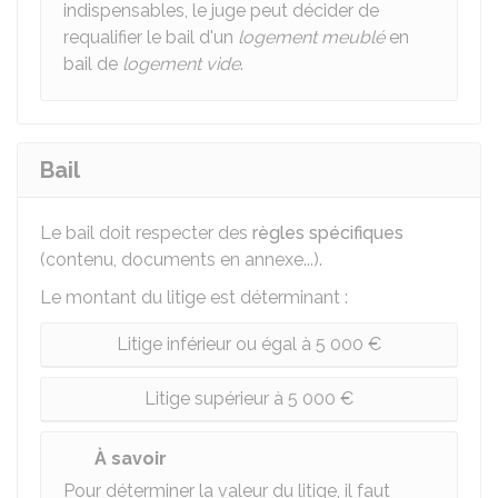
indispensables, le juge peut décider de
requalifier le bail d'un
logement meublé
en
bail de
logement vide
.
Bail
Le bail doit respecter des
règles spécifiques
(contenu, documents en annexe...).
Le montant du litige est déterminant :
Litige inférieur ou égal à 5 000 €
Litige supérieur à 5 000 €
À savoir
Pour déterminer la valeur du litige, il faut