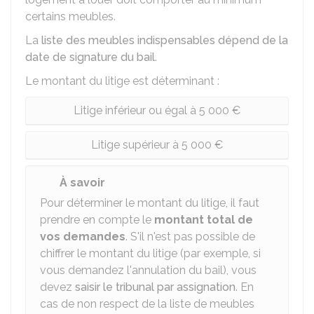
certains meubles.
La
liste des meubles indispensables dépend de la
date de signature du bail
.
Le montant du litige est déterminant :
Litige inférieur ou égal à 5 000 €
Litige supérieur à 5 000 €
À savoir
Pour déterminer le montant du litige, il faut
prendre en compte le
montant total de
vos demandes
. S'il n'est pas possible de
chiffrer le montant du litige (par exemple, si
vous demandez l'annulation du bail), vous
devez
saisir le tribunal par assignation
. En
cas de non respect de la liste de meubles