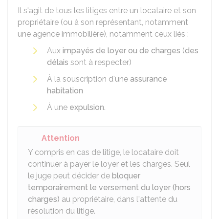
Il s'agit de tous les litiges entre un locataire et son
propriétaire (ou à son représentant, notamment
une agence immobilière), notamment ceux liés :
Aux
impayés de loyer ou de charges
(
des
délais
sont à respecter)
À la souscription d'une
assurance
habitation
À une
expulsion.
Attention
Y compris en cas de litige, le locataire doit
continuer à payer le loyer et les charges. Seul
le juge peut décider de
bloquer
temporairement le versement du loyer (hors
charges)
au propriétaire, dans l'attente du
résolution du litige.