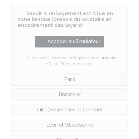
Savoir si un logement est situé en
zone tendue (préavis du locataire et
encadrement des loyers)
Accéder au Simulateur
Direction de l'information légale et administrative
(Dila) - Premier ministre
Paris
Bordeaux
Lille (Hellemmes et Lomme)
Lyon et Villeurbanne