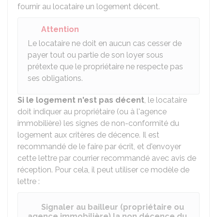
fournir au locataire un logement décent.
Attention
Le locataire ne doit en aucun cas cesser de
payer tout ou partie de son loyer sous
prétexte que le propriétaire ne respecte pas
ses obligations.
Si le logement n'est pas décent
, le locataire
doit indiquer au propriétaire (ou à l'agence
immobilière) les signes de non-conformité du
logement aux critères de décence. Il est
recommandé de le faire par écrit, et d'envoyer
cette lettre par courrier recommandé avec avis de
réception. Pour cela, il peut utiliser ce modèle de
lettre :
Signaler au bailleur (propriétaire ou
agence immobilière) la non décence du