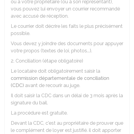
ou à votre propriétaire (ou à son représentant),
vous pouvez lui envoyer un courrier recommandé
avec accusé de réception.
Le courrier doit décrire les faits le plus précisément
possible.
Vous devez y joindre des documents pour appuyer
votre propos (textes de loi, photos...).
2. Conciliation (étape obligatoire)
Le locataire doit obligatoirement saisir la
commission départementale de conciliation
(CDC)
avant de recourir au juge.
Il doit saisir la CDC dans un délai de 3 mois après la
signature du bail.
La procédure est gratuite.
Devant la CDC, c'est au propriétaire de prouver que
le complément de loyer est justifié. il doit apporter