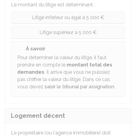
Le montant du litige est déterminant :
Litige inférieur ou égal à 5 000 €
Litige supérieur à 5 000 €
À savoir
Pour déterminer la valeur du litige, il faut
prendre en compte le
montant total des
demandes
. Il arrive que vous ne puissiez
pas chiffrer la valeur du litige. Dans ce cas,
vous devez
saisir le tribunal par assignation
.
Logement décent
Le propriétaire (ou l'agence immobilière) doit