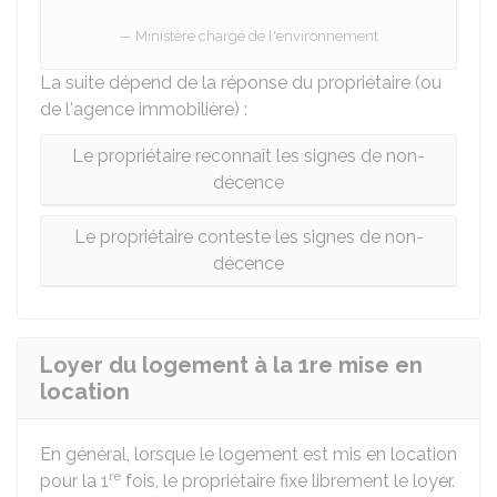
Ministère chargé de l'environnement
La suite dépend de la réponse du propriétaire (ou
de l'agence immobilière) :
Le propriétaire reconnaît les signes de non-
décence
Le propriétaire conteste les signes de non-
décence
Loyer du logement à la 1re mise en
location
En général, lorsque le logement est mis en location
re
pour la 1
fois, le propriétaire fixe librement le loyer.