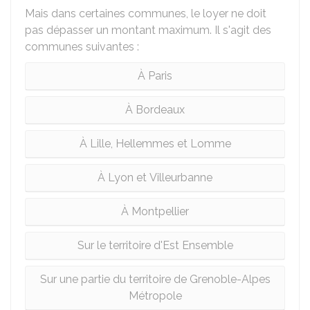
Mais dans certaines communes, le loyer ne doit
pas dépasser un montant maximum. Il s'agit des
communes suivantes :
À Paris
À Bordeaux
À Lille, Hellemmes et Lomme
À Lyon et Villeurbanne
À Montpellier
Sur le territoire d'Est Ensemble
Sur une partie du territoire de Grenoble-Alpes
Métropole