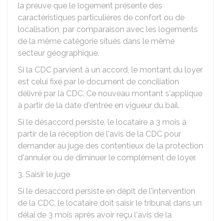
la preuve que le logement présente des
caractéristiques particulières de confort ou de
localisation, par comparaison avec les logements
de la même catégorie situés dans le même
secteur géographique.
Si la CDC parvient à un accord, le montant du loyer
est celui fixé par le document de conciliation
délivré par la CDC. Ce nouveau montant s'applique
à partir de la date d'entrée en vigueur du bail.
Si le désaccord persiste, le locataire a 3 mois à
partir de la réception de l'avis de la CDC pour
demander au juge des contentieux de la protection
d'annuler ou de diminuer le complément de loyer.
3. Saisir le juge
Si le désaccord persiste en dépit de l'intervention
de la CDC, le locataire doit saisir le tribunal dans un
délai de 3 mois après avoir reçu l'avis de la