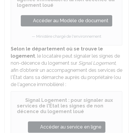
logement loué
Accéder au Modèle de document
Ministère chargé de l'environnement
Selon le département où se trouve le
logement
, le locataire peut signaler les signes de
non-décence du logement sur
Signal Logement
,
afin d'obtenir un accompagnement des services de
l'État dans sa démarche auprès du propriétaire (ou
de l'agence immobilière) :
Signal Logement : pour signaler aux
services de l'État les signes de non
décence du logement loué
Accéder au service en ligne