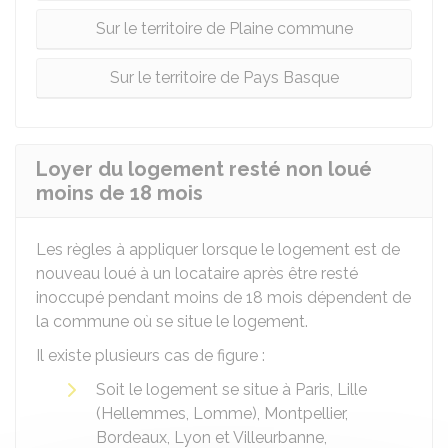
Sur le territoire de Plaine commune
Sur le territoire de Pays Basque
Loyer du logement resté non loué
moins de 18 mois
Les règles à appliquer lorsque le logement est de
nouveau loué à un locataire après être resté
inoccupé pendant moins de 18 mois dépendent de
la commune où se situe le logement.
Il existe plusieurs cas de figure :
Soit le logement se situe à Paris, Lille
(Hellemmes, Lomme), Montpellier,
Bordeaux, Lyon et Villeurbanne,