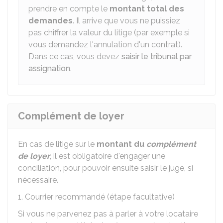
prendre en compte le
montant total des
demandes
. Il arrive que vous ne puissiez
pas chiffrer la valeur du litige (par exemple si
vous demandez l'annulation d'un contrat).
Dans ce cas, vous devez
saisir le tribunal par
assignation
.
Complément de loyer
En cas de litige sur le
montant du
complément
de loyer
, il est obligatoire d'engager une
conciliation, pour pouvoir ensuite saisir le juge, si
nécessaire.
1. Courrier recommandé (étape facultative)
Si vous ne parvenez pas à parler à votre locataire