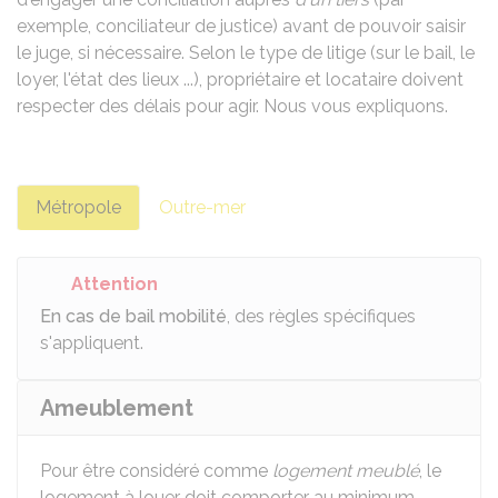
exemple, conciliateur de justice) avant de pouvoir saisir
le juge, si nécessaire. Selon le type de litige (sur le bail, le
loyer, l'état des lieux ...), propriétaire et locataire doivent
respecter des délais pour agir. Nous vous expliquons.
Métropole
Outre-mer
Attention
En cas de bail mobilité
, des règles spécifiques
s'appliquent.
Ameublement
Pour être considéré comme
logement meublé
, le
logement à louer doit comporter au minimum