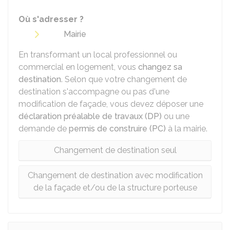
Où s'adresser ?
Mairie
En transformant un local professionnel ou
commercial en logement, vous
changez sa
destination
. Selon que votre changement de
destination s'accompagne ou pas d'une
modification de façade, vous devez déposer une
déclaration préalable de travaux (DP)
ou une
demande de
permis de construire (PC)
à la mairie.
Changement de destination seul
Changement de destination avec modification
de la façade et/ou de la structure porteuse