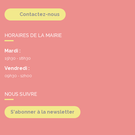
Contactez-nous
HORAIRES DE LA MAIRIE
Mardi :
15h30 - 18h30
Vendredi :
09h30 - 12h00
NOUS SUIVRE
S'abonner à la newsletter