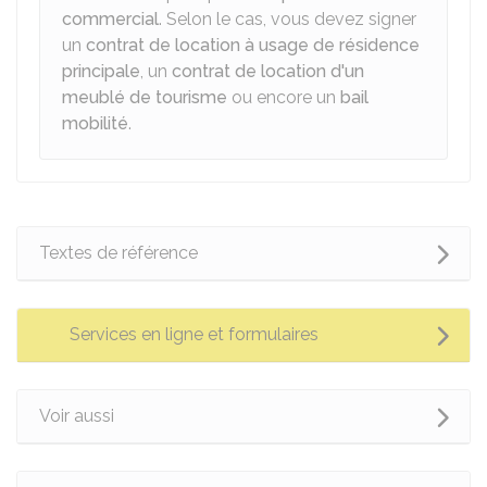
commercial
. Selon le cas, vous devez signer
un
contrat de location à usage de résidence
principale
, un
contrat de location d'un
meublé de tourisme
ou encore un
bail
mobilité
.
Textes de référence
Services en ligne et formulaires
Voir aussi