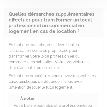
Quelles démarches supplémentaires
effectuer pour transformer un local
professionnel ou commercial en
logement en cas de location ?
En tant que locataire, vous devez obtenir
l'autorisation écrite du propriétaire pour
transformer votre local professionnel ou
commercial en habitation. Votre propriétaire est
libre d'accepter ou de refuser.
En tant que propriétaire, vous devez respecter les
caractéristiques de décence
si vous avez
l'intention de louer le futur logement.
À noter
Votre bail ne peut plus être
professionnel
ou