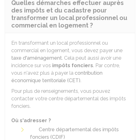
Quelles démarches effectuer auprès
des impôts et du cadastre pour
transformer un local professionnel ou
commercial en logement ?
En transformant un local professionnel ou
commercial en logement, vous devez payer une
taxe d'aménagement
. Cela peut aussi avoir une
incidence sur vos
impôts fonciers
. Par contre,
vous n'avez plus à payer la
contribution
économique territoriale (CET)
.
Pour plus de renseignements, vous pouvez
contacter votre centre départemental des impôts
fonciers.
Où s'adresser ?
Centre départemental des impôts
fonciers (CDIF)