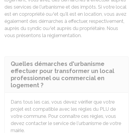
des services de l'urbanisme et des impôts. Si votre local
est en copropriété ou/et qu'il est en location, vous avez
également des démarches à effectuer, respectivement,
auprès du syndic ou/et auprès du propriétaire. Nous
vous présentons la réglementation.
Quelles démarches d'urbanisme
effectuer pour transformer un local
professionnel ou commercial en
logement ?
Dans tous les cas, vous devez vérifier que votre
projet est compatible avec les règles du
PLU
de
votre commune. Pour connaître ces règles, vous
devez contacter le service de l'urbanisme de votre
mairie.