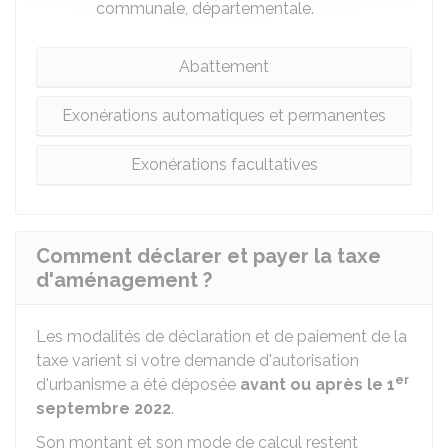
communale, départementale.
Abattement
Exonérations automatiques et permanentes
Exonérations facultatives
Comment déclarer et payer la taxe
d'aménagement ?
Les modalités de déclaration et de paiement de la
taxe varient si votre demande d'autorisation
er
d'urbanisme a été déposée
avant ou après le 1
septembre 2022
.
Son montant et son mode de calcul restent