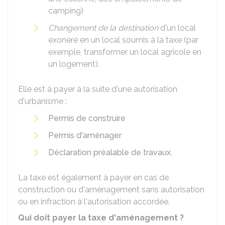
camping)
Changement de la destination
d'un local
exonéré en un local soumis à la taxe (par
exemple, transformer un local agricole en
un logement).
Elle est à payer à la suite d'une autorisation
d'urbanisme :
Permis de construire
Permis d'aménager
Déclaration préalable de travaux
.
La taxe est également à payer en cas de
construction ou d'aménagement sans autorisation
ou en infraction à l'autorisation accordée.
Qui doit payer la taxe d'aménagement ?