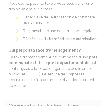
Vous devez payer la taxe si vous êtes dans l'une
des situations suivantes :
Bénéficiaire de l'autorisation de construire
ou d'aménager
Responsable d'une construction illégale
Bénéficiaire du
transfert d'une autorisation
.
Qui perçoit la taxe d'aménagement ?
La taxe d'aménagement est composée d'une
part
communale
et d'une
part départementale
qui
sont payées à la Direction générale des finances
publiques (DGFIP). Le service des impôts la
reverse ensuite à la commune et au département
concernés.
Comment est calculée la taxe