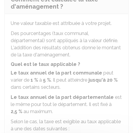
d'aménagement ?
Une valeur taxable est attribuée à votre projet.
Des pourcentages (taux communal,
départemental) sont appliqués à la valeur définie.
L'addition des résultats obtenus donne le montant
de la taxe d'aménagement.
Quel est le taux applicable ?
Le taux annuel de la part communale
peut
varier de
1 %
à
5 %
. Il peut atteindre
jusqu'à
20 %
dans certains secteurs.
Le taux annuel de la part départementale
est
le même pour tout le département. Il est fixé à
2,5 %
au maximum.
Selon le cas, la taxe est exigible au taux applicable
à une des dates suivantes :