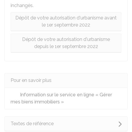
inchangés.
Dépôt de votre autorisation d'urbanisme avant
le 1er septembre 2022
Dépôt de votre autorisation d'urbanisme
depuis le 1er septembre 2022
Pour en savoir plus
Information sur le service en ligne « Gérer
mes biens immobiliers »
Textes de référence