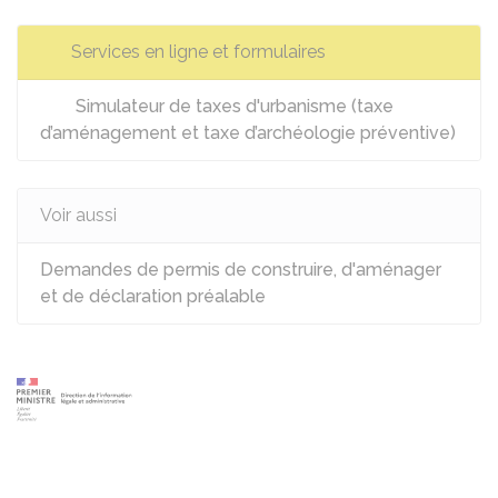
Services en ligne et formulaires
Simulateur de taxes d'urbanisme (taxe
d’aménagement et taxe d’archéologie préventive)
Voir aussi
Demandes de permis de construire, d'aménager
et de déclaration préalable