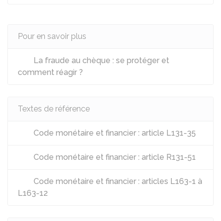
Pour en savoir plus
La fraude au chèque : se protéger et
comment réagir ?
Textes de référence
Code monétaire et financier : article L131-35
Code monétaire et financier : article R131-51
Code monétaire et financier : articles L163-1 à
L163-12