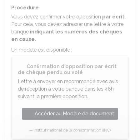
Procédure
Vous devez confirmer votre opposition
par écrit.
Pour cela, vous devez adresser une lettre à votre
banque
indiquant les numéros des chèques
en cause.
Un modèle est disponible :
Confirmation d'opposition par écrit
de chèque perdu ou volé
Lettre à envoyer en recommandé avec avis
de réception à votre banque dans les 48h
suivant la première opposition.
Accéder au Modèle de document
Institut national de la consommation (INC)