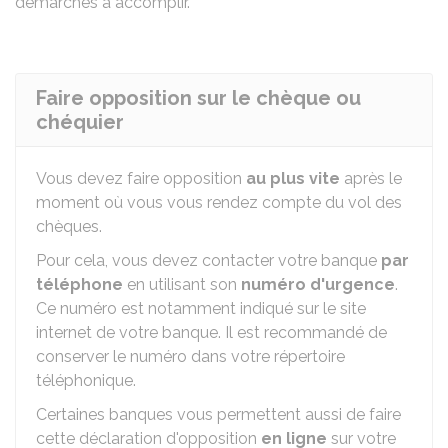
démarches à accomplir.
Faire opposition sur le chèque ou
chéquier
Vous devez faire opposition
au plus vite
après le
moment où vous vous rendez compte du vol des
chèques.
Pour cela, vous devez contacter votre banque
par
téléphone
en utilisant son
numéro d'urgence
.
Ce numéro est notamment indiqué sur le site
internet de votre banque. Il est recommandé de
conserver le numéro dans votre répertoire
téléphonique.
Certaines banques vous permettent aussi de faire
cette déclaration d'opposition
en ligne
sur votre