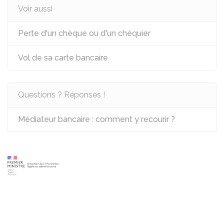
Voir aussi
Perte d'un chèque ou d'un chéquier
Vol de sa carte bancaire
Questions ? Réponses !
Médiateur bancaire : comment y recourir ?