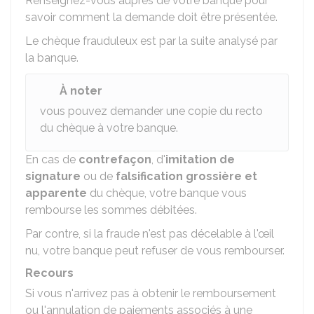
Renseignez-vous auprès de votre banque pour
savoir comment la demande doit être présentée.
Le chèque frauduleux est par la suite analysé par
la banque.
À noter
vous pouvez demander une copie du recto
du chèque à votre banque.
En cas de
contrefaçon
, d'
imitation de
signature
ou de
falsification grossière et
apparente
du chèque, votre banque vous
rembourse les sommes débitées.
Par contre, si la fraude n'est pas décelable à l'œil
nu, votre banque peut refuser de vous rembourser.
Recours
Si vous n'arrivez pas à obtenir le remboursement
ou l'annulation de paiements associés à une