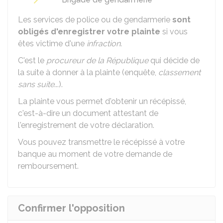
Les services de police ou de gendarmerie
sont
obligés d'enregistrer votre plainte
si vous
êtes victime d'une
infraction
.
C'est le
procureur de la République
qui décide de
la suite à donner à la plainte (enquête,
classement
sans suite
...).
La plainte vous permet d'obtenir un récépissé,
c'est-à-dire un document attestant de
l'enregistrement de votre déclaration.
Vous pouvez transmettre le récépissé à votre
banque au moment de votre demande de
remboursement.
Confirmer l'opposition