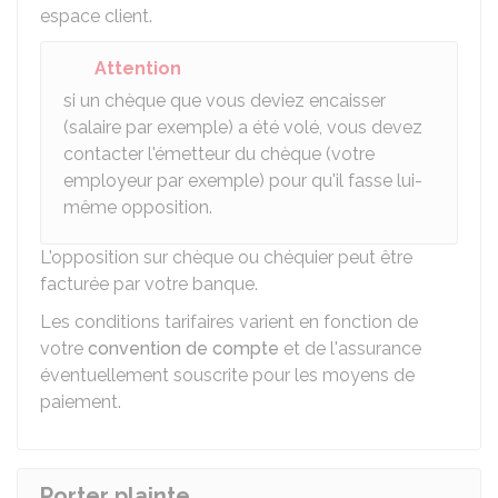
espace client.
Attention
si un chèque que vous deviez encaisser
(salaire par exemple) a été volé, vous devez
contacter l'émetteur du chèque (votre
employeur par exemple) pour qu'il fasse lui-
même opposition.
L'opposition sur chèque ou chéquier peut être
facturée par votre banque.
Les conditions tarifaires varient en fonction de
votre
convention de compte
et de l'assurance
éventuellement souscrite pour les moyens de
paiement.
Porter plainte