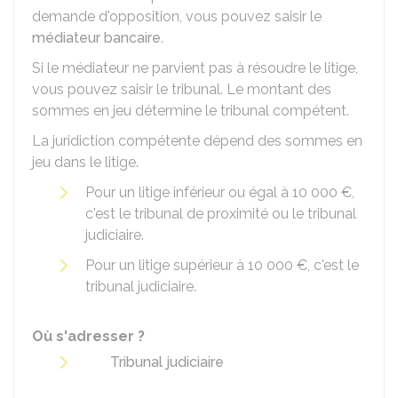
demande d'opposition, vous pouvez saisir le
médiateur bancaire
.
Si le médiateur ne parvient pas à résoudre le litige,
vous pouvez saisir le tribunal. Le montant des
sommes en jeu détermine le tribunal compétent.
La juridiction compétente dépend des sommes en
jeu dans le litige.
Pour un litige inférieur ou égal à
10 000 €
,
c'est le tribunal de proximité ou le tribunal
judiciaire.
Pour un litige supérieur à
10 000 €
, c'est le
tribunal judiciaire.
Où s'adresser ?
Tribunal judiciaire