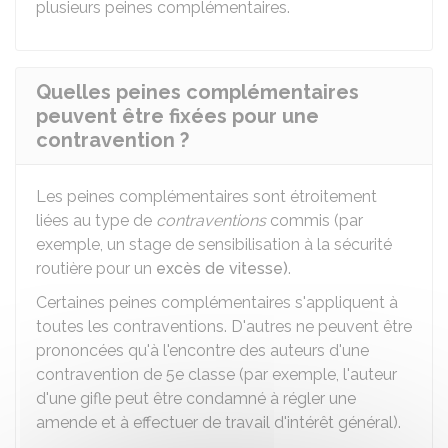
plusieurs peines complémentaires.
Quelles peines complémentaires
peuvent être fixées pour une
contravention ?
Les peines complémentaires sont étroitement
liées au type de
contraventions
commis (par
exemple, un stage de sensibilisation à la sécurité
routière pour un
excès de vitesse)
.
Certaines peines complémentaires s'appliquent à
toutes les contraventions. D'autres ne peuvent être
prononcées qu'à l'encontre des auteurs d'une
contravention de 5e classe (par exemple, l'auteur
d'une gifle peut être condamné à régler une
amende et à effectuer de travail d'intérêt général).