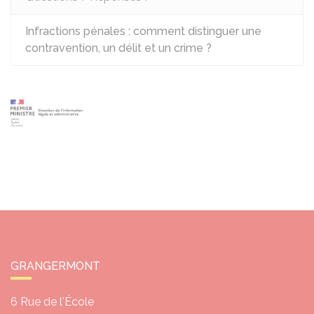
Infractions pénales : comment distinguer une
contravention, un délit et un crime ?
GRANGERMONT
6 Rue de l'École