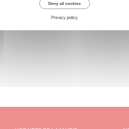
Deny all cookies
Privacy policy