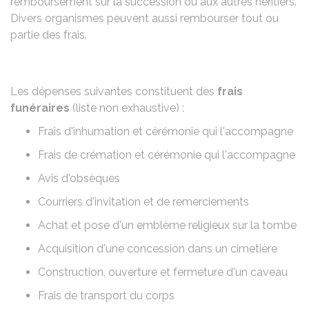
remboursement sur la succession ou aux autres héritiers.
Divers organismes peuvent aussi rembourser tout ou
partie des frais.
Les dépenses suivantes constituent des
frais
funéraires
(liste non exhaustive) :
Frais d'inhumation et cérémonie qui l'accompagne
Frais de crémation et cérémonie qui l'accompagne
Avis d'obsèques
Courriers d'invitation et de remerciements
Achat et pose d'un emblème religieux sur la tombe
Acquisition d'une concession dans un cimetière
Construction, ouverture et fermeture d'un caveau
Frais de transport du corps