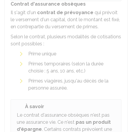
Contrat d'assurance obsèques
Il s'agit d'un
contrat de prévoyance
qui prévoit
le versement d'un capital, dont le montant est fixé,
en contrepartie du versement de primes.
Selon le contrat, plusieurs modalités de cotisations
sont possibles :
Prime unique
Primes temporaires (selon la durée
choisie : 5 ans, 10 ans, etc.)
Primes viagères, jusqu'au décès de la
personne assurée.
À savoir
Le contrat d'assurance obsèques n'est pas
une assurance vie. Ce n'est
pas un produit
d'épargne
. Certains contrats prévoient une