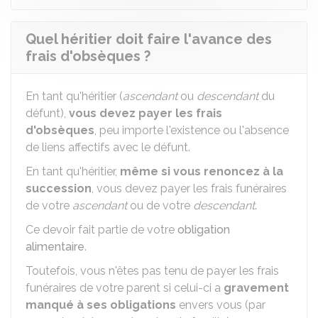
Quel héritier doit faire l'avance des
frais d'obsèques ?
En tant qu'héritier (
ascendant
ou
descendant
du
défunt),
vous devez payer les frais
d'obsèques
, peu importe l'existence ou l'absence
de liens affectifs avec le défunt.
En tant qu'héritier,
même si vous renoncez à la
succession
, vous devez payer les frais funéraires
de votre
ascendant
ou de votre
descendant
.
Ce devoir fait partie de votre
obligation
alimentaire
.
Toutefois, vous n'êtes pas tenu de payer les frais
funéraires de votre parent si celui-ci a
gravement
manqué à ses obligations
envers vous (par