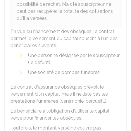
possibilité de rachat. Mais le souscripteur ne
peut pas récupérer la totalité des cotisations
qu'il a versées.
En vue du financement des obsèques, le contrat
permet le versement du capital souscrit à l'un des
bénéficiaires suivants :
Une personne désignée par le souscripteur
(le défunt)
Une société de pompes funèbres.
Le contrat d'assurance obsèques prévoit le
versement d'un capital, mais il ne liste pas les
prestations funéraires
(cérémonie, cercueil...).
Le bénéficiaire a l'obligation d'utiliser le capital
versé pour financer les obsèques.
Toutefois, le montant versé ne couvre pas