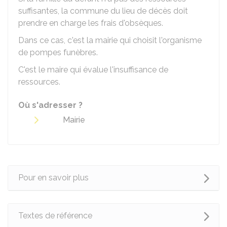
suffisantes, la commune du lieu de décès doit
prendre en charge les frais d'obsèques.
Dans ce cas, c'est la mairie qui choisit l'organisme
de pompes funèbres.
C'est le maire qui évalue l'insuffisance de
ressources.
Où s'adresser ?
Mairie
Pour en savoir plus
Textes de référence