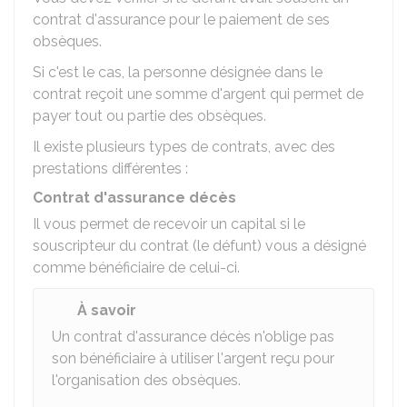
contrat d'assurance pour le paiement de ses
obsèques.
Si c'est le cas, la personne désignée dans le
contrat reçoit une somme d'argent qui permet de
payer tout ou partie des obsèques.
Il existe plusieurs types de contrats, avec des
prestations différentes :
Contrat d'assurance décès
Il vous permet de recevoir un capital si le
souscripteur du contrat (le défunt) vous a désigné
comme bénéficiaire de celui-ci.
À savoir
Un contrat d'assurance décès n'oblige pas
son bénéficiaire à utiliser l'argent reçu pour
l'organisation des obsèques.