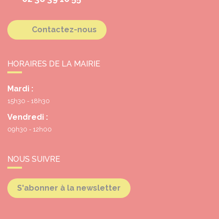
Contactez-nous
HORAIRES DE LA MAIRIE
Mardi :
15h30 - 18h30
Vendredi :
09h30 - 12h00
NOUS SUIVRE
S'abonner à la newsletter