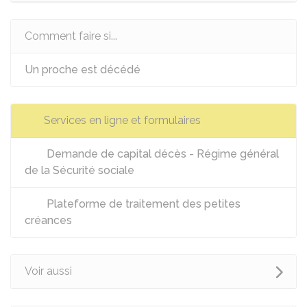
Comment faire si...
Un proche est décédé
Services en ligne et formulaires
Demande de capital décès - Régime général
de la Sécurité sociale
Plateforme de traitement des petites
créances
Voir aussi