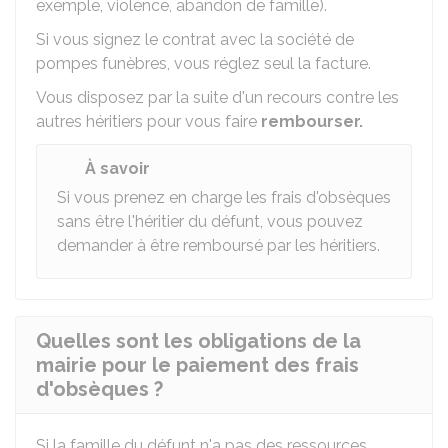
exemple, violence, abandon de famille).
Si vous signez le contrat avec la société de
pompes funèbres, vous réglez seul la facture.
Vous disposez par la suite d'un recours contre les
autres héritiers pour vous faire
rembourser.
À savoir
Si vous prenez en charge les frais d'obsèques
sans être l'héritier du défunt, vous pouvez
demander à être remboursé par les héritiers.
Quelles sont les obligations de la
mairie pour le paiement des frais
d'obsèques ?
Si la famille du défunt n'a pas des ressources