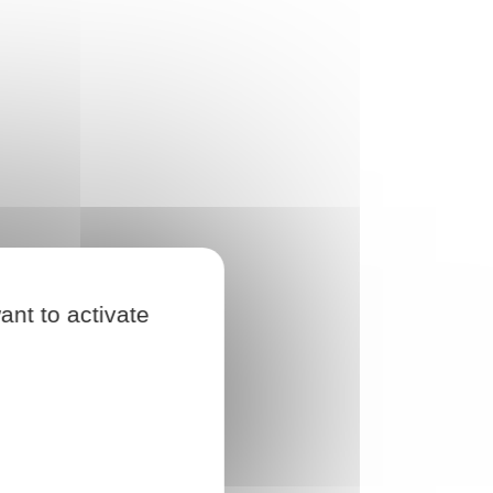
ant to activate