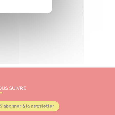
OUS SUIVRE
S'abonner à la newsletter