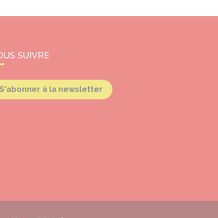
OUS SUIVRE
S'abonner à la newsletter