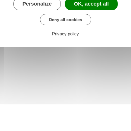
Personalize
OK, accept all
Deny all cookies
Privacy policy