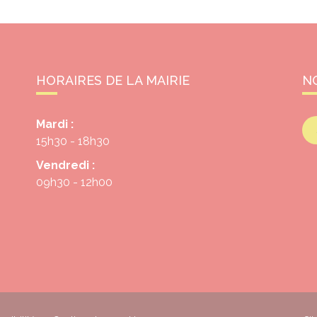
HORAIRES DE LA MAIRIE
N
Mardi :
15h30 - 18h30
Vendredi :
09h30 - 12h00