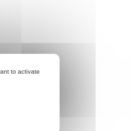
ant to activate