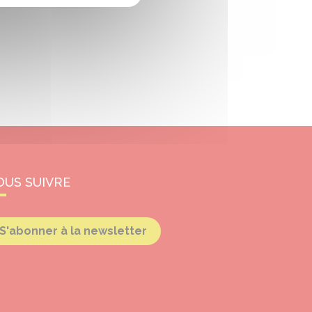
OUS SUIVRE
S'abonner à la newsletter