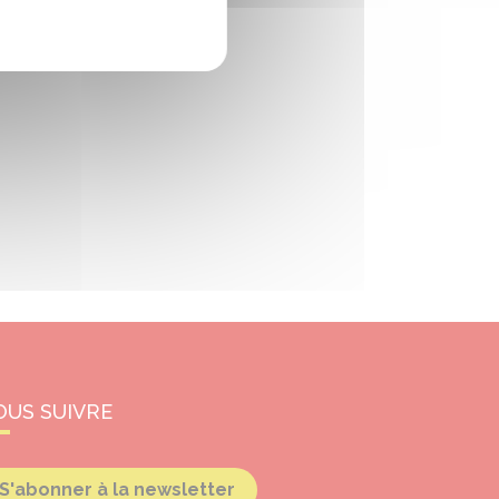
OUS SUIVRE
S'abonner à la newsletter