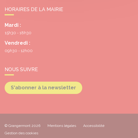
HORAIRES DE LA MAIRIE
Mardi :
15h30 - 18h30
Vendredi :
09h30 - 12h00
NOUS SUIVRE
S'abonner à la newsletter
© Grangermont 2026
Mentions légales
Accessibilité
Gestion des cookies