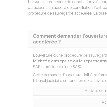
Lorsque la procédure de conciliation a échoué
participer à un accord de conciliation, l'entr
procédure de sauvegarde accélérée. La duré
Comment demander l'ouverture
accélérée ?
L'ouverture d'une procédure de sauvegar
le chef d'entreprise ou le représenta
SARL
, président d'une
SAS
).
Cette demande d'ouverture doit être for
tribunal judiciaire en fonction de l'activité 
Activité com
Act