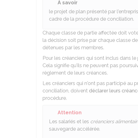
À savoir
le projet de plan présenté par l'entrepris
cadre de la procédure de conciliation.
Chaque classe de partie affectée doit voter
la décision soit prise par chaque classe de
détenues par les membres.
Pour les créanciers qui sont inclus dans l
Cela signifie qu'ils ne peuvent pas poursuivr
règlement de leurs créances.
Les créanciers qui n'ont pas participé au p
conciliation, doivent
déclarer leurs créan
procédure.
Attention
Les salariés et les
créanciers alimentai
sauvegarde accélérée.