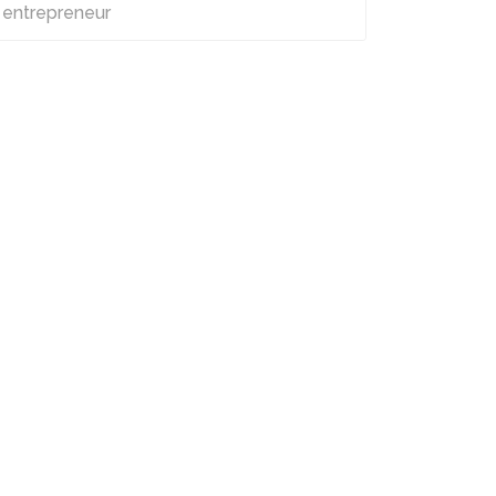
entrepreneur