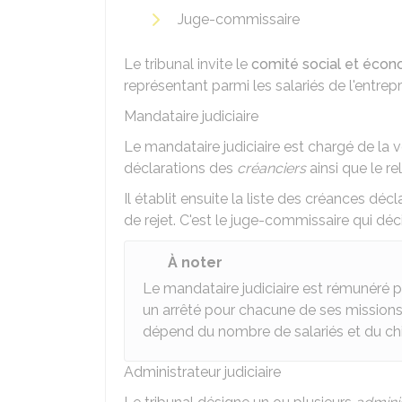
Juge-commissaire
Le tribunal invite le
comité social et éco
représentant parmi les salariés de l'entrepr
Mandataire judiciaire
Le mandataire judiciaire est chargé de la v
déclarations des
créanciers
ainsi que le re
Il établit ensuite la liste des créances dé
de rejet. C'est le juge-commissaire qui déc
À noter
Le mandataire judiciaire est rémunéré pa
un arrêté pour chacune de ses missions 
dépend du nombre de salariés et du chiffr
Administrateur judiciaire