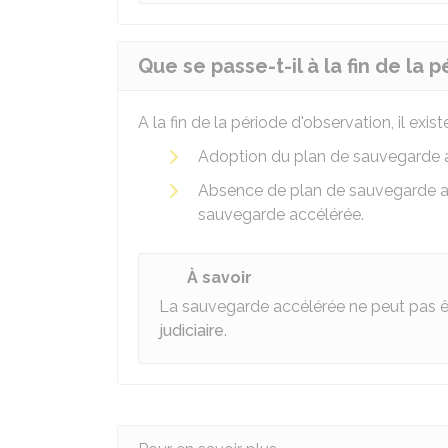
Que se passe-t-il à la fin de la 
A la fin de la période d'observation, il existe
Adoption du plan de sauvegarde 
Absence de plan de sauvegarde acc
sauvegarde accélérée.
À savoir
La sauvegarde accélérée ne peut pas ê
judiciaire
.