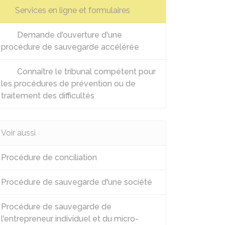
Services en ligne et formulaires
Demande d'ouverture d'une
procédure de sauvegarde accélérée
Connaître le tribunal compétent pour
les procédures de prévention ou de
traitement des difficultés
Voir aussi
Procédure de conciliation
Procédure de sauvegarde d'une société
Procédure de sauvegarde de
l'entrepreneur individuel et du micro-