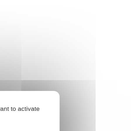
ant to activate