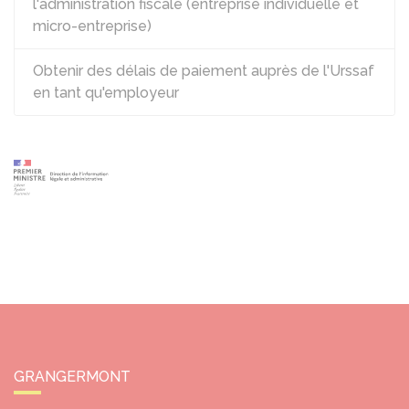
l'administration fiscale (entreprise individuelle et
micro-entreprise)
Obtenir des délais de paiement auprès de l'Urssaf
en tant qu'employeur
GRANGERMONT