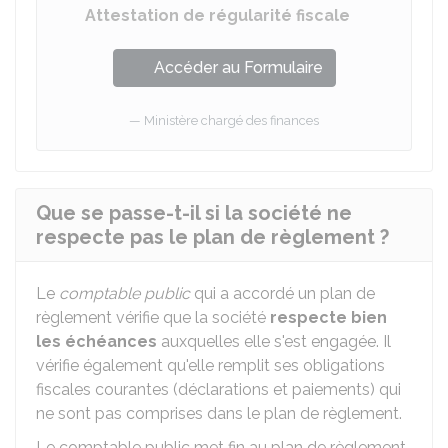
Attestation de régularité fiscale
Accéder au Formulaire
Ministère chargé des finances
Que se passe-t-il si la société ne
respecte pas le plan de règlement ?
Le
comptable public
qui a accordé un plan de
règlement vérifie que la société
respecte bien
les échéances
auxquelles elle s'est engagée. Il
vérifie également qu'elle remplit ses obligations
fiscales courantes (déclarations et paiements) qui
ne sont pas comprises dans le plan de règlement.
Le comptable public met fin au plan de règlement