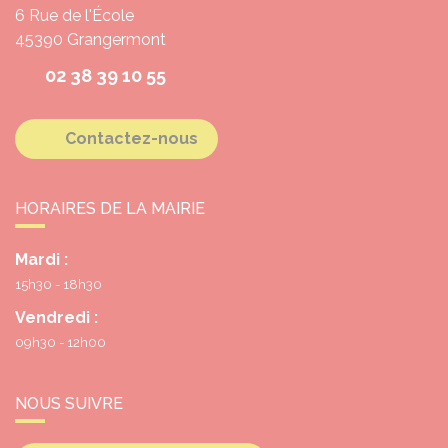
6 Rue de l'École
45390
Grangermont
02 38 39 10 55
Contactez-nous
HORAIRES DE LA MAIRIE
Mardi :
15h30 - 18h30
Vendredi :
09h30 - 12h00
NOUS SUIVRE