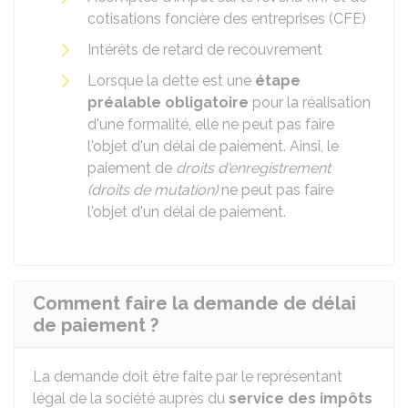
cotisations foncière des entreprises (CFE)
Intérêts de retard de recouvrement
Lorsque la dette est une
étape
préalable obligatoire
pour la réalisation
d'une formalité, elle ne peut pas faire
l'objet d'un délai de paiement. Ainsi, le
paiement de
droits d'enregistrement
(droits de mutation)
ne peut pas faire
l'objet d'un délai de paiement.
Comment faire la demande de délai
de paiement ?
La demande doit être faite par le représentant
légal de la société auprès du
service des impôts