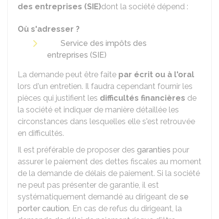
des entreprises (SIE)
dont la société dépend :
Où s'adresser ?
Service des impôts des
entreprises (SIE)
La demande peut être faite
par écrit ou à l'oral
lors d'un entretien. Il faudra cependant fournir les
pièces qui justifient les
difficultés financières
de
la société et indiquer de manière détaillée les
circonstances dans lesquelles elle s'est retrouvée
en difficultés.
Il est préférable de proposer des
garanties
pour
assurer le paiement des dettes fiscales au moment
de la demande de délais de paiement. Si la société
ne peut pas présenter de garantie, il est
systématiquement demandé au dirigeant de
se
porter caution
. En cas de refus du dirigeant, la