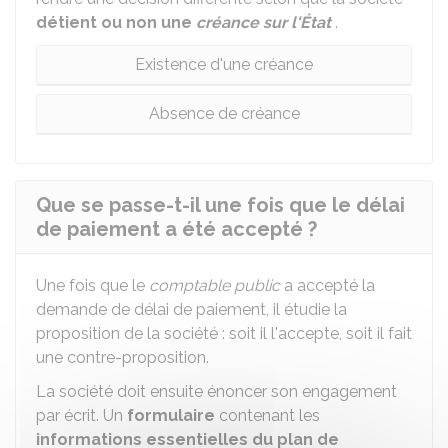
détient ou non une
créance sur l'État
.
Existence d'une créance
Absence de créance
Que se passe-t-il une fois que le délai
de paiement a été accepté ?
Une fois que le
comptable public
a accepté la
demande de délai de paiement, il étudie la
proposition de la société : soit il l'accepte, soit il fait
une contre-proposition.
La société doit ensuite énoncer son engagement
par écrit. Un
formulaire
contenant les
informations essentielles du plan de