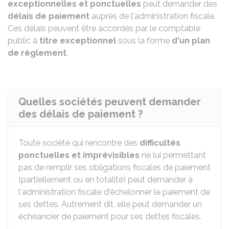
exceptionnelles et ponctuelles
peut demander des
délais de paiement
auprès de l'administration fiscale.
Ces délais peuvent être accordés par le comptable
public à
titre exceptionnel
sous la forme
d'un plan
de règlement
.
Quelles sociétés peuvent demander
des délais de paiement ?
Toute société qui rencontre des
difficultés
ponctuelles et imprévisibles
ne lui permettant
pas de remplir ses obligations fiscales de paiement
(partiellement ou en totalité) peut demander à
l'administration fiscale d'échelonner le paiement de
ses dettes. Autrement dit, elle peut demander un
échéancier de paiement pour ses dettes fiscales.