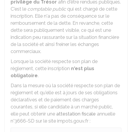
privilège du Trésor
afin d'être rendues publiques.
C'est le
comptable public
qui est chargé de cette
inscription. Elle n'a pas de conséquence sur le
remboursement de la dette. En revanche, cette
dette sera publiquement visible, ce qui est une
indication peu rassurante sur la situation financière
de la société et ainsi freiner les échanges
commerciaux.
Lorsque la société respecte son plan de
règlement, cette inscription
n'est plus
obligatoire
.
Dans la mesure où la société respecte son plan de
règlement et qu'elle est à jours de ses obligations
déclaratives et de paiement des charges
courantes, si elle candidate à un marché public,
elle peut obtenir une
attestation fiscale
annuelle
n°3666-SD sur le site impots.gouv.fr :