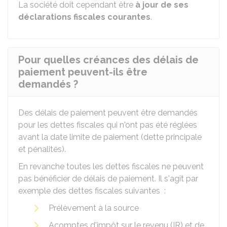
La société doit cependant être
à jour de ses
déclarations fiscales courantes
.
Pour quelles créances des délais de
paiement peuvent-ils être
demandés ?
Des délais de paiement peuvent être demandés
pour les dettes fiscales qui n'ont pas été réglées
avant la date limite de paiement (dette principale
et pénalités).
En revanche toutes les dettes fiscales ne peuvent
pas bénéficier de délais de paiement. Il s'agit par
exemple des dettes fiscales suivantes :
Prélèvement à la source
Acomptes d'impôt sur le revenu (IR) et de