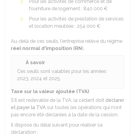
Pour les activités de commerce et de
fourniture de logement :
840 000 €
Pour les activités de prestation de services
et location meublée :
254 000 €
Au-delà de ces seuils, l'entreprise relève du régime
réel normal d'imposition (RN
).
À savoir
Ces seuils sont valables pour les années
2023, 2024 et 2025.
Taxe sur la valeur ajoutée (TVA)
S'il est redevable de la TVA, la cédant doit
déclarer
et payer la TVA
sur toutes les opérations qui n'ont
pas encore été déclarées à la date de la cession.
Il dispose du délai suivant pour réaliser sa
déclaration :