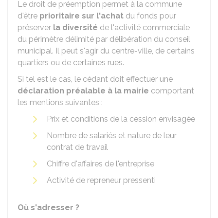
Le droit de préemption permet à la commune
d'être
prioritaire sur l'achat
du fonds pour
préserver
la diversité
de l'activité commerciale
du périmètre délimité par délibération du conseil
municipal. Il peut s'agir du centre-ville, de certains
quartiers ou de certaines rues.
Si tel est le cas, le cédant doit effectuer une
déclaration préalable à la mairie
comportant
les mentions suivantes :
Prix et conditions de la cession envisagée
Nombre de salariés et nature de leur
contrat de travail
Chiffre d'affaires de l'entreprise
Activité de repreneur pressenti
Où s'adresser ?