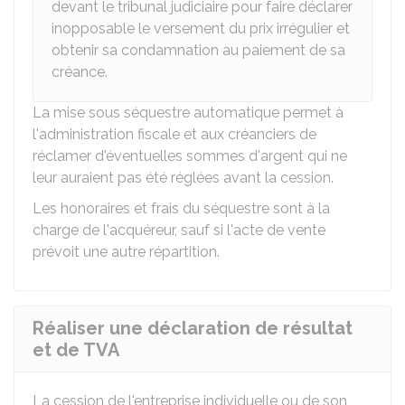
devant le tribunal judiciaire pour faire déclarer
inopposable le versement du prix irrégulier et
obtenir sa condamnation au paiement de sa
créance.
La mise sous séquestre automatique permet à
l'administration fiscale et aux créanciers de
réclamer d'éventuelles sommes d'argent qui ne
leur auraient pas été réglées avant la cession.
Les honoraires et frais du séquestre sont à la
charge de l'acquéreur, sauf si l'acte de vente
prévoit une autre répartition.
Réaliser une déclaration de résultat
et de TVA
La cession de l'entreprise individuelle ou de son