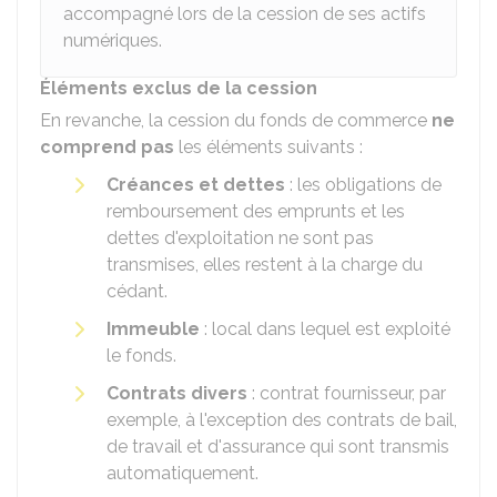
accompagné lors de la cession de ses actifs
numériques.
Éléments exclus de la cession
En revanche, la cession du fonds de commerce
ne
comprend pas
les éléments suivants :
Créances et dettes
: les obligations de
remboursement des emprunts et les
dettes d'exploitation ne sont pas
transmises, elles restent à la charge du
cédant.
Immeuble
: local dans lequel est exploité
le fonds.
Contrats divers
: contrat fournisseur, par
exemple, à l'exception des contrats de bail,
de travail et d'assurance qui sont transmis
automatiquement.