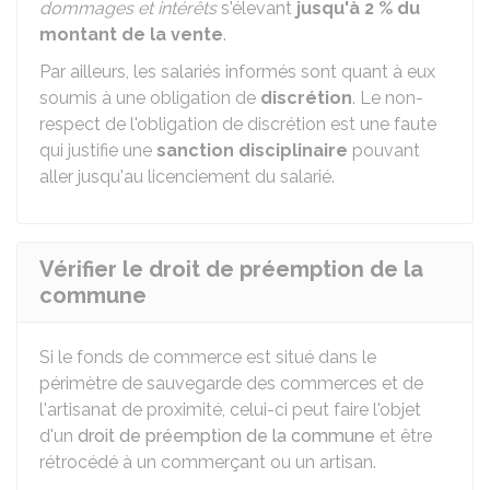
dommages et intérêts
s'élevant
jusqu'à
2 %
du
montant de la vente
.
Par ailleurs, les salariés informés sont quant à eux
soumis à une obligation de
discrétion
. Le non-
respect de l'obligation de discrétion est une faute
qui justifie une
sanction disciplinaire
pouvant
aller jusqu'au licenciement du salarié.
Vérifier le droit de préemption de la
commune
Si le fonds de commerce est situé dans le
périmètre de sauvegarde des commerces et de
l'artisanat de proximité, celui-ci peut faire l'objet
d'un
droit de préemption de la commune
et être
rétrocédé à un commerçant ou un artisan.