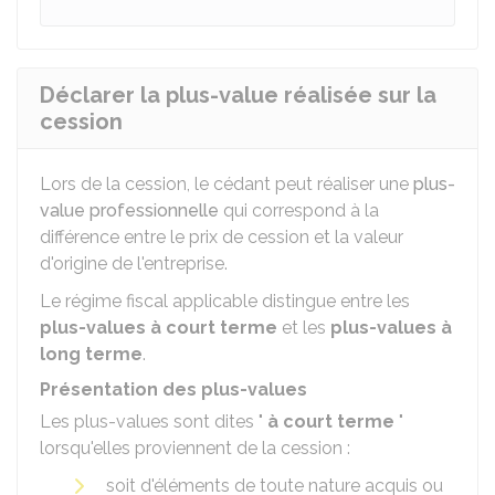
Déclarer la plus-value réalisée sur la
cession
Lors de la cession, le cédant peut réaliser une
plus-
value professionnelle
qui correspond à la
différence entre le prix de cession et la valeur
d'origine de l'entreprise.
Le régime fiscal applicable distingue entre les
plus-values à court terme
et les
plus-values à
long terme
.
Présentation des plus-values
Les plus-values sont dites "
à court terme
"
lorsqu'elles proviennent de la cession :
soit d'éléments de toute nature acquis ou