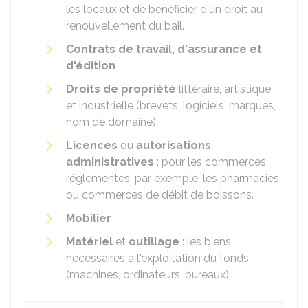
les locaux et de bénéficier d'un droit au
renouvellement du bail.
Contrats de travail, d'assurance et
d'édition
Droits de propriété
littéraire, artistique
et industrielle (brevets, logiciels, marques,
nom de domaine)
Licences
ou
autorisations
administratives
: pour les commerces
réglementés, par exemple, les pharmacies
ou commerces de débit de boissons.
Mobilier
Matériel
et
outillage
: les biens
nécessaires à l'exploitation du fonds
(machines, ordinateurs, bureaux).