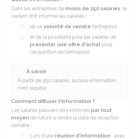
Dans les entreprises de
moins de 250 salariés
, le
cédant doit informer les salariés :
de sa
volonté de vendre
l'entreprise,
et de la possibilité pour les salariés de
présenter une offre d'achat
pour
l'acquisition de l'entreprise.
À savoir
À partir de 250 salariés, aucune information
n'est requise.
Comment diffuser l'information ?
Les salariés peuvent être informés
par tout
moyen
de nature à rendre la date de réception
certaine :
Lors d'une
réunion d'information
: avec