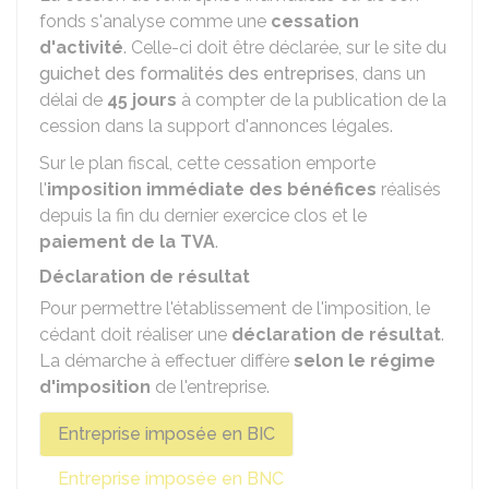
fonds s'analyse comme une
cessation
d'activité
. Celle-ci doit être déclarée, sur le site du
guichet des formalités des entreprises
, dans un
délai de
45 jours
à compter de la publication de la
cession dans la support d'annonces légales.
Sur le plan fiscal, cette cessation emporte
l'
imposition immédiate des bénéfices
réalisés
depuis la fin du dernier exercice clos et le
paiement de la TVA
.
Déclaration de résultat
Pour permettre l'établissement de l'imposition, le
cédant doit réaliser une
déclaration de résultat
.
La démarche à effectuer diffère
selon le régime
d'imposition
de l'entreprise.
Entreprise imposée en BIC
Entreprise imposée en BNC