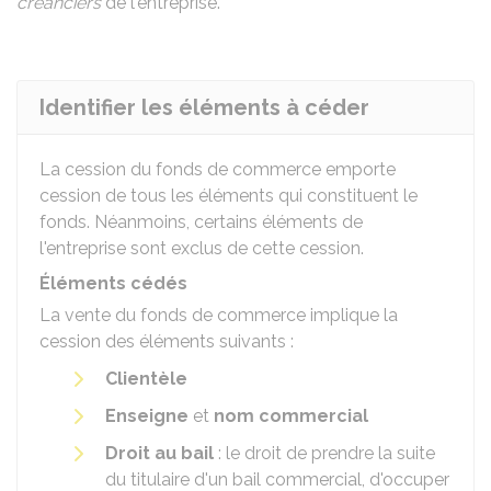
créanciers
de l'entreprise.
Identifier les éléments à céder
La cession du fonds de commerce emporte
cession de tous les éléments qui constituent le
fonds. Néanmoins, certains éléments de
l'entreprise sont exclus de cette cession.
Éléments cédés
La vente du fonds de commerce implique la
cession des éléments suivants :
Clientèle
Enseigne
et
nom commercial
Droit au bail
: le droit de prendre la suite
du titulaire d'un bail commercial, d'occuper