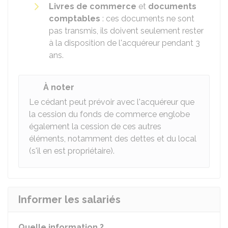
Livres de commerce
et
documents
comptables
: ces documents ne sont
pas transmis, ils doivent seulement rester
à la disposition de l'acquéreur pendant 3
ans.
À noter
Le cédant peut prévoir avec l'acquéreur que
la cession du fonds de commerce englobe
également la cession de ces autres
éléments, notamment des dettes et du local
(s'il en est propriétaire).
Informer les salariés
Quelle information ?