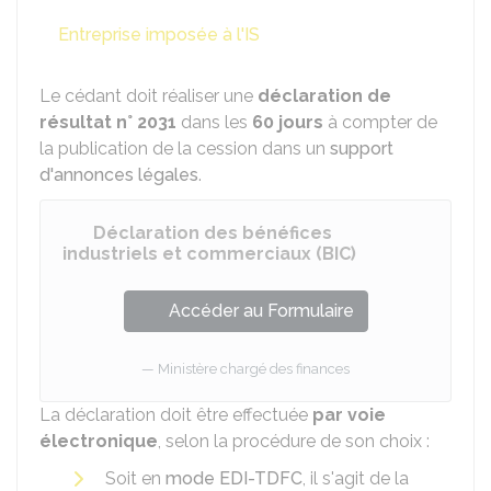
Entreprise imposée à l'IS
Le cédant doit réaliser une
déclaration de
résultat
n° 2031
dans les
60 jours
à compter de
la publication de la cession dans un
support
d'annonces légales
.
Déclaration des bénéfices
industriels et commerciaux (BIC)
Accéder au Formulaire
Ministère chargé des finances
La déclaration doit être effectuée
par voie
électronique
, selon la procédure de son choix :
Soit en
mode EDI-TDFC
, il s'agit de la