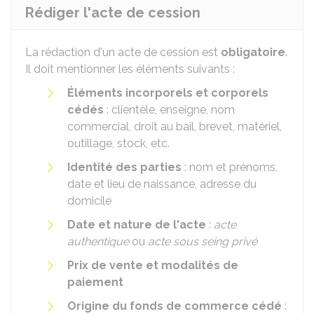
Rédiger l'acte de cession
La rédaction d'un acte de cession est
obligatoire
.
Il doit mentionner les éléments suivants :
Éléments incorporels et corporels
cédés
: clientèle, enseigne, nom
commercial, droit au bail, brevet, matériel,
outillage, stock, etc.
Identité des parties
: nom et prénoms,
date et lieu de naissance, adresse du
domicile
Date et nature de l'acte
:
acte
authentique
ou
acte sous seing privé
Prix de vente et modalités de
paiement
Origine du fonds de commerce cédé
: