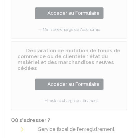
Accéder au Formulaire
Ministère chargé de l'économie
Déclaration de mutation de fonds de
commerce ou de clientèle : état du
matériel et des marchandises neuves
cédées
Accéder au Formulaire
Ministère chargé des finances
Où s'adresser ?
Service fiscal de l'enregistrement