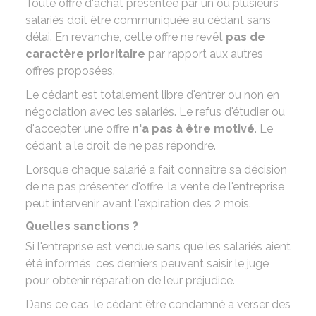
Toute offre d'achat présentée par un ou plusieurs
salariés doit être communiquée au cédant sans
délai. En revanche, cette offre ne revêt
pas de
caractère prioritaire
par rapport aux autres
offres proposées.
Le cédant est totalement libre d'entrer ou non en
négociation avec les salariés. Le refus d'étudier ou
d'accepter une offre
n'a pas à être motivé
. Le
cédant a le droit de ne pas répondre.
Lorsque chaque salarié a fait connaître sa décision
de ne pas présenter d'offre, la vente de l'entreprise
peut intervenir avant l'expiration des 2 mois.
Quelles sanctions ?
Si l'entreprise est vendue sans que les salariés aient
été informés, ces derniers peuvent saisir le juge
pour obtenir réparation de leur préjudice.
Dans ce cas, le cédant être condamné à verser des