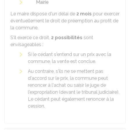
Mairie
Le maire dispose d'un délai de
2 mois
pour exercer
éventuellement le droit de préemption au profit de
la commune.
S'il exerce ce droit,
2 possibilités
sont
envisageables :
Si le cédant s'entend sur un prix avec la
commune, la vente est conclue.
Au contraire, s'ils ne se mettent pas
d'accord sur le prix, la commune peut
renoncer à l'achat ou saisir le juge de
l'expropriation (devant le tribunal judiciaire).
Le cédant peut également renoncer à la
cession.