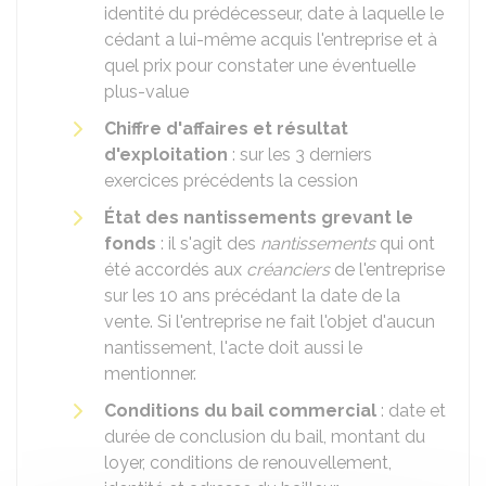
identité du prédécesseur, date à laquelle le
cédant a lui-même acquis l'entreprise et à
quel prix pour constater une éventuelle
plus-value
Chiffre d'affaires et résultat
d'exploitation
: sur les 3 derniers
exercices précédents la cession
État des nantissements grevant le
fonds
: il s'agit des
nantissements
qui ont
été accordés aux
créanciers
de l'entreprise
sur les 10 ans précédant la date de la
vente. Si l'entreprise ne fait l'objet d'aucun
nantissement, l'acte doit aussi le
mentionner.
Conditions du bail commercial
: date et
durée de conclusion du bail, montant du
loyer, conditions de renouvellement,