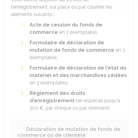
l'enregistrement, sur place ou par courrier, les
éléments suivants :
Acte de cession du fonds de
commerce
en 2 exemplaires
Formulaire de déclaration de
mutation de fonds de commerce
en 3
exemplaires
Formulaire de déclaration de l'état du
matériel et des marchandises cédées
en 3 exemplaires
Règlement des droits
d'enregistrement
(en espèces jusqu'à
300 €
, par chèque ou par virement)
Déclaration de mutation de fonds de
commerce ou de clientèle