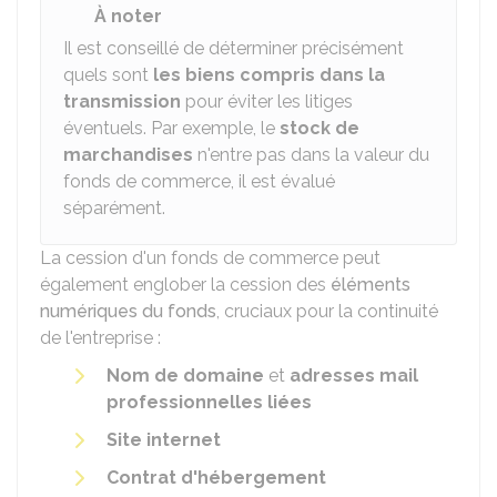
À noter
Il est conseillé de déterminer précisément
quels sont
les biens compris dans la
transmission
pour éviter les litiges
éventuels. Par exemple, le
stock de
marchandises
n'entre pas dans la valeur du
fonds de commerce, il est évalué
séparément.
La cession d'un fonds de commerce peut
également englober la cession des
éléments
numériques du fonds
, cruciaux pour la continuité
de l'entreprise :
Nom de domaine
et
adresses mail
professionnelles liées
Site internet
Contrat d'hébergement