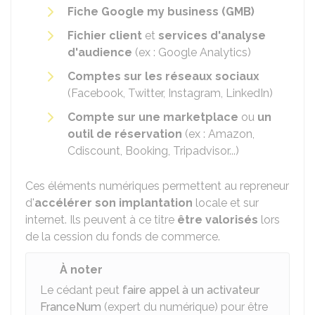
Fiche Google my business (GMB)
Fichier client
et
services d'analyse
d'audience
(ex : Google Analytics)
Comptes sur les réseaux sociaux
(Facebook, Twitter, Instagram, LinkedIn)
Compte sur une marketplace
ou
un
outil de réservation
(ex : Amazon,
Cdiscount, Booking, Tripadvisor...)
Ces éléments numériques permettent au repreneur
d'
accélérer son implantation
locale et sur
internet. Ils peuvent à ce titre
être valorisés
lors
de la cession du fonds de commerce.
À noter
Le cédant peut
faire appel à un activateur
FranceNum
(expert du numérique) pour être