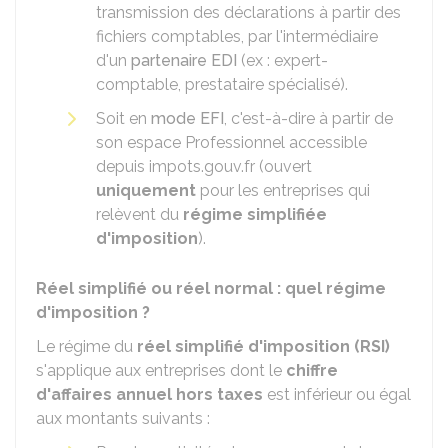
transmission des déclarations à partir des
fichiers comptables, par l'intermédiaire
d'un
partenaire EDI
(ex : expert-
comptable, prestataire spécialisé).
Soit en
mode EFI
, c'est-à-dire à partir de
son espace Professionnel accessible
depuis impots.gouv.fr (ouvert
uniquement
pour les entreprises qui
relèvent du
régime simplifiée
d'imposition
).
Réel simplifié ou réel normal : quel régime
d'imposition ?
Le régime du
réel simplifié d'imposition (RSI)
s'applique aux entreprises dont le
chiffre
d'affaires annuel
hors taxes
est inférieur ou égal
aux montants suivants :