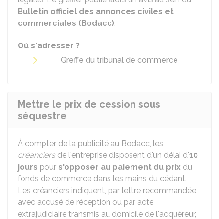
Bulletin officiel des annonces civiles et
commerciales (Bodacc)
.
Où s'adresser ?
Greffe du tribunal de commerce
Mettre le prix de cession sous
séquestre
À compter de la publicité au Bodacc, les
créanciers
de l'entreprise disposent d'un délai d'
10
jours
pour
s'opposer au paiement du prix
du
fonds de commerce dans les mains du cédant.
Les créanciers indiquent, par lettre recommandée
avec accusé de réception ou par acte
extrajudiciaire transmis au domicile de l'acquéreur,