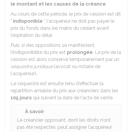
le montant et les causes de la créance
.
Au cours de cette période, le prix de cession est dit
"
indisponible
", l'acquéreur ne doit pas payer le
prix du fonds dans les mains du cédant avant
l'expiration du délai.
Puis, si des oppositions se manifestent,
l'indisponibilité du prix est
prolongée
. Le prix de la
cession est alors conservé temporairement par un
séquestre juridique
(avocat ou notaire de
l'acquéreur).
Le séquestre est ensuite tenu d'effectuer la
répartition amiable du prix aux créanciers dans les
105 jours
qui suivent la date de l'acte de vente.
À savoir
Le créancier opposant, dont les droits n'ont
pas été respectés, peut assigner l'acquéreur