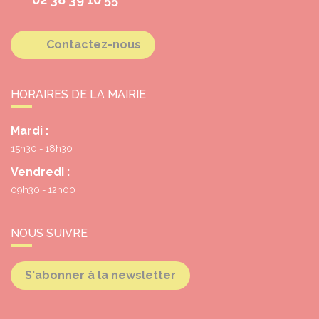
Contactez-nous
HORAIRES DE LA MAIRIE
Mardi :
15h30 - 18h30
Vendredi :
09h30 - 12h00
NOUS SUIVRE
S'abonner à la newsletter