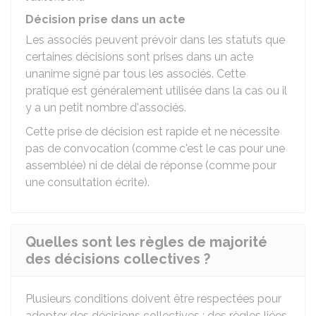
Décision prise dans un acte
Les associés peuvent prévoir dans les statuts que
certaines décisions sont prises dans un acte
unanime signé par tous les associés. Cette
pratique est généralement utilisée dans la cas ou il
y a un petit nombre d'associés.
Cette prise de décision est rapide et ne nécessite
pas de convocation (comme c'est le cas pour une
assemblée) ni de délai de réponse (comme pour
une consultation écrite).
Quelles sont les règles de majorité
des décisions collectives ?
Plusieurs conditions doivent être respectées pour
adopter des décisions collectives : des règles liées