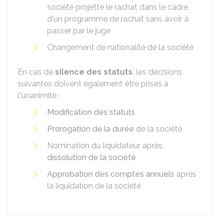
société projette le rachat dans le cadre
d'un programme de rachat sans avoir à
passer par le juge
Changement de nationalité de la société
En cas de
silence des statuts
, les décisions
suivantes doivent également être prises à
l'unanimité :
Modification des statuts
Prorogation de la durée
de la société
Nomination du liquidateur après
dissolution de la société
Approbation des comptes annuels
après
la liquidation de la société