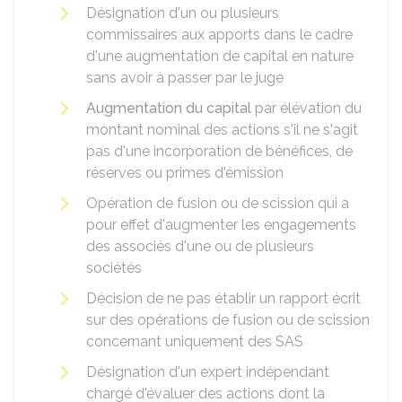
Désignation d'un ou plusieurs
commissaires aux apports dans le cadre
d'une augmentation de capital en nature
sans avoir à passer par le juge
Augmentation du capital
par élévation du
montant nominal des actions s'il ne s'agit
pas d'une incorporation de bénéfices, de
réserves ou primes d'émission
Opération de fusion ou de scission qui a
pour effet d'augmenter les engagements
des associés d'une ou de plusieurs
sociétés
Décision de ne pas établir un rapport écrit
sur des opérations de fusion ou de scission
concernant uniquement des SAS
Désignation d'un expert indépendant
chargé d'évaluer des actions dont la