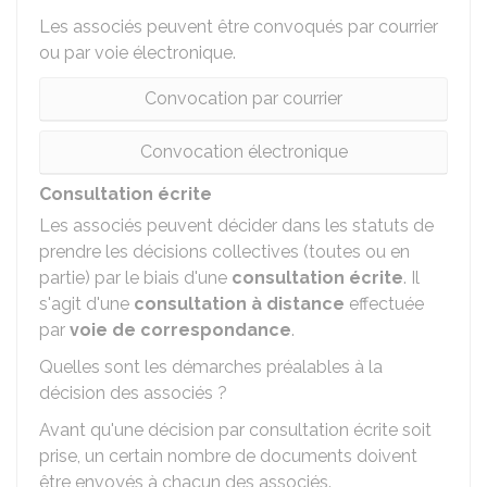
Les associés peuvent être convoqués par courrier
ou par voie électronique.
Convocation par courrier
Convocation électronique
Consultation écrite
Les associés peuvent décider dans les statuts de
prendre les décisions collectives (toutes ou en
partie) par le biais d'une
consultation écrite
. Il
s'agit d'une
consultation à distance
effectuée
par
voie de correspondance
.
Quelles sont les démarches préalables à la
décision des associés ?
Avant qu'une décision par consultation écrite soit
prise, un certain nombre de documents doivent
être envoyés à chacun des associés.