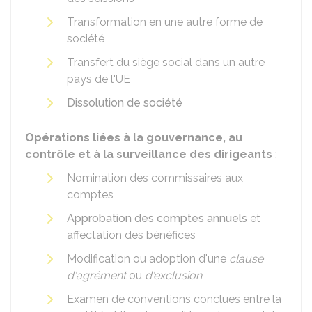
Transformation en une autre forme de
société
Transfert du siège social dans un autre
pays de l'
UE
Dissolution de société
Opérations liées à la gouvernance, au
contrôle et à la surveillance des dirigeants
:
Nomination des commissaires aux
comptes
Approbation des comptes annuels
et
affectation des bénéfices
Modification ou adoption d'une
clause
d'agrément
ou
d'exclusion
Examen de conventions conclues entre la