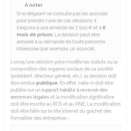
À noter
Si le dirigeant ne consulte pas les associés
pour prendre l'une de ces décisions, il
s'expose à une amende de
7 500 €
et à
6
mois de prison
. La décision peut être
annulée à la demande de toute personne
intéressée (par exemple, un associé).
Lorsqu'une décision prise modifie les statuts ou la
composition des organes sociaux de sa société
(président, directeur général, etc.), la décision doit
être rendue
publique
. En effet, celle-ci doit être
publiée sur un
support habilité à recevoir des
annonces légales
et la modification significative
doit être inscrite au
RCS
et au
RNE
. La modification
doit être faite sur le site internet du guichet des
formalités des entreprises :