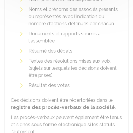
Noms et prénoms des associés présents
ou représentés avec l'indication du
nombre d'actions détenues par chacun
Documents et rapports soumis à
l'assemblée
Résumé des débats
Textes des résolutions mises aux voix
(sujets sur lesquels les décisions doivent
être prises)
Résultat des votes
Ces décisions doivent être répertoriées dans le
registre des procès-verbaux de la société
.
Les procès-verbaux peuvent également être tenus
et signés
sous forme électronique
si les statuts
l'autorisent.