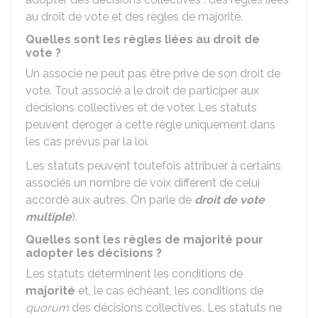
au droit de vote et des règles de majorité.
Quelles sont les règles liées au droit de
vote ?
Un associé ne peut pas être privé de son droit de
vote. Tout associé a le droit de participer aux
décisions collectives et de voter. Les statuts
peuvent déroger à cette règle uniquement dans
les cas prévus par la loi.
Les statuts peuvent toutefois attribuer à certains
associés un nombre de voix différent de celui
accordé aux autres. On parle de
droit de vote
multiple
).
Quelles sont les règles de majorité pour
adopter les décisions ?
Les statuts déterminent les conditions de
majorité
et, le cas échéant, les conditions de
quorum
des décisions collectives. Les statuts ne