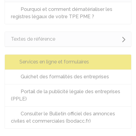
Pourquoi et comment dématérialiser les
registres légaux de votre TPE PME ?
Textes de référence
Services en ligne et formulaires
Guichet des formalités des entreprises
Portail de la publicité légale des entreprises
(PPLE)
Consulter le Bulletin officiel des annonces
civiles et commerciales (bodacc.fr)