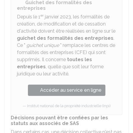
Guichet des formalités des
entreprises
er
Depuis le 1
janvier 2023, les formalités de
création, de modification et de cessation
d'activité doivent être réalisées en ligne sur le
guichet des formalités des entreprises
.
Ce "
guichet unique
" remplace les centres de
formalités des entreprises (CFE) qui sont
supprimés. Il concerne
toutes les
entreprises
, quelle que soit leur forme
juridique ou leur activité.
Accéder au service en ligne
Institut national de la propriété industrielle (Inpi)
Décisions pouvant être confiées par les
statuts aux associés de SAS
Dans certains cas, une décision collective n'est pas