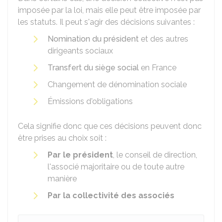
imposée par la loi, mais elle peut être imposée par
les statuts. Il peut s'agir des décisions suivantes :
Nomination du président
et des autres
dirigeants sociaux
Transfert du siège social
en France
Changement de dénomination sociale
Émissions d'obligations
Cela signifie donc que ces décisions peuvent donc
être prises au choix soit :
Par le président
, le conseil de direction,
l'associé majoritaire ou de toute autre
manière
Par la collectivité des associés