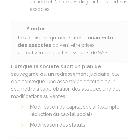
société et l'un de ses dirigeants ou certains
associés
À noter
Les décisions qui nécessitent l'
unanimité
des associés
doivent être prises
collectivement par les associés de SAS.
Lorsque la société subit un plan de
sauvegarde
ou un
redressement judiciaire
, elle
doit convoquer une assemblée générale pour
soumettre à l'approbation des associés une des
modifications suivantes :
Modification du capital social (exemple :
réduction du capital social
)
Modification des statuts