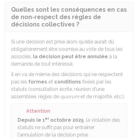
Quelles sont les conséquences en cas
de non-respect des règles de
décisions collectives ?
Si une décision est prise alors qu'elle aurait dû
obligatoirement être soumise au vote de tous les
associés,
la décision peut être annulée
à la
demande de tout intéressé.
Il en va de même des décisions qui ne respectent
pas les
formes
et
conditions
fixées par les
statuts (consultation écrite, réunion d'une
assemblée, règles de
quorum
et de majorité, etc.).
Attention
er
Depuis le 1
octobre 2025
, la violation des
statuts ne suffit pas pour entrainer
l'annulation de la décision prise.