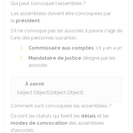
Qui peut convoquer l'assemblée ?
Les assemblées doivent être convoquées par
le
président
.
S'il ne convoque pas les associés, il pourra s'agir de
l'une des personnes suivantes :
Commissaire aux comptes
, s'il y en a un
Mandataire de justice
désigné par les
associés
À savoir
[object Object],[object Object]
Comment sont convoquées les assemblées ?
Ce sont les statuts qui fixent les
délais
et les
modes de convocation
des assemblées
d'associés.