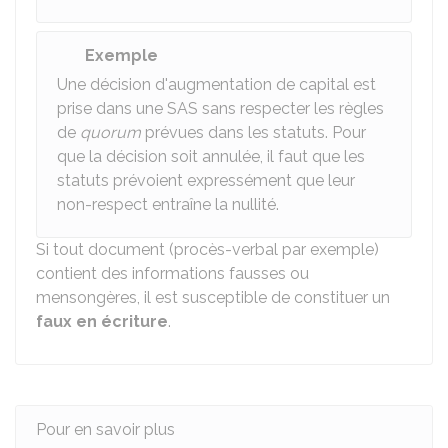
Exemple
Une décision d'augmentation de capital est
prise dans une SAS sans respecter les règles
de
quorum
prévues dans les statuts. Pour
que la décision soit annulée, il faut que les
statuts prévoient expressément que leur
non-respect entraîne la nullité.
Si tout document (procès-verbal par exemple)
contient des informations fausses ou
mensongères, il est susceptible de constituer un
faux en écriture
.
Pour en savoir plus