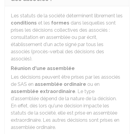
Les statuts de la société déterminent librement les
conditions
et les
formes
dans lesquelles sont
prises les décisions collectives des associés :
consultation en assemblée ou par écrit,
établissement d'un acte signé par tous les
associés (procès-verbal des décisions des
associés).
Réunion d'une assemblée
Les décisions peuvent être prises par les associés
de SAS en
assemblée ordinaire
ou en
assemblée extraordinaire
. Le type
d'assemblée dépend de la nature de la décision.
En effet, dès lors qu'une décision impacte les
statuts de la société, elle est prise en assemblée
extraordinaire. Les autres décisions sont prises en
assemblée ordinaire.