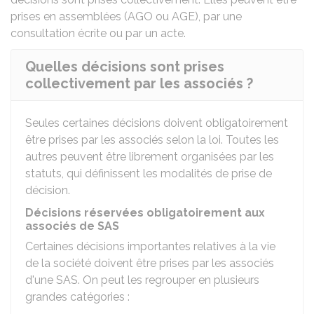
prises en assemblées (
AGO
ou
AGE
), par une
consultation écrite ou par un acte.
Quelles décisions sont prises
collectivement par les associés ?
Seules certaines décisions doivent obligatoirement
être prises par les associés selon la loi. Toutes les
autres peuvent être librement organisées par les
statuts, qui définissent les modalités de prise de
décision.
Décisions réservées obligatoirement aux
associés de SAS
Certaines décisions importantes relatives à la vie
de la société doivent être prises par les associés
d'une SAS. On peut les regrouper en plusieurs
grandes catégories :