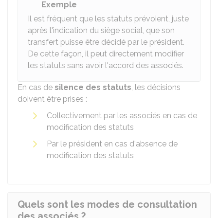
Exemple
Il est fréquent que les statuts prévoient, juste
après l'indication du siège social, que son
transfert puisse être décidé par le président.
De cette façon, il peut directement modifier
les statuts sans avoir l'accord des associés.
En cas de
silence des statuts
, les décisions
doivent être prises :
Collectivement par les associés en cas de
modification des statuts
Par le président en cas d'absence de
modification des statuts
Quels sont les modes de consultation
des associés ?