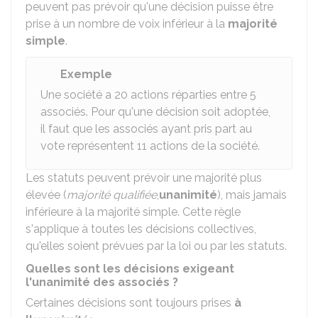
peuvent pas prévoir qu'une décision puisse être
prise à un nombre de voix inférieur à la
majorité
simple
.
Exemple
Une société a 20 actions réparties entre 5
associés. Pour qu'une décision soit adoptée,
il faut que les associés ayant pris part au
vote représentent 11 actions de la société.
Les statuts peuvent prévoir une majorité plus
élevée (
majorité qualifiée
,
unanimité
), mais jamais
inférieure à la majorité simple. Cette règle
s'applique à toutes les décisions collectives,
qu'elles soient prévues par la loi ou par les statuts.
Quelles sont les décisions exigeant
l'unanimité des associés ?
Certaines décisions sont toujours prises
à