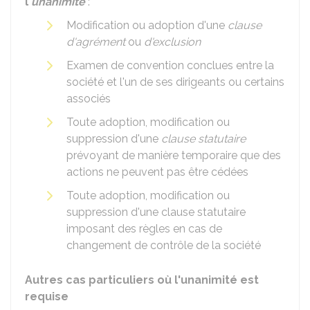
l'
unanimité
:
Modification ou adoption d'une
clause
d'agrément
ou
d'exclusion
Examen de convention conclues entre la
société et l'un de ses dirigeants ou certains
associés
Toute adoption, modification ou
suppression d'une
clause statutaire
prévoyant de manière temporaire que des
actions ne peuvent pas être cédées
Toute adoption, modification ou
suppression d'une clause statutaire
imposant des règles en cas de
changement de contrôle de la société
Autres cas particuliers où l'unanimité est
requise