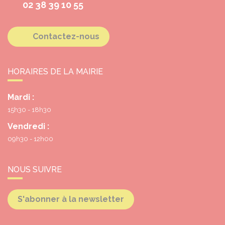
02 38 39 10 55
Contactez-nous
HORAIRES DE LA MAIRIE
Mardi :
15h30 - 18h30
Vendredi :
09h30 - 12h00
NOUS SUIVRE
S'abonner à la newsletter