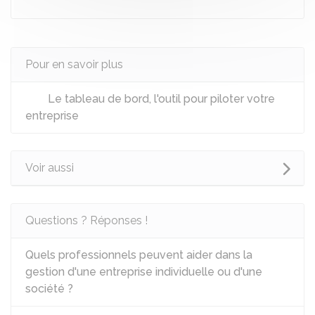
Pour en savoir plus
Le tableau de bord, l'outil pour piloter votre
entreprise
Voir aussi
Questions ? Réponses !
Quels professionnels peuvent aider dans la
gestion d'une entreprise individuelle ou d'une
société ?