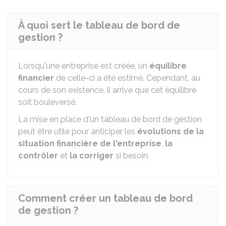
À quoi sert le tableau de bord de
gestion ?
Lorsqu'une entreprise est créée, un
équilibre
financier
de celle-ci a été estimé. Cependant, au
cours de son existence, il arrive que cet équilibre
soit bouleversé.
La mise en place d'un tableau de bord de gestion
peut être utile pour anticiper les
évolutions de la
situation financière de l'entreprise
,
la
contrôler
et
la corriger
si besoin.
Comment créer un tableau de bord
de gestion ?