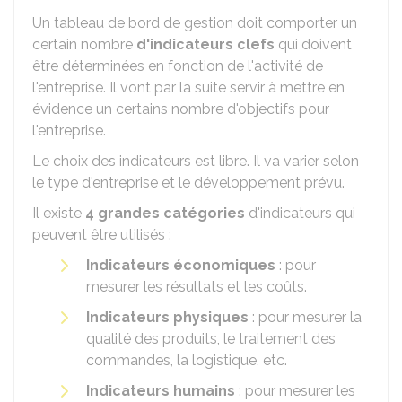
Un tableau de bord de gestion doit comporter un
certain nombre
d'indicateurs clefs
qui doivent
être déterminées en fonction de l'activité de
l'entreprise. Il vont par la suite servir à mettre en
évidence un certains nombre d'objectifs pour
l'entreprise.
Le choix des indicateurs est libre. Il va varier selon
le type d'entreprise et le développement prévu.
Il existe
4 grandes catégories
d'indicateurs qui
peuvent être utilisés :
Indicateurs économiques
: pour
mesurer les résultats et les coûts.
Indicateurs physiques
: pour mesurer la
qualité des produits, le traitement des
commandes, la logistique, etc.
Indicateurs humains
: pour mesurer les