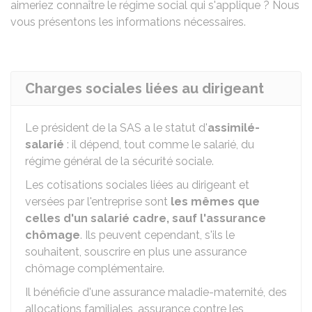
aimeriez connaître le régime social qui s'applique ? Nous
vous présentons les informations nécessaires.
Charges sociales liées au dirigeant
Le président de la SAS a le statut d'
assimilé-
salarié
: il dépend, tout comme le salarié, du
régime général de la sécurité sociale.
Les cotisations sociales liées au dirigeant et
versées par l'entreprise sont
les mêmes que
celles d'un salarié cadre, sauf l'assurance
chômage
. Ils peuvent cependant, s'ils le
souhaitent, souscrire en plus une assurance
chômage complémentaire.
Il bénéficie d'une assurance maladie-maternité, des
allocations familiales, assurance contre les