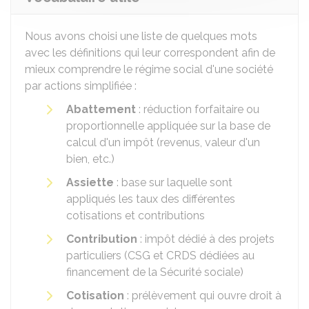
Nous avons choisi une liste de quelques mots
avec les définitions qui leur correspondent afin de
mieux comprendre le régime social d'une société
par actions simplifiée :
Abattement
: réduction forfaitaire ou
proportionnelle appliquée sur la base de
calcul d'un impôt (revenus, valeur d'un
bien, etc.)
Assiette
: base sur laquelle sont
appliqués les taux des différentes
cotisations et contributions
Contribution
: impôt dédié à des projets
particuliers (CSG et CRDS dédiées au
financement de la Sécurité sociale)
Cotisation
: prélèvement qui ouvre droit à