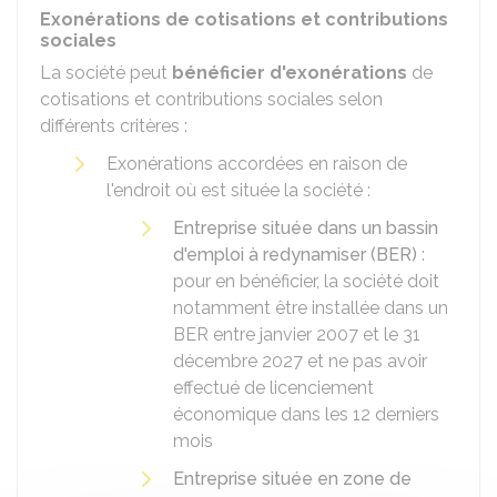
Exonérations de cotisations et contributions
sociales
La société peut
bénéficier d'exonérations
de
cotisations et contributions sociales selon
différents critères :
Exonérations accordées en raison de
l'endroit où est située la société :
Entreprise située dans un bassin
d'emploi à redynamiser (BER)
:
pour en bénéficier, la société doit
notamment être installée dans un
BER entre janvier 2007 et le 31
décembre 2027 et ne pas avoir
effectué de licenciement
économique dans les 12 derniers
mois
Entreprise située en zone de