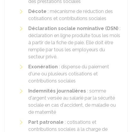
des prestations sociales
Décote
: mécanisme de réduction des
cotisations et contributions sociales
Déclaration sociale nominative (
DSN
)
:
déclaration en ligne produite tous les mois
à partir de la fiche de paie. Elle doit être
remplie par tous les employeurs du
secteur privé.
Exonération
: dispense du paiement
d'une ou plusieurs cotisations et
contributions sociales
Indemnités journalières
: somme
d'argent versée au salarié par la sécurité
sociale en cas d'accident, de maladie ou
de maternité
Part patronale
: cotisations et
contributions sociales à la charge de