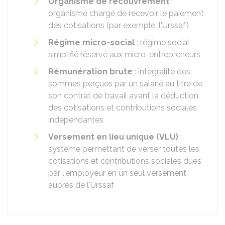
Organisme de recouvrement
:
organisme chargé de recevoir le paiement
des cotisations (par exemple, l'Urssaf)
Régime micro-social
: régime social
simplifié réservé aux micro-entrepreneurs
Rémunération brute
: intégralité des
sommes perçues par un salarié au titre de
son contrat de travail avant la déduction
des cotisations et contributions sociales
indépendantes
Versement en lieu unique (VLU)
:
système permettant de verser toutes les
cotisations et contributions sociales dues
par l'employeur en un seul versement
auprès de l'Urssaf