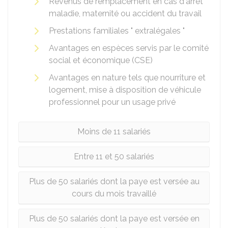
Revenus de remplacement en cas d'arrêt
maladie, maternité ou accident du travail
Prestations familiales " extralégales "
Avantages en espèces servis par le comité
social et économique (CSE)
Avantages en nature tels que nourriture et
logement, mise à disposition de véhicule
professionnel pour un usage privé
Moins de 11 salariés
Entre 11 et 50 salariés
Plus de 50 salariés dont la paye est versée au
cours du mois travaillé
Plus de 50 salariés dont la paye est versée en