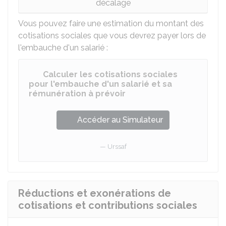
décalage
Vous pouvez faire une estimation du montant des
cotisations sociales que vous devrez payer lors de
l'embauche d'un salarié :
Calculer les cotisations sociales
pour l'embauche d'un salarié et sa
rémunération à prévoir
Accéder au Simulateur
Urssaf
Réductions et exonérations de
cotisations et contributions sociales