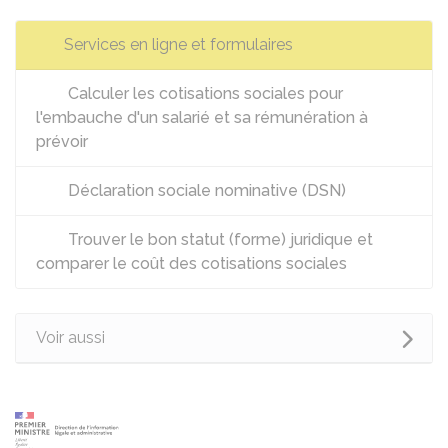
Services en ligne et formulaires
Calculer les cotisations sociales pour
l'embauche d'un salarié et sa rémunération à
prévoir
Déclaration sociale nominative (DSN)
Trouver le bon statut (forme) juridique et
comparer le coût des cotisations sociales
Voir aussi