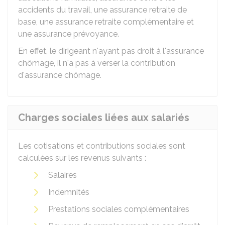
accidents du travail, une assurance retraite de
base, une assurance retraite complémentaire et
une assurance prévoyance.
En effet, le dirigeant n'ayant pas droit à l'assurance
chômage, il n'a pas à verser la contribution
d'assurance chômage.
Charges sociales liées aux salariés
Les cotisations et contributions sociales sont
calculées sur les revenus suivants :
Salaires
Indemnités
Prestations sociales complémentaires