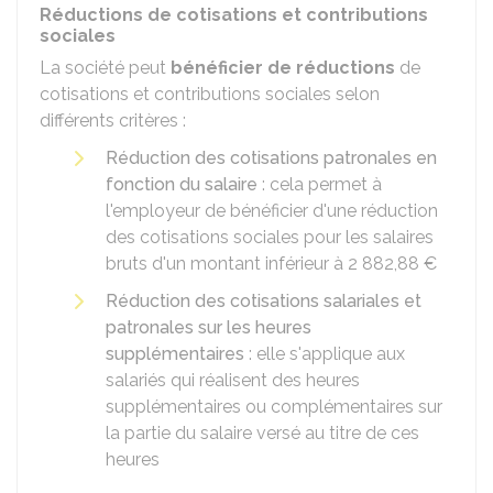
Réductions de cotisations et contributions
sociales
La société peut
bénéficier de réductions
de
cotisations et contributions sociales selon
différents critères :
Réduction des cotisations patronales en
fonction du salaire
: cela permet à
l'employeur de bénéficier d'une réduction
des cotisations sociales pour les salaires
bruts d'un montant inférieur à
2 882,88 €
Réduction des cotisations salariales et
patronales sur les heures
supplémentaires
: elle s'applique aux
salariés qui réalisent des heures
supplémentaires ou complémentaires sur
la partie du salaire versé au titre de ces
heures