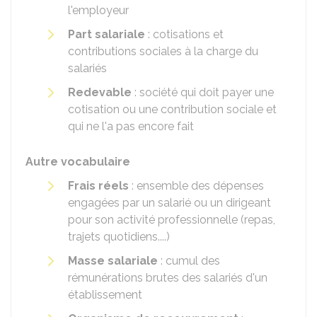
l'employeur
Part salariale
: cotisations et
contributions sociales à la charge du
salariés
Redevable
: société qui doit payer une
cotisation ou une contribution sociale et
qui ne l'a pas encore fait
Autre vocabulaire
Frais réels
: ensemble des dépenses
engagées par un salarié ou un dirigeant
pour son activité professionnelle (repas,
trajets quotidiens....)
Masse salariale
: cumul des
rémunérations brutes des salariés d'un
établissement