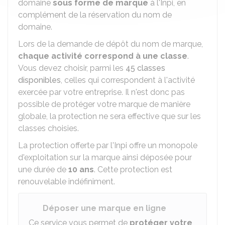
domaine
sous forme de marque
à l'
Inpi
, en
complément de la réservation du nom de
domaine.
Lors de la demande de dépôt du nom de marque,
chaque activité correspond à une classe
.
Vous devez choisir, parmi les
45 classes
disponibles
, celles qui correspondent à l'activité
exercée par votre entreprise. Il n'est donc pas
possible de protéger votre marque de manière
globale, la protection ne sera effective que sur les
classes choisies.
La protection offerte par l'Inpi offre un monopole
d'exploitation sur la marque ainsi déposée pour
une durée de
10 ans
. Cette protection est
renouvelable indéfiniment.
Déposer une marque en ligne
Ce service vous permet de
protéger votre