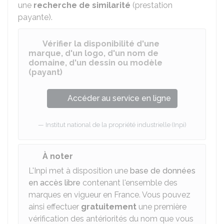
une
recherche de similarité
(prestation
payante).
Vérifier la disponibilité d'une
marque, d'un logo, d'un nom de
domaine, d'un dessin ou modèle
(payant)
Accéder au service en ligne
Institut national de la propriété industrielle (Inpi)
À noter
L'Inpi met à disposition une
base de données
en accès libre
contenant l'ensemble des
marques en vigueur en France. Vous pouvez
ainsi effectuer
gratuitement
une première
vérification des antériorités du nom que vous