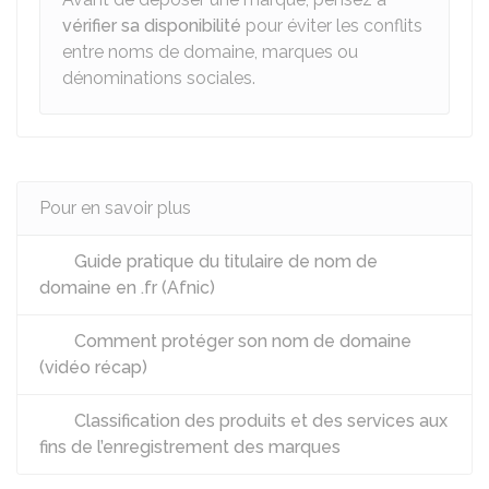
vérifier sa disponibilité
pour éviter les conflits
entre noms de domaine, marques ou
dénominations sociales.
Pour en savoir plus
Guide pratique du titulaire de nom de
domaine en .fr (Afnic)
Comment protéger son nom de domaine
(vidéo récap)
Classification des produits et des services aux
fins de l’enregistrement des marques