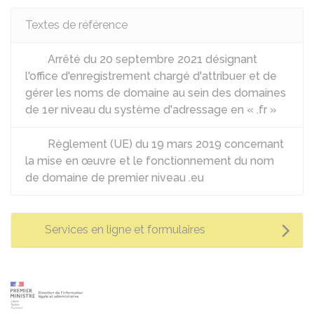
Textes de référence
Arrêté du 20 septembre 2021 désignant
l'office d'enregistrement chargé d'attribuer et de
gérer les noms de domaine au sein des domaines
de 1er niveau du système d'adressage en « .fr »
Règlement (UE) du 19 mars 2019 concernant
la mise en œuvre et le fonctionnement du nom
de domaine de premier niveau .eu
Services en ligne et formulaires