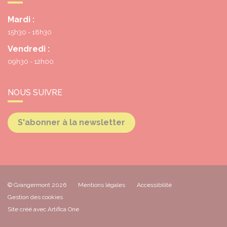
Mardi :
15h30 - 18h30
Vendredi :
09h30 - 12h00
NOUS SUIVRE
S'abonner à la newsletter
© Grangermont 2026
Mentions légales
Accessibilité
Gestion des cookies
Site créé avec Artifica One