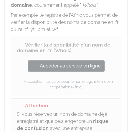
domaine
, couramment appelé "
Whois
".
Par exemple, le registre de l'
Afnic
vous permet de
vérifier la disponibilité des noms de domaine en .fr
ou .re .tf, .yt, .pm et .wf.
Vérifier la disponibilité d'un nom de
domaine en .fr (Whois)
Accéder au service en ligne
Association française pour le nommage internet en
coopération (Afnic)
Attention
Si vous réservez un nom de domaine déjà
enregistré et que cela engendre un
risque
de confusion
avec une entreprise