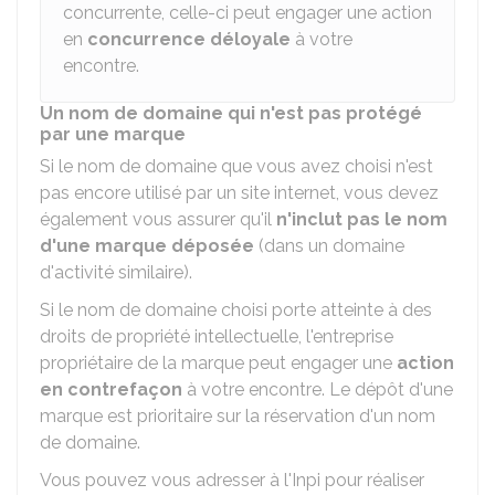
concurrente, celle-ci peut engager une action
en
concurrence déloyale
à votre
encontre.
Un nom de domaine qui n'est pas protégé
par une marque
Si le nom de domaine que vous avez choisi n'est
pas encore utilisé par un site internet, vous devez
également vous assurer qu'il
n'inclut pas le nom
d'une marque déposée
(dans un domaine
d'activité similaire).
Si le nom de domaine choisi porte atteinte à des
droits de propriété intellectuelle, l'entreprise
propriétaire de la marque peut engager une
action
en contrefaçon
à votre encontre. Le dépôt d'une
marque est prioritaire sur la réservation d'un nom
de domaine.
Vous pouvez vous adresser à l'
Inpi
pour réaliser