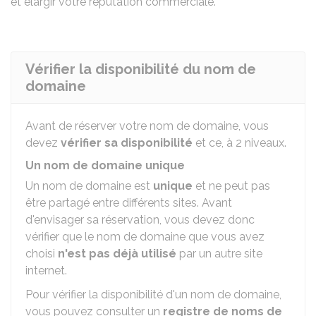
et élargir votre réputation commerciale.
Vérifier la disponibilité du nom de
domaine
Avant de réserver votre nom de domaine, vous
devez
vérifier sa disponibilité
et ce, à 2 niveaux.
Un nom de domaine unique
Un nom de domaine est
unique
et ne peut pas
être partagé entre différents sites. Avant
d'envisager sa réservation, vous devez donc
vérifier que le nom de domaine que vous avez
choisi
n'est pas déjà utilisé
par un autre site
internet.
Pour vérifier la disponibilité d'un nom de domaine,
vous pouvez consulter un
registre de noms de