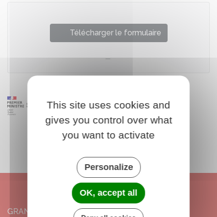
Télécharger le formulaire
This site uses cookies and
gives you control over what
you want to activate
Personalize
OK, accept all
GRANGERMONT