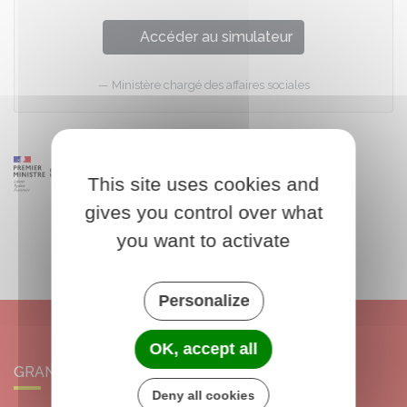
Accéder au simulateur
Ministère chargé des affaires sociales
This site uses cookies and
gives you control over what
you want to activate
Personalize
OK, accept all
GRANGERMONT
Deny all cookies